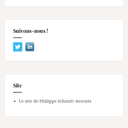
Suivons-nous !
Site
Le site de Philippe Schmitt Avocats