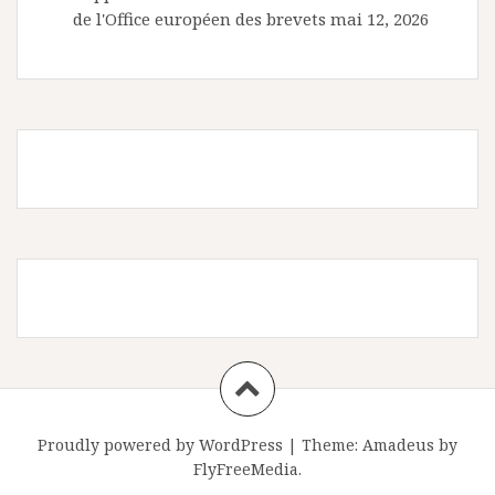
de l'Office européen des brevets
mai 12, 2026
Proudly powered by WordPress
|
Theme:
Amadeus
by
FlyFreeMedia.