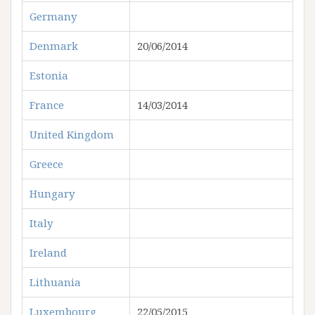
Germany
Denmark
20/06/2014
Estonia
France
14/03/2014
United Kingdom
Greece
Hungary
Italy
Ireland
Lithuania
Luxembourg
22/05/2015