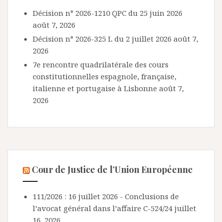
Décision n° 2026-1210 QPC du 25 juin 2026
août 7, 2026
Décision n° 2026-325 L du 2 juillet 2026
août 7,
2026
7e rencontre quadrilatérale des cours
constitutionnelles espagnole, française,
italienne et portugaise à Lisbonne
août 7,
2026
Cour de Justice de l’Union Européenne
111/2026 : 16 juillet 2026 - Conclusions de
l’avocat général dans l’affaire C-524/24
juillet
16, 2026