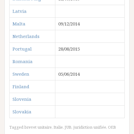
Latvia
Malta
09/12/2014
Netherlands
Portugal
28/08/2015
Romania
Sweden
05/06/2014
Finland
Slovenia
Slovakia
Tagged
brevet unitaire
,
Italie
,
JUB
,
juridiction unifiée
,
OEB