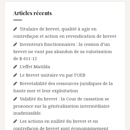
Articles récents
Titulaire de brevet, qualité à agir en
contrefaçon et action en revendication de brevet
Inventeurs fonctionnaires : la cession d’un
brevet ne vaut pas abandon de sa valorisation
de R 611-12
L’effet Matilda
Le Brevet unitaire vu par l’OEB
Brevetabilité des ressources juridiques de la
haute mer et leur exploitation
Validité du brevet : la Cour de cassation se
prononce sur la généralisation intermédiaire
inadmissible.
Les actions en nullité du brevet et en
contrefaçon de brevet sont économiquement