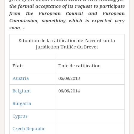
the formal acceptance of its request to participate
from the European Council and European
Commission, something which is expected very
soon
. »
Situation de la ratification de l’accord sur la
Juridiction Unifiée du Brevet
Etats
Date de ratification
Austria
06/08/2013
Belgium
06/06/2014
Bulgaria
Cyprus
Czech Republic