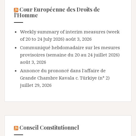
Cour Européenne des Droits de
l’Homme
Weekly summary of interim measures (week
of 20 to 24 July 2026)
août 3, 2026
Communiqué hebdomadaire sur les mesures
provisoires (semaine du 20 au 24 juillet 2026)
août 3, 2026
Annonce du prononcé dans l'affaire de
Grande Chambre Kavala c. Türkiye (n° 2)
juillet 29, 2026
Conseil Constitutionnel