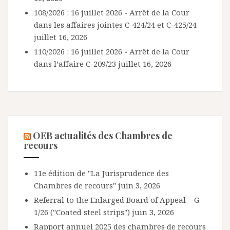
108/2026 : 16 juillet 2026 - Arrêt de la Cour
dans les affaires jointes C-424/24 et C-425/24
juillet 16, 2026
110/2026 : 16 juillet 2026 - Arrêt de la Cour
dans l’affaire C-209/23
juillet 16, 2026
OEB actualités des Chambres de
recours
11e édition de "La Jurisprudence des
Chambres de recours"
juin 3, 2026
Referral to the Enlarged Board of Appeal – G
1/26 ("Coated steel strips")
juin 3, 2026
Rapport annuel 2025 des chambres de recours