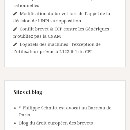
rationnelles
Modification du brevet lors de l’appel de la
décision de l’INPI sur opposition
Conflit brevet & CCP contre les Génériques :
n‘oubliez pas la CNAM
Logiciels des machines : l’exception de
l’utilisateur prévue à L122-6-1 du CPI
Sites et blog
* Philippe Schmitt est avocat au Barreau de
Paris
Blog du droit européen des brevets