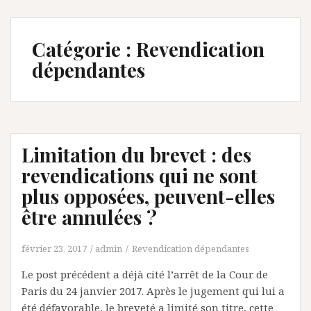
Catégorie :
Revendication
dépendantes
Limitation du brevet : des
revendications qui ne sont
plus opposées, peuvent-elles
être annulées ?
février 23, 2017
admin
Revendication dépendantes
Le post précédent a déjà cité l’arrêt de la Cour de
Paris du 24 janvier 2017. Après le jugement qui lui a
été défavorable, le breveté a limité son titre, cette