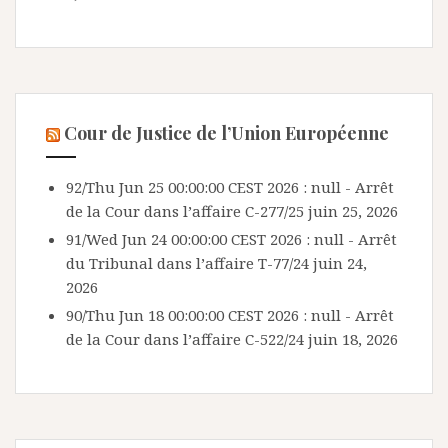
Cour de Justice de l’Union Européenne
92/Thu Jun 25 00:00:00 CEST 2026 : null - Arrêt
de la Cour dans l’affaire C-277/25
juin 25, 2026
91/Wed Jun 24 00:00:00 CEST 2026 : null - Arrêt
du Tribunal dans l’affaire T-77/24
juin 24,
2026
90/Thu Jun 18 00:00:00 CEST 2026 : null - Arrêt
de la Cour dans l’affaire C-522/24
juin 18, 2026