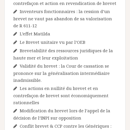
contrefaçon et action en revendication de brevet
Inventeurs fonctionnaires : la cession d’un
brevet ne vaut pas abandon de sa valorisation
de R 611-12
L’effet Matilda
Le Brevet unitaire vu par l’OEB
Brevetabilité des ressources juridiques de la
haute mer et leur exploitation
Validité du brevet : la Cour de cassation se
prononce sur la généralisation intermédiaire
inadmissible.
Les actions en nullité du brevet et en
contrefaçon de brevet sont économiquement
rationnelles
Modification du brevet lors de l’appel de la
décision de l’INPI sur opposition
Conflit brevet & CCP contre les Génériques :