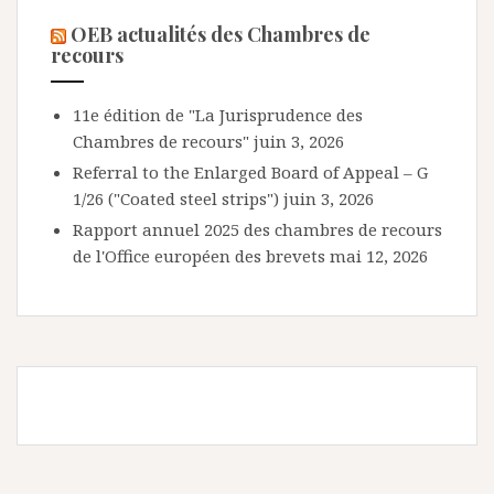
OEB actualités des Chambres de
recours
11e édition de "La Jurisprudence des
Chambres de recours"
juin 3, 2026
Referral to the Enlarged Board of Appeal – G
1/26 ("Coated steel strips")
juin 3, 2026
Rapport annuel 2025 des chambres de recours
de l'Office européen des brevets
mai 12, 2026