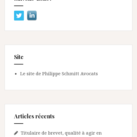
Site
Le site de Philippe Schmitt Avocats
Articles récents
Titulaire de brevet, qualité à agir en