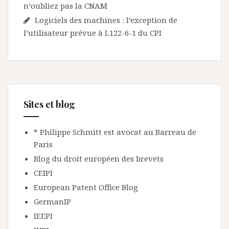
n‘oubliez pas la CNAM
Logiciels des machines : l’exception de
l’utilisateur prévue à L122-6-1 du CPI
Sites et blog
* Philippe Schmitt est avocat au Barreau de
Paris
Blog du droit européen des brevets
CEIPI
European Patent Office Blog
GermanIP
IEEPI