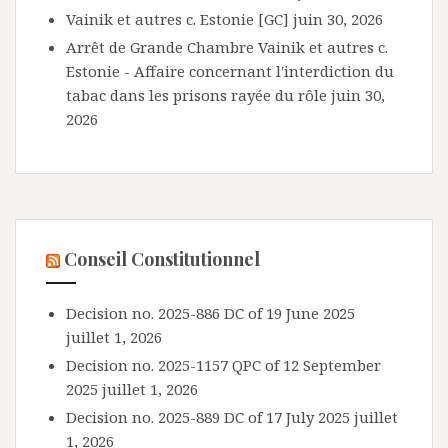
Vainik et autres c. Estonie [GC]
juin 30, 2026
Arrêt de Grande Chambre Vainik et autres c.
Estonie - Affaire concernant l'interdiction du
tabac dans les prisons rayée du rôle
juin 30,
2026
Conseil Constitutionnel
Decision no. 2025-886 DC of 19 June 2025
juillet 1, 2026
Decision no. 2025-1157 QPC of 12 September
2025
juillet 1, 2026
Decision no. 2025-889 DC of 17 July 2025
juillet
1, 2026