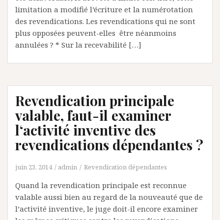
limitation a modifié l’écriture et la numérotation
des revendications. Les revendications qui ne sont
plus opposées peuvent-elles être néanmoins
annulées ? * Sur la recevabilité […]
Revendication principale
valable, faut-il examiner
l‘activité inventive des
revendications dépendantes ?
juin 23, 2014
admin
Revendication dépendantes
Quand la revendication principale est reconnue
valable aussi bien au regard de la nouveauté que de
l’activité inventive, le juge doit-il encore examiner