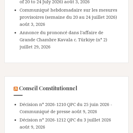
of 20 to 24 July 2026)
août 3, 2026
Communiqué hebdomadaire sur les mesures
provisoires (semaine du 20 au 24 juillet 2026)
août 3, 2026
Annonce du prononcé dans l'affaire de
Grande Chambre Kavala c. Türkiye (n° 2)
juillet 29, 2026
Conseil Constitutionnel
Décision n° 2026-1210 QPC du 25 juin 2026 -
Communiqué de presse
août 9, 2026
Décision n° 2026-1212 QPC du 3 juillet 2026
août 9, 2026