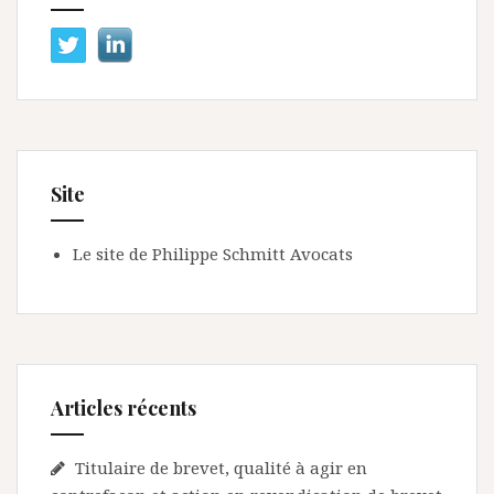
Site
Le site de Philippe Schmitt Avocats
Articles récents
Titulaire de brevet, qualité à agir en