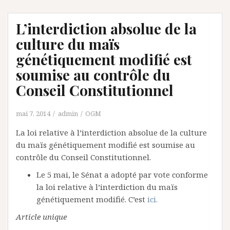
L’interdiction absolue de la
culture du maïs
génétiquement modifié est
soumise au contrôle du
Conseil Constitutionnel
mai 7, 2014
admin
OGM
La loi relative à l’interdiction absolue de la culture
du maïs génétiquement modifié est soumise au
contrôle du Conseil Constitutionnel.
Le 5 mai, le Sénat a adopté par vote conforme
la loi relative à l’interdiction du maïs
génétiquement modifié. C’est
ici.
Article unique