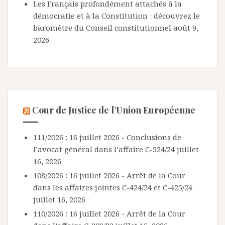
Les Français profondément attachés à la
démocratie et à la Constitution : découvrez le
baromètre du Conseil constitutionnel
août 9,
2026
Cour de Justice de l’Union Européenne
111/2026 : 16 juillet 2026 - Conclusions de
l’avocat général dans l’affaire C-524/24
juillet
16, 2026
108/2026 : 16 juillet 2026 - Arrêt de la Cour
dans les affaires jointes C-424/24 et C-425/24
juillet 16, 2026
110/2026 : 16 juillet 2026 - Arrêt de la Cour