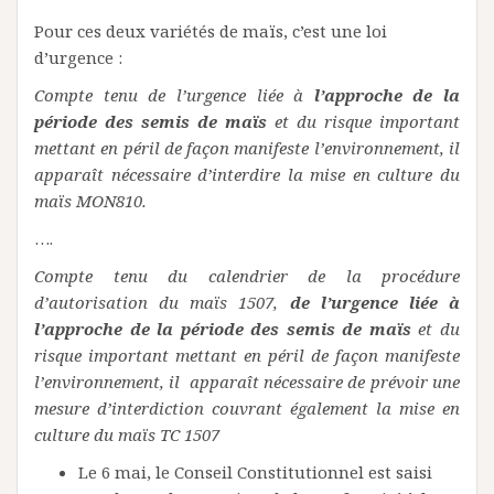
Pour ces deux variétés de maïs, c’est une loi
d’urgence :
Compte tenu de l’urgence liée à
l’approche de la
période des semis de maïs
et du risque important
mettant en péril de façon manifeste l’environnement, il
apparaît nécessaire d’interdire la mise en culture du
maïs MON810.
….
Compte tenu du calendrier de la procédure
d’autorisation du maïs 1507,
de l’urgence liée à
l’approche de la période des semis de maïs
et du
risque important mettant en péril de façon manifeste
l’environnement, il apparaît nécessaire de prévoir une
mesure d’interdiction couvrant également la mise en
culture du maïs TC 1507
Le 6 mai, le Conseil Constitutionnel est saisi