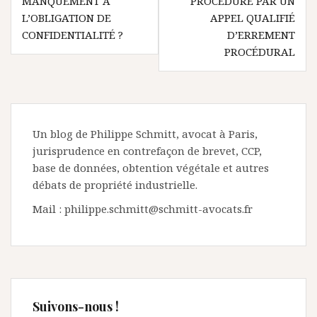
MANQUEMENT À
PROCÉDURE PAR UN
L’OBLIGATION DE
APPEL QUALIFIÉ
CONFIDENTIALITÉ ?
D’ERREMENT
PROCÉDURAL
Un blog de Philippe Schmitt, avocat à Paris,
jurisprudence en contrefaçon de brevet, CCP,
base de données, obtention végétale et autres
débats de propriété industrielle.
Mail : philippe.schmitt@schmitt-avocats.fr
Suivons-nous !