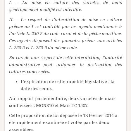
I. – La mise en culture des variétés de maïs
génétiquement modifié est interdite.
II. – Le respect de l’interdiction de mise en culture
prévue au I est contrôlé par les agents mentionnés à
l’article L. 250-2 du code rural et de la pêche maritime.
Ces agents disposent des pouvoirs prévus aux articles
L. 250-5 et L. 250-6 du même code.
En cas de non-respect de cette interdiction, l’autorité
administrative peut ordonner la destruction des
cultures concernées.
L’explication de cette rapidité législative : la
date des semis.
Au rapport parlementaire, deux variétés de maïs
sont visées : MON810 et Maïs TC 1507.
Cette proposition de loi déposée le 18 février 2014 a
été rapidement examinée et votée par les deux
assemblées.