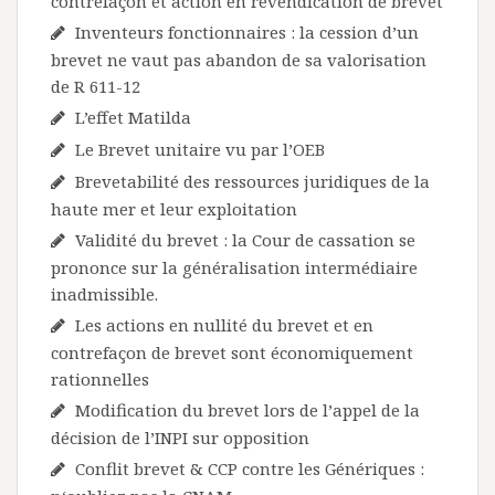
contrefaçon et action en revendication de brevet
Inventeurs fonctionnaires : la cession d’un
brevet ne vaut pas abandon de sa valorisation
de R 611-12
L’effet Matilda
Le Brevet unitaire vu par l’OEB
Brevetabilité des ressources juridiques de la
haute mer et leur exploitation
Validité du brevet : la Cour de cassation se
prononce sur la généralisation intermédiaire
inadmissible.
Les actions en nullité du brevet et en
contrefaçon de brevet sont économiquement
rationnelles
Modification du brevet lors de l’appel de la
décision de l’INPI sur opposition
Conflit brevet & CCP contre les Génériques :