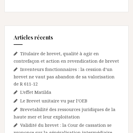
Articles récents
Titulaire de brevet, qualité à agir en
contrefaçon et action en revendication de brevet
Inventeurs fonctionnaires : la cession d’un
brevet ne vaut pas abandon de sa valorisation
de R 611-12
L’effet Matilda
Le Brevet unitaire vu par l’OEB
Brevetabilité des ressources juridiques de la
haute mer et leur exploitation
Validité du brevet : la Cour de cassation se
prononce sur la généralisation intermédiaire