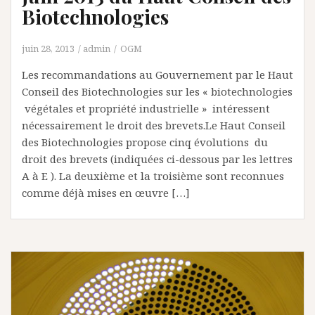
Biotechnologies
juin 28, 2013
admin
OGM
Les recommandations au Gouvernement par le Haut
Conseil des Biotechnologies sur les « biotechnologies
végétales et propriété industrielle » intéressent
nécessairement le droit des brevets.Le Haut Conseil
des Biotechnologies propose cinq évolutions du
droit des brevets (indiquées ci-dessous par les lettres
A à E ). La deuxième et la troisième sont reconnues
comme déjà mises en œuvre […]