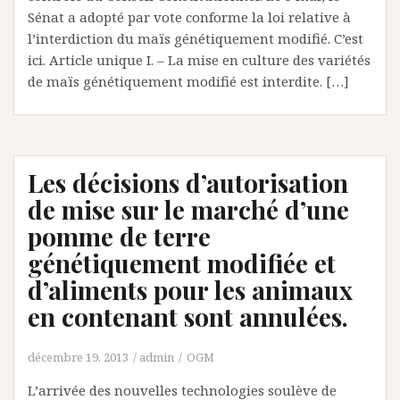
Sénat a adopté par vote conforme la loi relative à
l’interdiction du maïs génétiquement modifié. C’est
ici. Article unique I. – La mise en culture des variétés
de maïs génétiquement modifié est interdite. […]
Les décisions d’autorisation
de mise sur le marché d’une
pomme de terre
génétiquement modifiée et
d’aliments pour les animaux
en contenant sont annulées.
décembre 19, 2013
admin
OGM
L’arrivée des nouvelles technologies soulève de