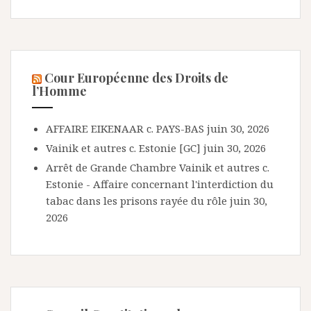
Cour Européenne des Droits de
l’Homme
AFFAIRE EIKENAAR c. PAYS-BAS
juin 30, 2026
Vainik et autres c. Estonie [GC]
juin 30, 2026
Arrêt de Grande Chambre Vainik et autres c.
Estonie - Affaire concernant l'interdiction du
tabac dans les prisons rayée du rôle
juin 30,
2026