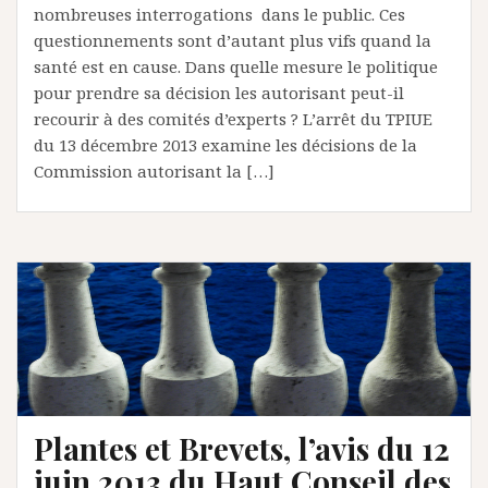
nombreuses interrogations dans le public. Ces
questionnements sont d’autant plus vifs quand la
santé est en cause. Dans quelle mesure le politique
pour prendre sa décision les autorisant peut-il
recourir à des comités d’experts ? L’arrêt du TPIUE
du 13 décembre 2013 examine les décisions de la
Commission autorisant la […]
Plantes et Brevets, l’avis du 12
juin 2013 du Haut Conseil des