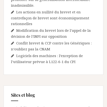
inadmissible.
Les actions en nullité du brevet et en
contrefaçon de brevet sont économiquement
rationnelles
Modification du brevet lors de l’appel de la
décision de l’INPI sur opposition
Conflit brevet & CCP contre les Génériques :
n‘oubliez pas la CNAM
Logiciels des machines : l’exception de
l’utilisateur prévue à L122-6-1 du CPI
Sites et blog