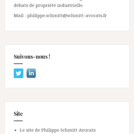
débats de propriété industrielle.
Mail : philippe.schmitt@schmitt-avocats.fr
Suivons-nous !
Site
Le site de Philippe Schmitt Avocats