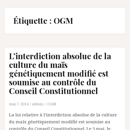
Étiquette :
OGM
L’interdiction absolue de la
culture du maïs
génétiquement modifié est
soumise au contrôle du
Conseil Constitutionnel
mai 7, 2014
admin
OGM
La loi relative à l’interdiction absolue de la culture
du maïs génétiquement modifié est soumise au
contrôle du Conseil Constitutionnel. Le 5 mai, le