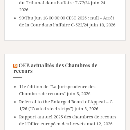
du Tribunal dans l’affaire T-77/24
juin 24,
2026
90/Thu Jun 18 00:00:00 CEST 2026 : null - Arrêt
de la Cour dans l’affaire C-522/24
juin 18, 2026
OEB actualités des Chambres de
recours
11e édition de "La Jurisprudence des
Chambres de recours"
juin 3, 2026
Referral to the Enlarged Board of Appeal – G
1/26 ("Coated steel strips")
juin 3, 2026
Rapport annuel 2025 des chambres de recours
de l'Office européen des brevets
mai 12, 2026