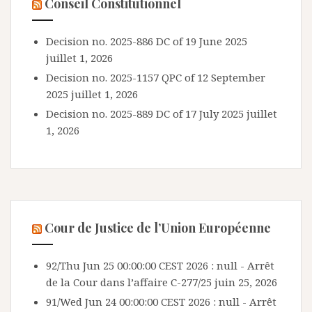
Conseil Constitutionnel
Decision no. 2025-886 DC of 19 June 2025
juillet 1, 2026
Decision no. 2025-1157 QPC of 12 September
2025
juillet 1, 2026
Decision no. 2025-889 DC of 17 July 2025
juillet
1, 2026
Cour de Justice de l’Union Européenne
92/Thu Jun 25 00:00:00 CEST 2026 : null - Arrêt
de la Cour dans l’affaire C-277/25
juin 25, 2026
91/Wed Jun 24 00:00:00 CEST 2026 : null - Arrêt