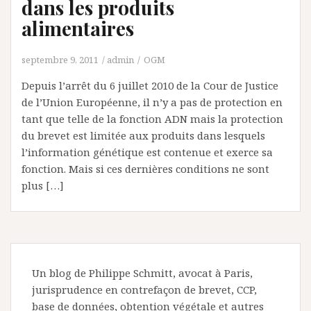
dans les produits
alimentaires
septembre 9, 2011
admin
OGM
Depuis l’arrêt du 6 juillet 2010 de la Cour de Justice
de l’Union Européenne, il n’y a pas de protection en
tant que telle de la fonction ADN mais la protection
du brevet est limitée aux produits dans lesquels
l’information génétique est contenue et exerce sa
fonction. Mais si ces dernières conditions ne sont
plus […]
Un blog de Philippe Schmitt, avocat à Paris,
jurisprudence en contrefaçon de brevet, CCP,
base de données, obtention végétale et autres