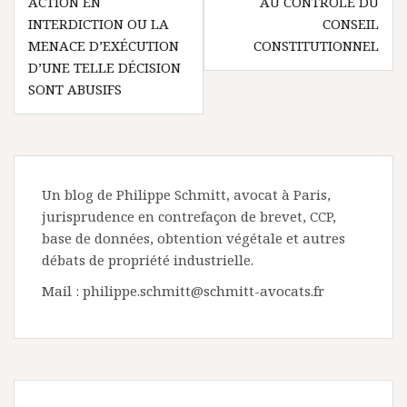
ACTION EN
AU CONTRÔLE DU
INTERDICTION OU LA
CONSEIL
MENACE D’EXÉCUTION
CONSTITUTIONNEL
D’UNE TELLE DÉCISION
SONT ABUSIFS
Un blog de Philippe Schmitt, avocat à Paris,
jurisprudence en contrefaçon de brevet, CCP,
base de données, obtention végétale et autres
débats de propriété industrielle.
Mail : philippe.schmitt@schmitt-avocats.fr