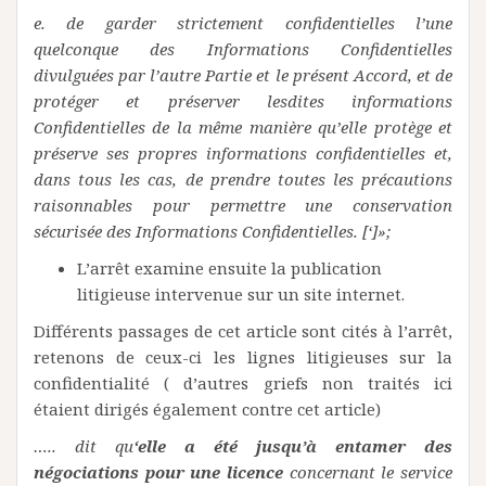
e. de garder strictement confidentielles l’une
quelconque des Informations Confidentielles
divulguées par l’autre Partie et le présent Accord, et de
protéger et préserver lesdites informations
Confidentielles de la même manière qu’elle protège et
préserve ses propres informations confidentielles et,
dans tous les cas, de prendre toutes les précautions
raisonnables pour permettre une conservation
sécurisée des Informations Confidentielles. [‘]»;
L’arrêt examine ensuite la publication
litigieuse intervenue sur un site internet.
Différents passages de cet article sont cités à l’arrêt,
retenons de ceux-ci les lignes litigieuses sur la
confidentialité ( d’autres griefs non traités ici
étaient dirigés également contre cet article)
….. dit qu
‘elle a été jusqu’à entamer des
négociations pour une licence
concernant le service