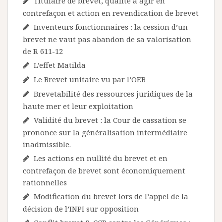
Titulaire de brevet, qualité à agir en
contrefaçon et action en revendication de brevet
Inventeurs fonctionnaires : la cession d’un
brevet ne vaut pas abandon de sa valorisation
de R 611-12
L’effet Matilda
Le Brevet unitaire vu par l’OEB
Brevetabilité des ressources juridiques de la
haute mer et leur exploitation
Validité du brevet : la Cour de cassation se
prononce sur la généralisation intermédiaire
inadmissible.
Les actions en nullité du brevet et en
contrefaçon de brevet sont économiquement
rationnelles
Modification du brevet lors de l’appel de la
décision de l’INPI sur opposition