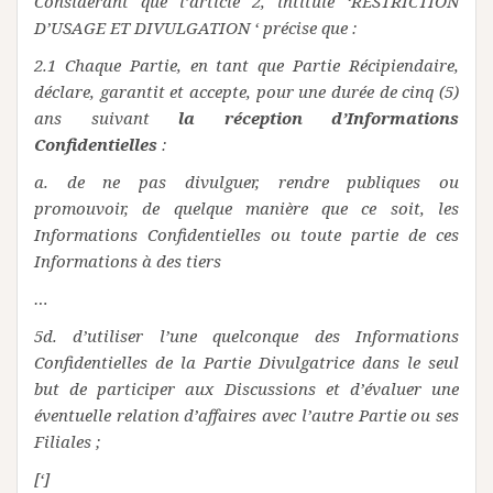
Considérant que l’article 2, intitulé ‘RESTRICTION
D’USAGE ET DIVULGATION ‘ précise que :
2.1 Chaque Partie, en tant que Partie Récipiendaire,
déclare, garantit et accepte, pour une durée de cinq (5)
ans suivant
la réception d’Informations
Confidentielles
:
a. de ne pas divulguer, rendre publiques ou
promouvoir, de quelque manière que ce soit, les
Informations Confidentielles ou toute partie de ces
Informations à des tiers
…
5d. d’utiliser l’une quelconque des Informations
Confidentielles de la Partie Divulgatrice dans le seul
but de participer aux Discussions et d’évaluer une
éventuelle relation d’affaires avec l’autre Partie ou ses
Filiales ;
[‘]