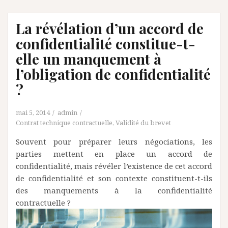
La révélation d’un accord de
confidentialité constitue-t-
elle un manquement à
l’obligation de confidentialité
?
mai 5, 2014
admin
Contrat technique contractuelle
,
Validité du brevet
Souvent pour préparer leurs négociations, les
parties mettent en place un accord de
confidentialité, mais révéler l’existence de cet accord
de confidentialité et son contexte constituent-t-ils
des manquements à la confidentialité
contractuelle ?