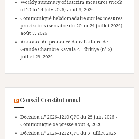
Weekly summary of interim measures (week
of 20 to 24 July 2026)
août 3, 2026
Communiqué hebdomadaire sur les mesures
provisoires (semaine du 20 au 24 juillet 2026)
août 3, 2026
Annonce du prononcé dans l'affaire de
Grande Chambre Kavala c. Türkiye (n° 2)
juillet 29, 2026
Conseil Constitutionnel
Décision n° 2026-1210 QPC du 25 juin 2026 -
Communiqué de presse
août 8, 2026
Décision n° 2026-1212 QPC du 3 juillet 2026