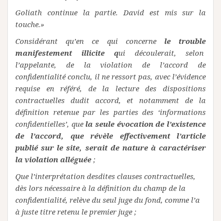
Goliath continue la partie. David est mis sur la
touche.»
Considérant qu’en ce qui concerne
le trouble
manifestement illicite q
ui découlerait, selon
l’appelante, de la violation de l’accord de
confidentialité conclu, il ne ressort pas, avec l’évidence
requise en référé, de la lecture des dispositions
contractuelles dudit accord, et notamment de la
définition retenue par les parties des ‘informations
confidentielles’, que
la seule évocation de l’existence
de l’accord, que révèle effectivement l’article
publié sur le site, serait de nature à caractériser
la violation alléguée
;
Que l’interprétation desdites clauses contractuelles,
dès lors nécessaire à la définition du champ de la
confidentialité, relève du seul juge du fond, comme l’a
à juste titre retenu le premier juge ;