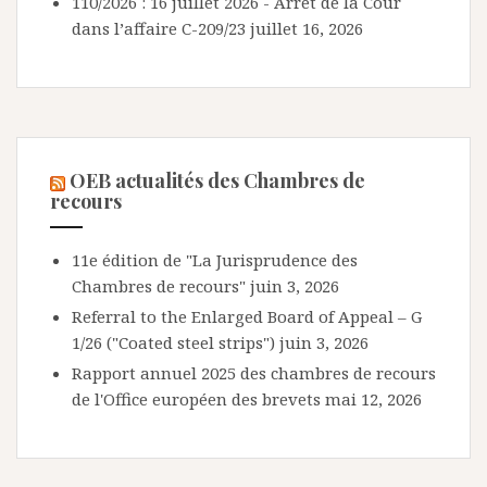
110/2026 : 16 juillet 2026 - Arrêt de la Cour
dans l’affaire C-209/23
juillet 16, 2026
OEB actualités des Chambres de
recours
11e édition de "La Jurisprudence des
Chambres de recours"
juin 3, 2026
Referral to the Enlarged Board of Appeal – G
1/26 ("Coated steel strips")
juin 3, 2026
Rapport annuel 2025 des chambres de recours
de l'Office européen des brevets
mai 12, 2026