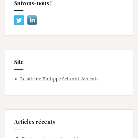
Suivons-nous !
Site
Le site de Philippe Schmitt Avocats
Articles récents