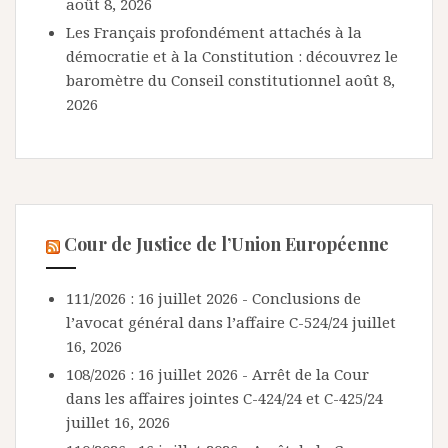
août 8, 2026
Les Français profondément attachés à la
démocratie et à la Constitution : découvrez le
baromètre du Conseil constitutionnel
août 8,
2026
Cour de Justice de l’Union Européenne
111/2026 : 16 juillet 2026 - Conclusions de
l’avocat général dans l’affaire C-524/24
juillet
16, 2026
108/2026 : 16 juillet 2026 - Arrêt de la Cour
dans les affaires jointes C-424/24 et C-425/24
juillet 16, 2026