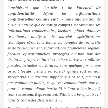
Considérant que l’article 1 de
l’accord de
confidentialité
définit les ‘
informations
confidentielles’ comme suit
: « toute information de
quelque nature que ce soit (y compris, notamment, les
informations commerciales, business plans, données
techniques, analyses de marché, spécifications
techniques et/ou fonctionnelles, données de recherche
et de développement, informations financières, légales,
fiscales, opérationnelles, protégées ou non par des
droits de propriété intellectuelle) relative aux affaires
passées, actuelles ou futures, sous quelque forme que
ce soit (orale, visuelle ou écrite), qu’elle soit ou non
enregistrée sur quelque support que ce soit, qui n’est
pas connue du public, et qui est communiquée par ou
pour le compte d’une Partie [‘] à l’autre Partie ou à
tout successeur, Représentant, Filiale ou bénéficiaire [‘]
dans le cadre des Discussions » ;