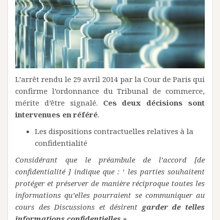
L’arrêt rendu le 29 avril 2014 par la Cour de Paris qui
confirme l’ordonnance du Tribunal de commerce,
mérite d’être signalé.
Ces deux décisions sont
intervenues en référé
.
Les dispositions contractuelles relatives à la
confidentialité
Considérant que le préambule de l’accord [de
confidentialité ] indique que : ‘ les parties souhaitent
protéger et préserver de manière réciproque toutes les
informations qu’elles pourraient se communiquer au
cours des Discussions et désirent
garder de telles
informations confidentielles » ,