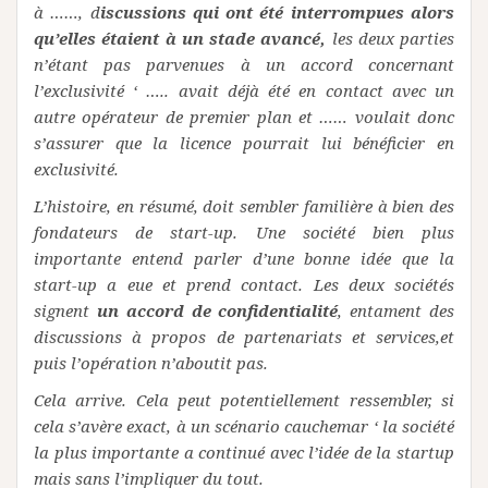
à ……, d
iscussions qui ont été interrompues alors
qu’elles étaient à un stade avancé,
les deux parties
n’étant pas parvenues à un accord concernant
l’exclusivité ‘ ….. avait déjà été en contact avec un
autre opérateur de premier plan et …… voulait donc
s’assurer que la licence pourrait lui bénéficier en
exclusivité.
L’histoire, en résumé, doit sembler familière à bien des
fondateurs de start-up. Une société bien plus
importante entend parler d’une bonne idée que la
start-up a eue et prend contact. Les deux sociétés
signent
un accord de confidentialité
, entament des
discussions à propos de partenariats et services,et
puis l’opération n’aboutit pas.
Cela arrive. Cela peut potentiellement ressembler, si
cela s’avère exact, à un scénario cauchemar ‘ la société
la plus importante a continué avec l’idée de la startup
mais sans l’impliquer du tout.