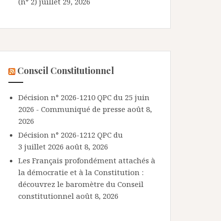
(n° 2)
juillet 29, 2026
Conseil Constitutionnel
Décision n° 2026-1210 QPC du 25 juin
2026 - Communiqué de presse
août 8,
2026
Décision n° 2026-1212 QPC du
3 juillet 2026
août 8, 2026
Les Français profondément attachés à
la démocratie et à la Constitution :
découvrez le baromètre du Conseil
constitutionnel
août 8, 2026