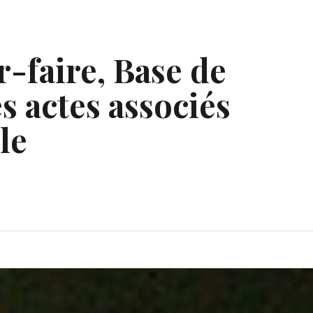
r-faire, Base de
s actes associés
le