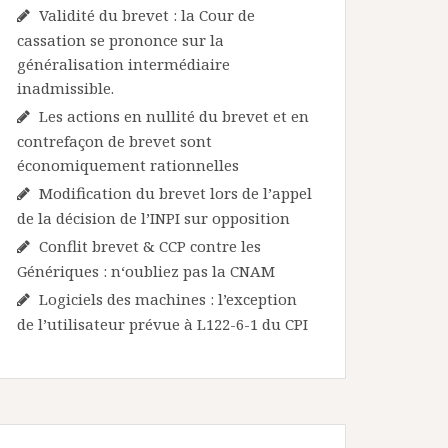
Validité du brevet : la Cour de
cassation se prononce sur la
généralisation intermédiaire
inadmissible.
Les actions en nullité du brevet et en
contrefaçon de brevet sont
économiquement rationnelles
Modification du brevet lors de l’appel
de la décision de l’INPI sur opposition
Conflit brevet & CCP contre les
Génériques : n‘oubliez pas la CNAM
Logiciels des machines : l’exception
de l’utilisateur prévue à L122-6-1 du CPI