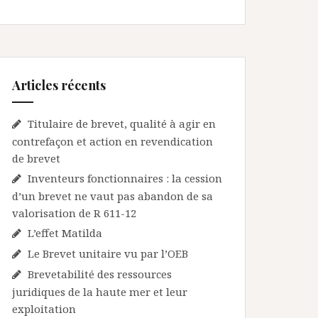
Articles récents
Titulaire de brevet, qualité à agir en
contrefaçon et action en revendication
de brevet
Inventeurs fonctionnaires : la cession
d’un brevet ne vaut pas abandon de sa
valorisation de R 611-12
L’effet Matilda
Le Brevet unitaire vu par l’OEB
Brevetabilité des ressources
juridiques de la haute mer et leur
exploitation