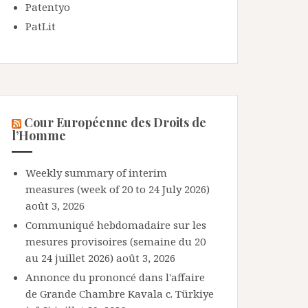
Patentyo
PatLit
Cour Européenne des Droits de
l’Homme
Weekly summary of interim
measures (week of 20 to 24 July 2026)
août 3, 2026
Communiqué hebdomadaire sur les
mesures provisoires (semaine du 20
au 24 juillet 2026)
août 3, 2026
Annonce du prononcé dans l'affaire
de Grande Chambre Kavala c. Türkiye