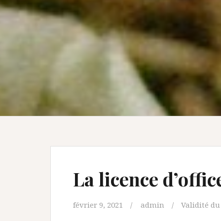
La licence d’offi
février 9, 2021
admin
Validité du