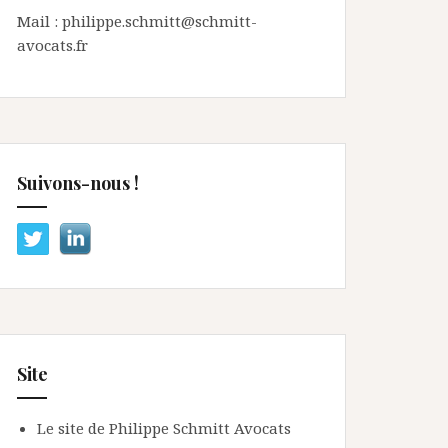
Mail : philippe.schmitt@schmitt-
avocats.fr
Suivons-nous !
Site
Le site de Philippe Schmitt Avocats