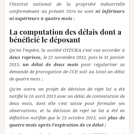
l’Institut national de la propriété industrielle
conformément au présent titre ne sont
ni inférieurs
ni supérieurs à quatre mois
;
La computation des délais dont a
bénéficié le déposant
Qu’en l’espèce, la société OTZUKA s’est vue accorder à
deux reprises,
le 22 novembre 2012, puis le 31 janvier
2013,
un délai de deux mois
pour régulariser sa
demande de prorogation de CCP, soit au total un délai
de quatre mois ;
Qu’en outre, un projet de décision de rejet lui a été
notifié le 16 avril 2013 avec un délai de contestation de
deux mois, dont elle s’est saisie pour formuler ses
observations, et la décision de rejet ne lui a été en
définitive notifiée que le 25 octobre 2013, soit
plus de
quatre mois après l’expiration de ce délai ;