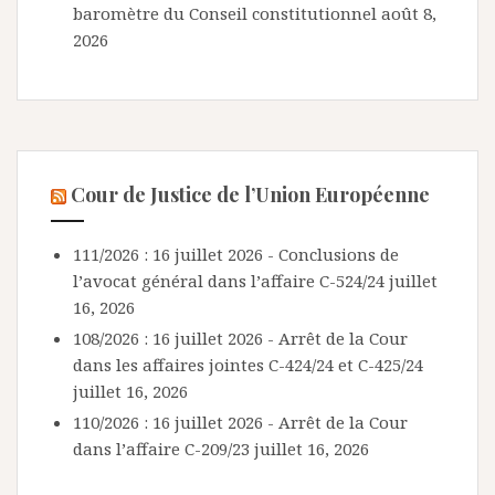
baromètre du Conseil constitutionnel
août 8,
2026
Cour de Justice de l’Union Européenne
111/2026 : 16 juillet 2026 - Conclusions de
l’avocat général dans l’affaire C-524/24
juillet
16, 2026
108/2026 : 16 juillet 2026 - Arrêt de la Cour
dans les affaires jointes C-424/24 et C-425/24
juillet 16, 2026
110/2026 : 16 juillet 2026 - Arrêt de la Cour
dans l’affaire C-209/23
juillet 16, 2026