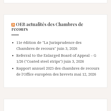
OEB actualités des Chambres de
recours
11e édition de "La Jurisprudence des
Chambres de recours"
juin 3, 2026
Referral to the Enlarged Board of Appeal – G
1/26 ("Coated steel strips")
juin 3, 2026
Rapport annuel 2025 des chambres de recours
de l'Office européen des brevets
mai 12, 2026