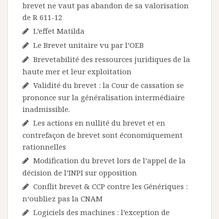
brevet ne vaut pas abandon de sa valorisation
de R 611-12
L’effet Matilda
Le Brevet unitaire vu par l’OEB
Brevetabilité des ressources juridiques de la
haute mer et leur exploitation
Validité du brevet : la Cour de cassation se
prononce sur la généralisation intermédiaire
inadmissible.
Les actions en nullité du brevet et en
contrefaçon de brevet sont économiquement
rationnelles
Modification du brevet lors de l’appel de la
décision de l’INPI sur opposition
Conflit brevet & CCP contre les Génériques :
n‘oubliez pas la CNAM
Logiciels des machines : l’exception de