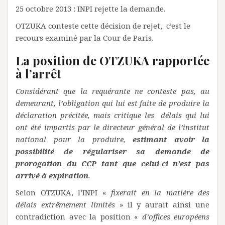
25 octobre 2013 : INPI rejette la demande.
OTZUKA conteste cette décision de rejet, c’est le
recours examiné par la Cour de Paris.
La position de OTZUKA rapportée
à l’arrêt
Considérant que la requérante ne conteste pas, au
demeurant, l’obligation qui lui est faite de produire la
déclaration précitée, mais critique les délais qui lui
ont été impartis par le directeur général de l’institut
national pour la produire,
estimant avoir la
possibilité de régulariser sa demande de
prorogation du CCP tant que celui-ci n’est pas
arrivé à expiration
.
Selon OTZUKA, l’INPI «
fixerait en la matière des
délais extrêmement limités
» il y aurait ainsi une
contradiction avec la position «
d’offices européens