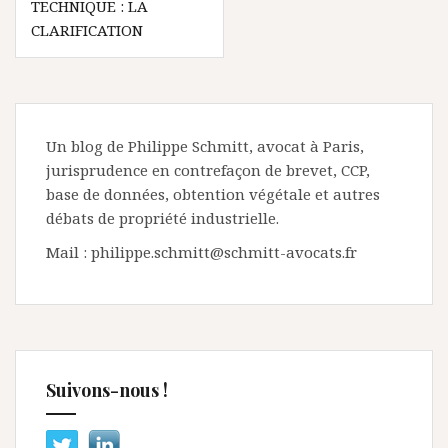
TECHNIQUE : LA
CLARIFICATION
Un blog de Philippe Schmitt, avocat à Paris,
jurisprudence en contrefaçon de brevet, CCP,
base de données, obtention végétale et autres
débats de propriété industrielle.
Mail : philippe.schmitt@schmitt-avocats.fr
Suivons-nous !