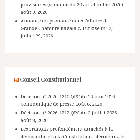
provisoires (semaine du 20 au 24 juillet 2026)
août 3, 2026
Annonce du prononcé dans l'affaire de
Grande Chambre Kavala c. Türkiye (n° 2)
juillet 29, 2026
Conseil Constitutionnel
Décision n° 2026-1210 QPC du 25 juin 2026 -
Communiqué de presse
août 8, 2026
Décision n° 2026-1212 QPC du 3 juillet 2026
août 8, 2026
Les Français profondément attachés à la
démocratie et à la Constitution : découvrez le