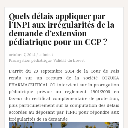
Quels délais appliquer par
l’INPI aux irrégularités de la
demande d’extension
pédiatrique pour un CCP ?
octobre 7, 2014
admin
Prorogation pédiatrique
,
Validité du brevet
L’arrêt du 23 septembre 2014 de la Cour de Pais
rendu sur un recours de la société OTZUKA
PHARMACEUTICAL CO intervient sur la prorogation
pédiatrique prévue au règlement 1901/2006 en
faveur du certificat complémentaire de protection,
plus particulièrement sur la computation des délais
accordés au déposant par l’INPI pour répondre aux
irrégularités de sa demande.