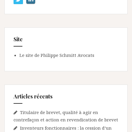
Site
Le site de Philippe Schmitt Avocats
Articles récents
Titulaire de brevet, qualité à agir en
contrefaçon et action en revendication de brevet
Inventeurs fonctionnaires : la cession d’un