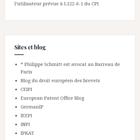
l’utilisateur prévue à L122-6-1 du CPI
Sites et blog
* Philippe Schmitt est avocat au Barreau de
Paris
Blog du droit européen des brevets
CEIPI
European Patent Office Blog
GermanIP
IEEPI
INPI
IPKAT