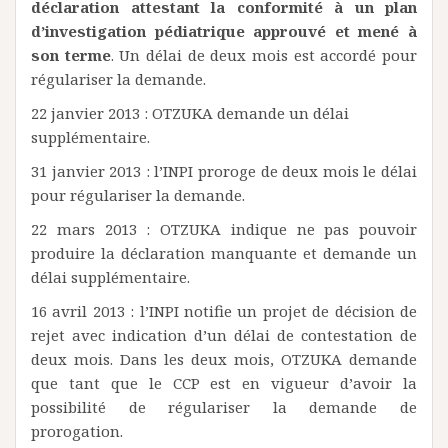
déclaration attestant la conformité à un plan
d’investigation pédiatrique approuvé et mené à
son terme
. Un délai de deux mois est accordé pour
régulariser la demande.
22 janvier 2013 : OTZUKA demande un délai
supplémentaire.
31 janvier 2013 : l’INPI proroge de deux mois le délai
pour régulariser la demande.
22 mars 2013 : OTZUKA indique ne pas pouvoir
produire la déclaration manquante et demande un
délai supplémentaire.
16 avril 2013 : l’INPI notifie un projet de décision de
rejet avec indication d’un délai de contestation de
deux mois. Dans les deux mois, OTZUKA demande
que tant que le CCP est en vigueur d’avoir la
possibilité de régulariser la demande de
prorogation.