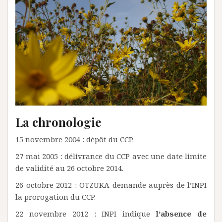
La chronologie
15 novembre 2004 : dépôt du CCP.
27 mai 2005 : délivrance du CCP avec une date limite
de validité au 26 octobre 2014.
26 octobre 2012 : OTZUKA demande auprès de l’INPI
la prorogation du CCP.
22 novembre 2012 : INPI indique
l’absence de