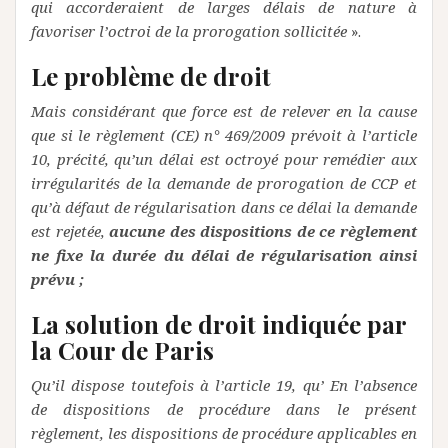
qui accorderaient de larges délais de nature à
favoriser l’octroi de la prorogation sollicitée
».
Le problème de droit
Mais considérant que force est de relever en la cause
que si le règlement (CE) n° 469/2009 prévoit à l’article
10, précité, qu’un délai est octroyé pour remédier aux
irrégularités de la demande de prorogation de CCP et
qu’à défaut de régularisation dans ce délai la demande
est rejetée,
aucune des dispositions de ce règlement
ne fixe la durée du délai de régularisation ainsi
prévu ;
La solution de droit indiquée par
la Cour de Paris
Qu’il dispose toutefois à l’article 19, qu’ En l’absence
de dispositions de procédure dans le présent
règlement, les dispositions de procédure applicables en