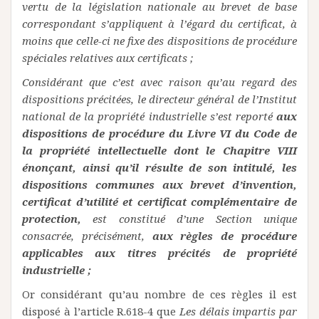
vertu de la législation nationale au brevet de base
correspondant s’appliquent à l’égard du certificat, à
moins que celle-ci ne fixe des dispositions de procédure
spéciales relatives aux certificats ;
Considérant que c’est avec raison qu’au regard des
dispositions précitées, le directeur général de l’Institut
national de la propriété industrielle s’est reporté
aux
dispositions de procédure du Livre VI du Code de
la propriété intellectuelle dont le Chapitre VIII
énonçant, ainsi qu’il résulte de son intitulé, les
dispositions communes aux brevet d’invention,
certificat d’utilité et certificat complémentaire de
protection,
est constitué d’une Section unique
consacrée, précisément,
aux règles de procédure
applicables aux titres précités de propriété
industrielle ;
Or considérant qu’au nombre de ces règles il est
disposé à l’article R.618-4 que
Les délais impartis par