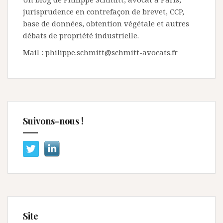
jurisprudence en contrefaçon de brevet, CCP,
base de données, obtention végétale et autres
débats de propriété industrielle.
Mail : philippe.schmitt@schmitt-avocats.fr
Suivons-nous !
Site