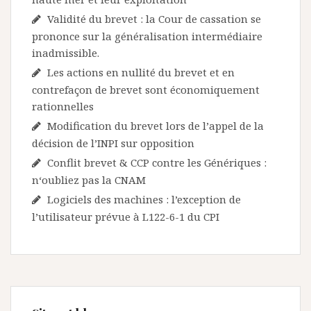
Validité du brevet : la Cour de cassation se
prononce sur la généralisation intermédiaire
inadmissible.
Les actions en nullité du brevet et en
contrefaçon de brevet sont économiquement
rationnelles
Modification du brevet lors de l’appel de la
décision de l’INPI sur opposition
Conflit brevet & CCP contre les Génériques :
n‘oubliez pas la CNAM
Logiciels des machines : l’exception de
l’utilisateur prévue à L122-6-1 du CPI