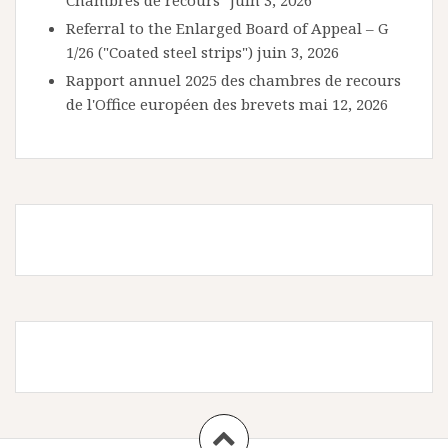
Chambres de recours"
juin 3, 2026
Referral to the Enlarged Board of Appeal – G
1/26 ("Coated steel strips")
juin 3, 2026
Rapport annuel 2025 des chambres de recours
de l'Office européen des brevets
mai 12, 2026