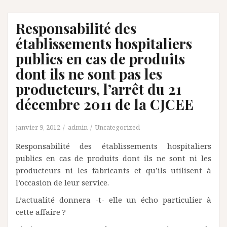
Responsabilité des
établissements hospitaliers
publics en cas de produits
dont ils ne sont pas les
producteurs, l’arrêt du 21
décembre 2011 de la CJCEE
janvier 9, 2012
admin
Uncategorized
Responsabilité des établissements hospitaliers
publics en cas de produits dont ils ne sont ni les
producteurs ni les fabricants et qu’ils utilisent à
l’occasion de leur service.
L’actualité donnera -t- elle un écho particulier à
cette affaire ?