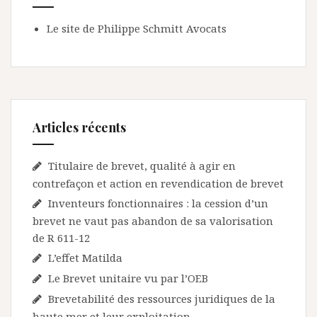
Le site de Philippe Schmitt Avocats
Articles récents
Titulaire de brevet, qualité à agir en
contrefaçon et action en revendication de brevet
Inventeurs fonctionnaires : la cession d’un
brevet ne vaut pas abandon de sa valorisation
de R 611-12
L’effet Matilda
Le Brevet unitaire vu par l’OEB
Brevetabilité des ressources juridiques de la
haute mer et leur exploitation