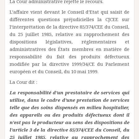
La Cour administrative rejette le recours.
L’affaire vient devant le Conseil d’Etat qui saisit de
différentes questions préjudicielles la CJCEE sur
l’interprétation de la directive 85/374/CEE du Conseil,
du 25 juillet 1985, relative au rapprochement des
dispositions législatives, réglementaires et
administratives des États membres en matière de
responsabilité du fait des produits défectueux
modifiée par la directive 1999/34/CE du Parlement
européen et du Conseil, du 10 mai 1999.
La Cour dit :
La responsabilité d’un prestataire de services qui
utilise, dans le cadre d’une prestation de services
telle que des soins dispensés en milieu hospitalier,
des appareils ou des produits défectueux dont il
n’est pas le producteur au sens des dispositions de
l’article 3 de la directive 85/374/CEE du Conseil, du
25 juillet 1985, relative au rapprochement des