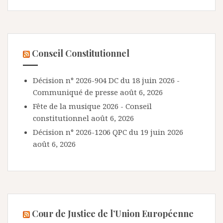
Conseil Constitutionnel
Décision n° 2026-904 DC du 18 juin 2026 -
Communiqué de presse
août 6, 2026
Fête de la musique 2026 - Conseil
constitutionnel
août 6, 2026
Décision n° 2026-1206 QPC du 19 juin 2026
août 6, 2026
Cour de Justice de l’Union Européenne