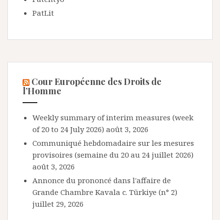
PatLit
Cour Européenne des Droits de
l’Homme
Weekly summary of interim measures (week
of 20 to 24 July 2026)
août 3, 2026
Communiqué hebdomadaire sur les mesures
provisoires (semaine du 20 au 24 juillet 2026)
août 3, 2026
Annonce du prononcé dans l'affaire de
Grande Chambre Kavala c. Türkiye (n° 2)
juillet 29, 2026