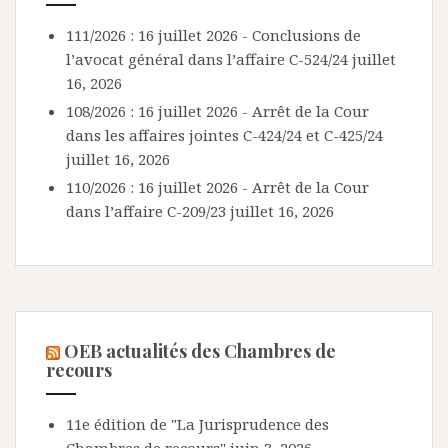
111/2026 : 16 juillet 2026 - Conclusions de
l’avocat général dans l’affaire C-524/24
juillet
16, 2026
108/2026 : 16 juillet 2026 - Arrêt de la Cour
dans les affaires jointes C-424/24 et C-425/24
juillet 16, 2026
110/2026 : 16 juillet 2026 - Arrêt de la Cour
dans l’affaire C-209/23
juillet 16, 2026
OEB actualités des Chambres de
recours
11e édition de "La Jurisprudence des