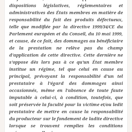
dispositions législatives, réglementaires et
administratives des États membres en matière de
responsabilité du fait des produits défectueux,
telle que modifiée par la directive 1999/34/CE du
Parlement européen et du Conseil, du 10 mai 1999,
et cause, de ce fait, des dommages au bénéficiaire
de la prestation ne relève pas du champ
d’application de cette directive. Cette dernière ne
s’oppose dès lors pas à ce qu’un État membre
institue un régime, tel que celui en cause au
principal, prévoyant la responsabilité d’un tel
prestataire à l’égard des dommages ainsi
occasionnés, même en l’absence de toute faute
imputable à celui-ci, à condition, toutefois, que
soit préservée la faculté pour la victime et/ou ledit
prestataire de mettre en cause la responsabilité
du producteur sur le fondement de ladite directive
lorsque se trouvent remplies les conditions