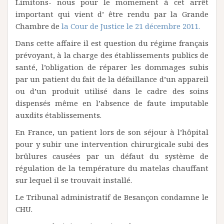
Limitons- nous pour le momement à cet arrêt
important qui vient d’ être rendu par la Grande
Chambre de
la Cour de Justice le 21 décembre 2011.
Dans cette affaire il est question du régime français
prévoyant, à la charge des établissements publics de
santé, l’obligation de réparer les dommages subis
par un patient du fait de la défaillance d’un appareil
ou d’un produit utilisé dans le cadre des soins
dispensés même en l’absence de faute imputable
auxdits établissements.
En France, un patient lors de son séjour à l’hôpital
pour y subir une intervention chirurgicale subi des
brûlures causées par un défaut du système de
régulation de la température du matelas chauffant
sur lequel il se trouvait installé.
Le Tribunal administratif de Besançon condamne le
CHU.