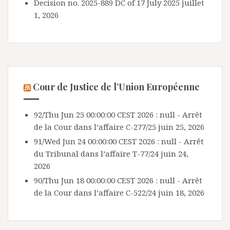
Decision no. 2025-889 DC of 17 July 2025
juillet
1, 2026
Cour de Justice de l’Union Européenne
92/Thu Jun 25 00:00:00 CEST 2026 : null - Arrêt
de la Cour dans l’affaire C-277/25
juin 25, 2026
91/Wed Jun 24 00:00:00 CEST 2026 : null - Arrêt
du Tribunal dans l’affaire T-77/24
juin 24,
2026
90/Thu Jun 18 00:00:00 CEST 2026 : null - Arrêt
de la Cour dans l’affaire C-522/24
juin 18, 2026