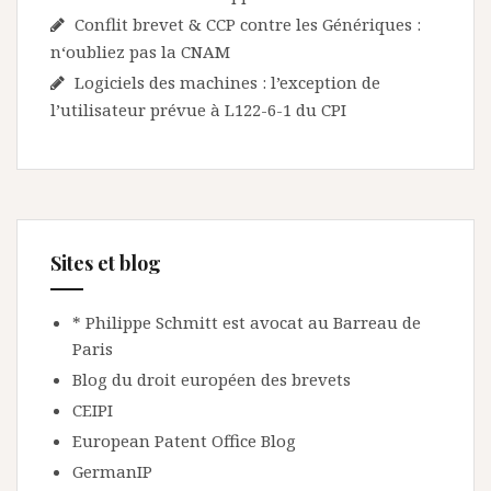
Conflit brevet & CCP contre les Génériques :
n‘oubliez pas la CNAM
Logiciels des machines : l’exception de
l’utilisateur prévue à L122-6-1 du CPI
Sites et blog
* Philippe Schmitt est avocat au Barreau de
Paris
Blog du droit européen des brevets
CEIPI
European Patent Office Blog
GermanIP