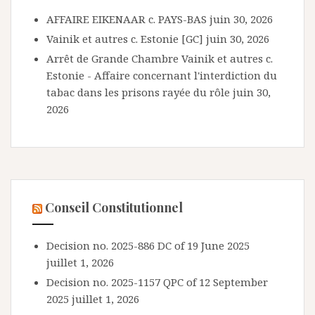
AFFAIRE EIKENAAR c. PAYS-BAS
juin 30, 2026
Vainik et autres c. Estonie [GC]
juin 30, 2026
Arrêt de Grande Chambre Vainik et autres c.
Estonie - Affaire concernant l'interdiction du
tabac dans les prisons rayée du rôle
juin 30,
2026
Conseil Constitutionnel
Decision no. 2025-886 DC of 19 June 2025
juillet 1, 2026
Decision no. 2025-1157 QPC of 12 September
2025
juillet 1, 2026