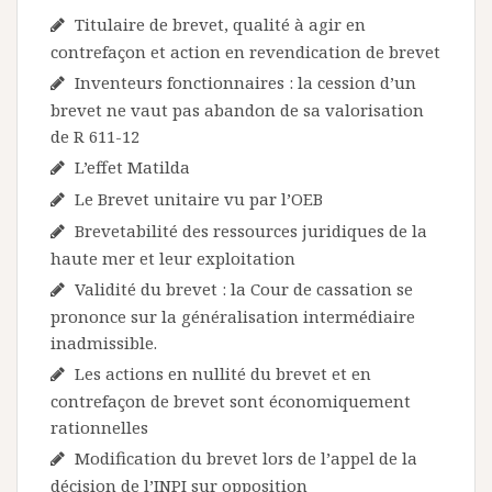
Titulaire de brevet, qualité à agir en
contrefaçon et action en revendication de brevet
Inventeurs fonctionnaires : la cession d’un
brevet ne vaut pas abandon de sa valorisation
de R 611-12
L’effet Matilda
Le Brevet unitaire vu par l’OEB
Brevetabilité des ressources juridiques de la
haute mer et leur exploitation
Validité du brevet : la Cour de cassation se
prononce sur la généralisation intermédiaire
inadmissible.
Les actions en nullité du brevet et en
contrefaçon de brevet sont économiquement
rationnelles
Modification du brevet lors de l’appel de la
décision de l’INPI sur opposition