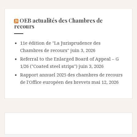
OEB actualités des Chambres de
recours
11e édition de "La Jurisprudence des
Chambres de recours"
juin 3, 2026
Referral to the Enlarged Board of Appeal – G
1/26 ("Coated steel strips")
juin 3, 2026
Rapport annuel 2025 des chambres de recours
de l'Office européen des brevets
mai 12, 2026