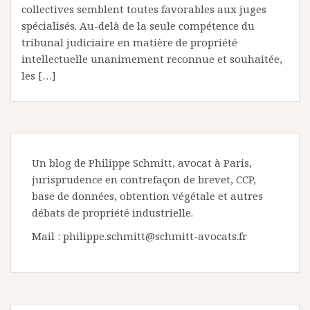
collectives semblent toutes favorables aux juges
spécialisés. Au-delà de la seule compétence du
tribunal judiciaire en matière de propriété
intellectuelle unanimement reconnue et souhaitée,
les […]
Un blog de Philippe Schmitt, avocat à Paris,
jurisprudence en contrefaçon de brevet, CCP,
base de données, obtention végétale et autres
débats de propriété industrielle.
Mail : philippe.schmitt@schmitt-avocats.fr