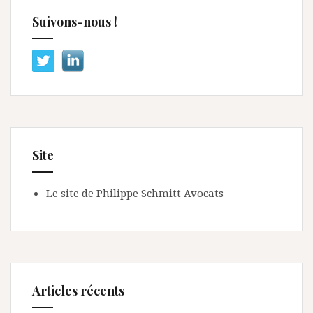
Suivons-nous !
Site
Le site de Philippe Schmitt Avocats
Articles récents