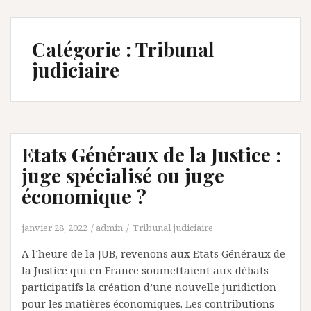
Catégorie :
Tribunal
judiciaire
Etats Généraux de la Justice :
juge spécialisé ou juge
économique ?
janvier 28, 2022
admin
Tribunal judiciaire
A l’heure de la JUB, revenons aux Etats Généraux de
la Justice qui en France soumettaient aux débats
participatifs la création d’une nouvelle juridiction
pour les matières économiques. Les contributions