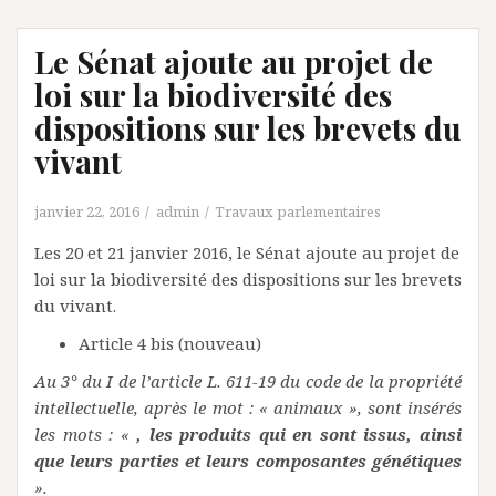
Le Sénat ajoute au projet de
loi sur la biodiversité des
dispositions sur les brevets du
vivant
janvier 22, 2016
admin
Travaux parlementaires
Les 20 et 21 janvier 2016, le Sénat ajoute au projet de
loi sur la biodiversité des dispositions sur les brevets
du vivant.
Article 4 bis (nouveau)
Au 3° du I de l’article L. 611-19 du code de la propriété
intellectuelle, après le mot : « animaux », sont insérés
les mots : «
, les produits qui en sont issus, ainsi
que leurs parties et leurs composantes génétiques
».