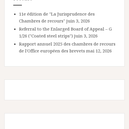
11e édition de "La Jurisprudence des
Chambres de recours"
juin 3, 2026
Referral to the Enlarged Board of Appeal – G
1/26 ("Coated steel strips")
juin 3, 2026
Rapport annuel 2025 des chambres de recours
de l'Office européen des brevets
mai 12, 2026