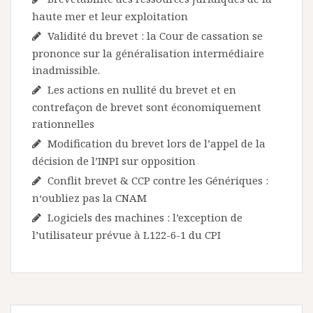
haute mer et leur exploitation
Validité du brevet : la Cour de cassation se
prononce sur la généralisation intermédiaire
inadmissible.
Les actions en nullité du brevet et en
contrefaçon de brevet sont économiquement
rationnelles
Modification du brevet lors de l’appel de la
décision de l’INPI sur opposition
Conflit brevet & CCP contre les Génériques :
n‘oubliez pas la CNAM
Logiciels des machines : l’exception de
l’utilisateur prévue à L122-6-1 du CPI