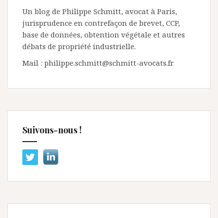
Un blog de Philippe Schmitt, avocat à Paris,
jurisprudence en contrefaçon de brevet, CCP,
base de données, obtention végétale et autres
débats de propriété industrielle.
Mail : philippe.schmitt@schmitt-avocats.fr
Suivons-nous !