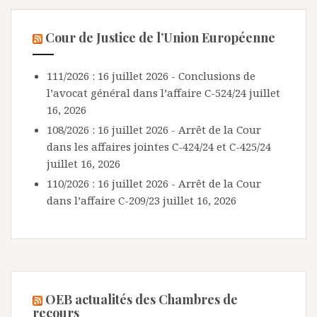
Cour de Justice de l’Union Européenne
111/2026 : 16 juillet 2026 - Conclusions de
l’avocat général dans l’affaire C-524/24
juillet
16, 2026
108/2026 : 16 juillet 2026 - Arrêt de la Cour
dans les affaires jointes C-424/24 et C-425/24
juillet 16, 2026
110/2026 : 16 juillet 2026 - Arrêt de la Cour
dans l’affaire C-209/23
juillet 16, 2026
OEB actualités des Chambres de
recours