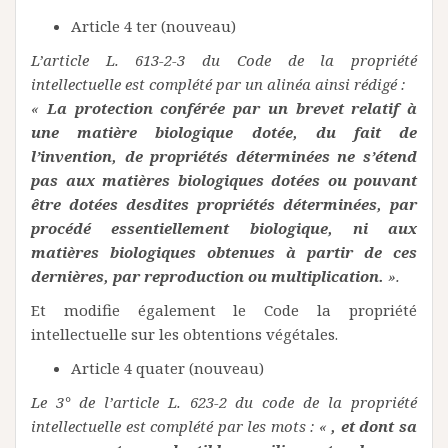
Article 4 ter (nouveau)
L’article L. 613-2-3 du Code de la propriété
intellectuelle est complété par un alinéa ainsi rédigé :
«
La protection conférée par un brevet relatif à
une matière biologique dotée, du fait de
l’invention, de propriétés déterminées ne s’étend
pas aux matières biologiques dotées ou pouvant
être dotées desdites propriétés déterminées, par
procédé essentiellement biologique, ni aux
matières biologiques obtenues à partir de ces
dernières, par reproduction ou multiplication.
».
Et modifie également le Code la propriété
intellectuelle sur les obtentions végétales.
Article 4 quater (nouveau)
Le 3° de l’article L. 623-2 du code de la propriété
intellectuelle est complété par les mots : «
, et dont sa