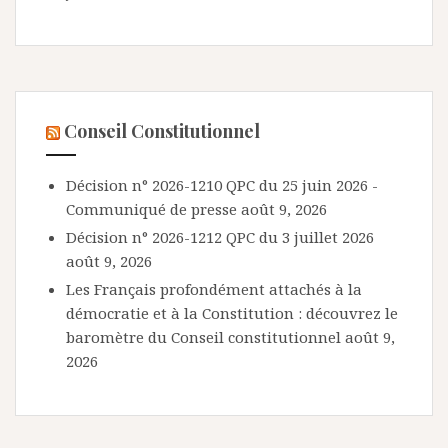
Conseil Constitutionnel
Décision n° 2026-1210 QPC du 25 juin 2026 -
Communiqué de presse
août 9, 2026
Décision n° 2026-1212 QPC du 3 juillet 2026
août 9, 2026
Les Français profondément attachés à la
démocratie et à la Constitution : découvrez le
baromètre du Conseil constitutionnel
août 9,
2026