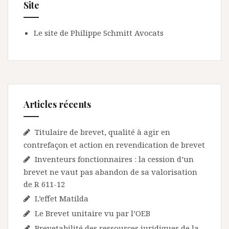
Site
Le site de Philippe Schmitt Avocats
Articles récents
Titulaire de brevet, qualité à agir en
contrefaçon et action en revendication de brevet
Inventeurs fonctionnaires : la cession d’un
brevet ne vaut pas abandon de sa valorisation
de R 611-12
L’effet Matilda
Le Brevet unitaire vu par l’OEB
Brevetabilité des ressources juridiques de la