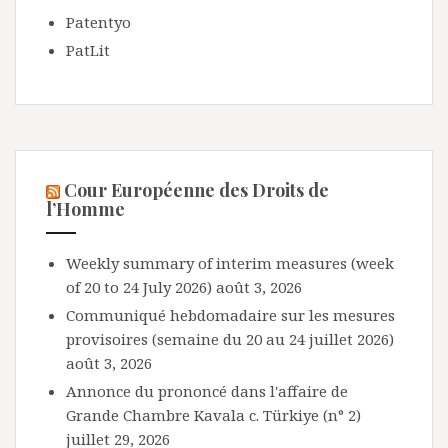
Patentyo
PatLit
Cour Européenne des Droits de
l’Homme
Weekly summary of interim measures (week
of 20 to 24 July 2026)
août 3, 2026
Communiqué hebdomadaire sur les mesures
provisoires (semaine du 20 au 24 juillet 2026)
août 3, 2026
Annonce du prononcé dans l'affaire de
Grande Chambre Kavala c. Türkiye (n° 2)
juillet 29, 2026