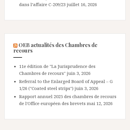
dans l’affaire C-209/23
juillet 16, 2026
OEB actualités des Chambres de
recours
11e édition de "La Jurisprudence des
Chambres de recours"
juin 3, 2026
Referral to the Enlarged Board of Appeal – G
1/26 ("Coated steel strips")
juin 3, 2026
Rapport annuel 2025 des chambres de recours
de l'Office européen des brevets
mai 12, 2026