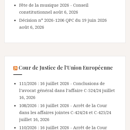
Fête de la musique 2026 - Conseil
constitutionnel
août 6, 2026
Décision n° 2026-1206 QPC du 19 juin 2026
août 6, 2026
Cour de Justice de l’Union Européenne
111/2026 : 16 juillet 2026 - Conclusions de
l’avocat général dans l’affaire C-524/24
juillet
16, 2026
108/2026 : 16 juillet 2026 - Arrêt de la Cour
dans les affaires jointes C-424/24 et C-425/24
juillet 16, 2026
110/2026 : 16 juillet 2026 - Arrêt de la Cour