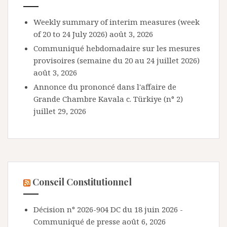
Weekly summary of interim measures (week
of 20 to 24 July 2026)
août 3, 2026
Communiqué hebdomadaire sur les mesures
provisoires (semaine du 20 au 24 juillet 2026)
août 3, 2026
Annonce du prononcé dans l'affaire de
Grande Chambre Kavala c. Türkiye (n° 2)
juillet 29, 2026
Conseil Constitutionnel
Décision n° 2026-904 DC du 18 juin 2026 -
Communiqué de presse
août 6, 2026