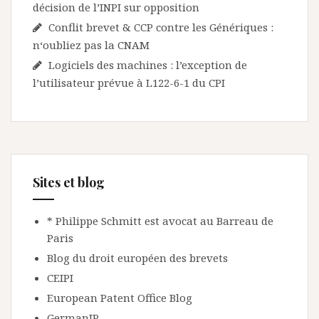
décision de l’INPI sur opposition
Conflit brevet & CCP contre les Génériques :
n‘oubliez pas la CNAM
Logiciels des machines : l’exception de
l’utilisateur prévue à L122-6-1 du CPI
Sites et blog
* Philippe Schmitt est avocat au Barreau de
Paris
Blog du droit européen des brevets
CEIPI
European Patent Office Blog
GermanIP