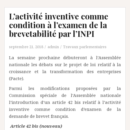
L’activité inventive comme
condition à l’examen de la
brevetabilité par l’INPI
septembre 21, 2018
admin
Travaux parlementaires
La semaine prochaine débuteront à l’Assemblée
nationale les débats sur le projet de loi relatif à la
croissance et la transformation des entreprises
(Pacte).
Parmi les modifications proposées par la
Commission spéciale de l’Assemblée nationale
l’introduction d’un article 42 bis relatif à l’activité
inventive comme condition d’examen de la
demande de brevet français.
Article 42 bis (nouveau)