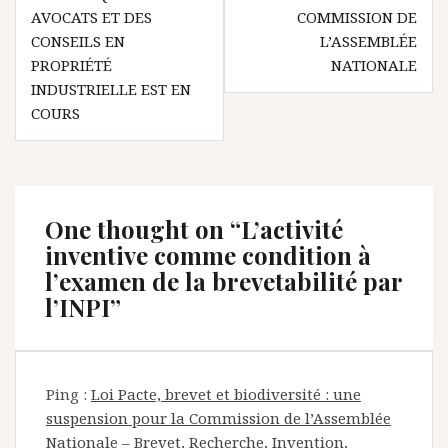
AVOCATS ET DES
COMMISSION DE
CONSEILS EN
L’ASSEMBLÉE
PROPRIÉTÉ
NATIONALE
INDUSTRIELLE EST EN
COURS
One thought on “
L’activité
inventive comme condition à
l’examen de la brevetabilité par
l’INPI
”
Ping :
Loi Pacte, brevet et biodiversité : une
suspension pour la Commission de l’Assemblée
Nationale – Brevet, Recherche, Invention,