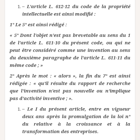
– L’article L. 612-12 du code de la propriété
intellectuelle est ainsi modifié :
1° Le 5° est ainsi rédigé :
« 5° Dont l’objet n’est pas brevetable au sens du 1
de l’article L. 611-10 du présent code, ou qui ne
peut être considéré comme une invention au sens
du deuxième paragraphe de l’article L. 611-11 du
même code ; »
2° Après le mot : « alors », la fin du 7° est ainsi
rédigée : « qu’il résulte du rapport de recherche
que l’invention n’est pas nouvelle ou n’implique
pas d’activité inventive ; ».
– Le I du présent article, entre en vigueur
deux ans après la promulgation de la loi n°
du relative à la croissance et à la
transformation des entreprises.