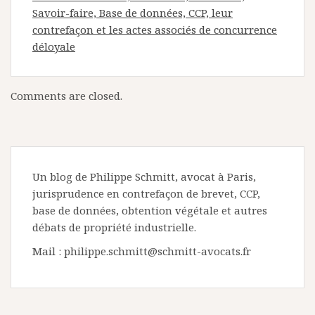
Savoir-faire, Base de données, CCP, leur
contrefaçon et les actes associés de concurrence
déloyale
Comments are closed.
Un blog de Philippe Schmitt, avocat à Paris,
jurisprudence en contrefaçon de brevet, CCP,
base de données, obtention végétale et autres
débats de propriété industrielle.
Mail : philippe.schmitt@schmitt-avocats.fr