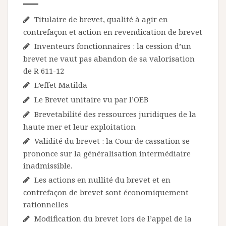
Titulaire de brevet, qualité à agir en
contrefaçon et action en revendication de brevet
Inventeurs fonctionnaires : la cession d’un
brevet ne vaut pas abandon de sa valorisation
de R 611-12
L’effet Matilda
Le Brevet unitaire vu par l’OEB
Brevetabilité des ressources juridiques de la
haute mer et leur exploitation
Validité du brevet : la Cour de cassation se
prononce sur la généralisation intermédiaire
inadmissible.
Les actions en nullité du brevet et en
contrefaçon de brevet sont économiquement
rationnelles
Modification du brevet lors de l’appel de la