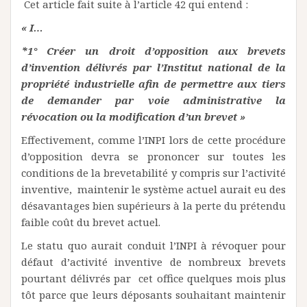
Cet article fait suite à l’article 42 qui entend :
« I…
*1° Créer un droit d’opposition aux brevets
d’invention délivrés par l’Institut national de la
propriété industrielle afin de permettre aux tiers
de demander par voie administrative la
révocation ou la modification d’un brevet »
Effectivement, comme l’INPI lors de cette procédure
d’opposition devra se prononcer sur toutes les
conditions de la brevetabilité y compris sur l’activité
inventive, maintenir le système actuel aurait eu des
désavantages bien supérieurs à la perte du prétendu
faible coût du brevet actuel.
Le statu quo aurait conduit l’INPI à révoquer pour
défaut d’activité inventive de nombreux brevets
pourtant délivrés par cet office quelques mois plus
tôt parce que leurs déposants souhaitant maintenir