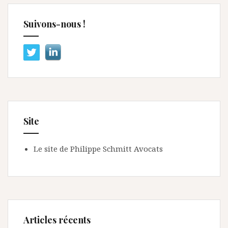
Suivons-nous !
Site
Le site de Philippe Schmitt Avocats
Articles récents