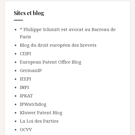
Sites et blog
* Philippe Schmitt est avocat au Barreau de
Paris
Blog du droit européen des brevets
CEIPI
European Patent Office Blog
GermanIP
IEEPI
INPI
IPKAT
IPWatchdog
Kluwer Patent Blog
La Loi des Parties
OCVV