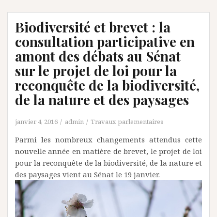
Biodiversité et brevet : la
consultation participative en
amont des débats au Sénat
sur le projet de loi pour la
reconquête de la biodiversité,
de la nature et des paysages
janvier 4, 2016
admin
Travaux parlementaires
Parmi les nombreux changements attendus cette
nouvelle année en matière de brevet, le projet de loi
pour la reconquête de la biodiversité, de la nature et
des paysages vient au Sénat le 19 janvier.