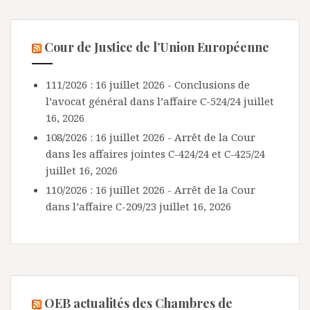
Cour de Justice de l’Union Européenne
111/2026 : 16 juillet 2026 - Conclusions de
l’avocat général dans l’affaire C-524/24
juillet
16, 2026
108/2026 : 16 juillet 2026 - Arrêt de la Cour
dans les affaires jointes C-424/24 et C-425/24
juillet 16, 2026
110/2026 : 16 juillet 2026 - Arrêt de la Cour
dans l’affaire C-209/23
juillet 16, 2026
OEB actualités des Chambres de