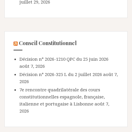
juillet 29, 2026
Conseil Constitutionnel
Décision n° 2026-1210 QPC du 25 juin 2026
août 7, 2026
Décision n° 2026-325 L du 2 juillet 2026
août 7,
2026
7e rencontre quadrilatérale des cours
constitutionnelles espagnole, française,
italienne et portugaise à Lisbonne
août 7,
2026