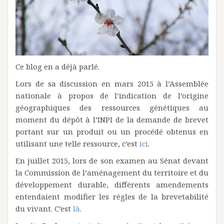
Ce blog en a déjà parlé.
Lors de sa discussion en mars 2015 à l’Assemblée
nationale à propos de l’indication de l’origine
géographiques des ressources génétiques au
moment du dépôt à l’INPI de la demande de brevet
portant sur un produit ou un procédé obtenus en
utilisant une telle ressource, c’est
ici
.
En juillet 2015, lors de son examen au Sénat devant
la Commission de l’aménagement du territoire et du
développement durable, différents amendements
entendaient modifier les règles de la brevetabilité
du vivant. C’est
là
.