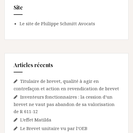
Site
Le site de Philippe Schmitt Avocats
Articles récents
Titulaire de brevet, qualité à agir en
contrefaçon et action en revendication de brevet
Inventeurs fonctionnaires : la cession d’un
brevet ne vaut pas abandon de sa valorisation
de R 611-12
L’effet Matilda
Le Brevet unitaire vu par l’OEB