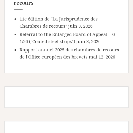
recours
11e édition de "La Jurisprudence des
Chambres de recours"
juin 3, 2026
Referral to the Enlarged Board of Appeal – G
1/26 ("Coated steel strips")
juin 3, 2026
Rapport annuel 2025 des chambres de recours
de l'Office européen des brevets
mai 12, 2026