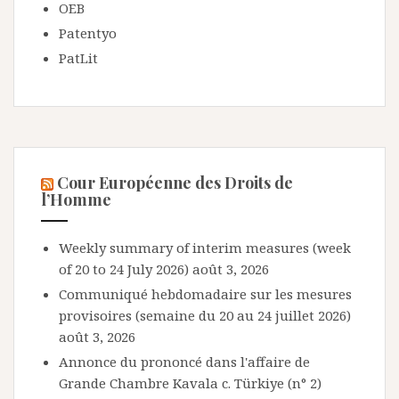
OEB
Patentyo
PatLit
Cour Européenne des Droits de
l’Homme
Weekly summary of interim measures (week
of 20 to 24 July 2026)
août 3, 2026
Communiqué hebdomadaire sur les mesures
provisoires (semaine du 20 au 24 juillet 2026)
août 3, 2026
Annonce du prononcé dans l'affaire de
Grande Chambre Kavala c. Türkiye (n° 2)