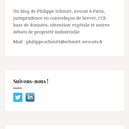
Un blog de Philippe Schmitt, avocat à Paris,
jurisprudence en contrefaçon de brevet, CCP,
base de données, obtention végétale et autres
débats de propriété industrielle.
Mail : philippe.schmitt@schmitt-avocats.fr
Suivons-nous !