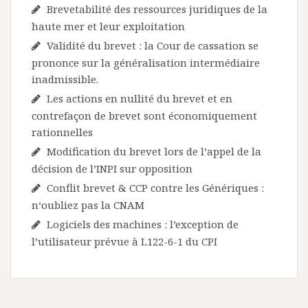
Brevetabilité des ressources juridiques de la
haute mer et leur exploitation
Validité du brevet : la Cour de cassation se
prononce sur la généralisation intermédiaire
inadmissible.
Les actions en nullité du brevet et en
contrefaçon de brevet sont économiquement
rationnelles
Modification du brevet lors de l’appel de la
décision de l’INPI sur opposition
Conflit brevet & CCP contre les Génériques :
n‘oubliez pas la CNAM
Logiciels des machines : l’exception de
l’utilisateur prévue à L122-6-1 du CPI