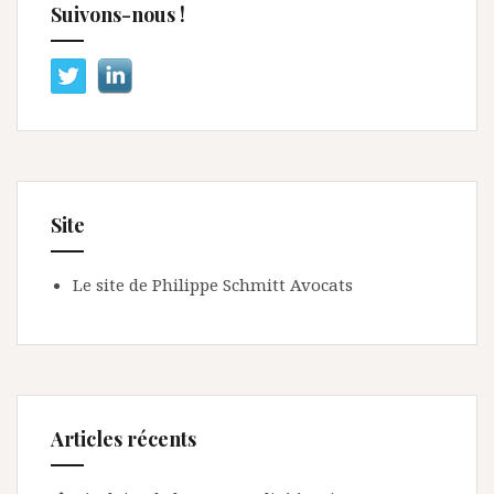
Suivons-nous !
Site
Le site de Philippe Schmitt Avocats
Articles récents