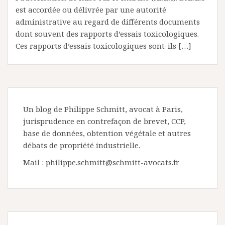
est accordée ou délivrée par une autorité
administrative au regard de différents documents
dont souvent des rapports d’essais toxicologiques.
Ces rapports d’essais toxicologiques sont-ils […]
Un blog de Philippe Schmitt, avocat à Paris,
jurisprudence en contrefaçon de brevet, CCP,
base de données, obtention végétale et autres
débats de propriété industrielle.
Mail : philippe.schmitt@schmitt-avocats.fr