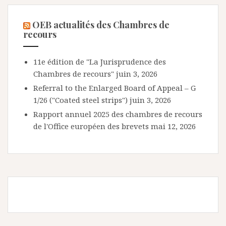
OEB actualités des Chambres de
recours
11e édition de "La Jurisprudence des
Chambres de recours"
juin 3, 2026
Referral to the Enlarged Board of Appeal – G
1/26 ("Coated steel strips")
juin 3, 2026
Rapport annuel 2025 des chambres de recours
de l'Office européen des brevets
mai 12, 2026