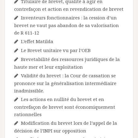
Titulaire de brevet, qualité à agir en
contrefaçon et action en revendication de brevet
Inventeurs fonctionnaires : la cession d’un
brevet ne vaut pas abandon de sa valorisation
de R 611-12
L’effet Matilda
Le Brevet unitaire vu par l’OEB
Brevetabilité des ressources juridiques de la
haute mer et leur exploitation
Validité du brevet : la Cour de cassation se
prononce sur la généralisation intermédiaire
inadmissible.
Les actions en nullité du brevet et en
contrefaçon de brevet sont économiquement
rationnelles
Modification du brevet lors de l’appel de la
décision de l’INPI sur opposition