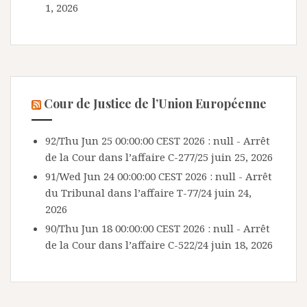
1, 2026
Cour de Justice de l’Union Européenne
92/Thu Jun 25 00:00:00 CEST 2026 : null - Arrêt
de la Cour dans l’affaire C-277/25
juin 25, 2026
91/Wed Jun 24 00:00:00 CEST 2026 : null - Arrêt
du Tribunal dans l’affaire T-77/24
juin 24,
2026
90/Thu Jun 18 00:00:00 CEST 2026 : null - Arrêt
de la Cour dans l’affaire C-522/24
juin 18, 2026