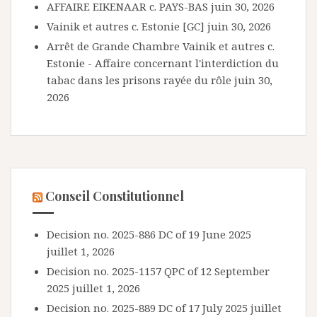
AFFAIRE EIKENAAR c. PAYS-BAS
juin 30, 2026
Vainik et autres c. Estonie [GC]
juin 30, 2026
Arrêt de Grande Chambre Vainik et autres c.
Estonie - Affaire concernant l'interdiction du
tabac dans les prisons rayée du rôle
juin 30,
2026
Conseil Constitutionnel
Decision no. 2025-886 DC of 19 June 2025
juillet 1, 2026
Decision no. 2025-1157 QPC of 12 September
2025
juillet 1, 2026
Decision no. 2025-889 DC of 17 July 2025
juillet