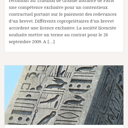
reconnaît au Tribunal de Grande Instance de Paris
une compétence exclusive pour un contentieux
contractuel portant sur le paiement des redevances
d’un brevet. Différents copropriétaires d’un brevet
accordent une licence exclusive. La société licenciée
souhaite mettre un terme au contrat pour le 26
septembre 2009. A […]