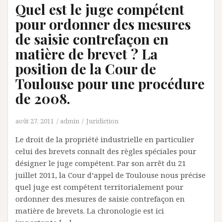
Quel est le juge compétent
pour ordonner des mesures
de saisie contrefaçon en
matière de brevet ? La
position de la Cour de
Toulouse pour une procédure
de 2008.
août 27, 2011
admin
Juridiction
Le droit de la propriété industrielle en particulier
celui des brevets connaît des règles spéciales pour
désigner le juge compétent. Par son arrêt du 21
juillet 2011, la Cour d’appel de Toulouse nous précise
quel juge est compétent territorialement pour
ordonner des mesures de saisie contrefaçon en
matière de brevets. La chronologie est ici