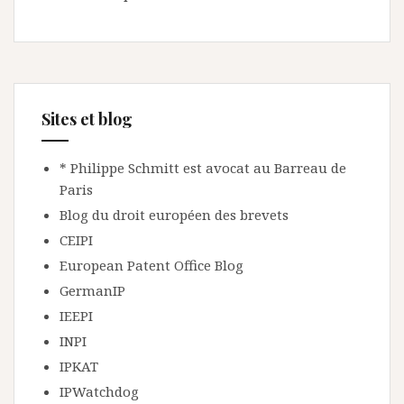
Sites et blog
* Philippe Schmitt est avocat au Barreau de
Paris
Blog du droit européen des brevets
CEIPI
European Patent Office Blog
GermanIP
IEEPI
INPI
IPKAT
IPWatchdog