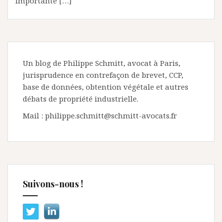
importante […]
Un blog de Philippe Schmitt, avocat à Paris,
jurisprudence en contrefaçon de brevet, CCP,
base de données, obtention végétale et autres
débats de propriété industrielle.
Mail : philippe.schmitt@schmitt-avocats.fr
Suivons-nous !