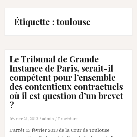
Étiquette :
toulouse
Le Tribunal de Grande
Instance de Paris, serait-il
compétent pour l’ensemble
des contentieux contractuels
où il est question d’un brevet
?
février 21, 2013
admin
Procédure
L’arrêt 13 février 2013 de la Cour de Toulouse