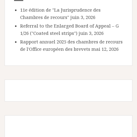
11e édition de "La Jurisprudence des
Chambres de recours"
juin 3, 2026
Referral to the Enlarged Board of Appeal – G
1/26 ("Coated steel strips")
juin 3, 2026
Rapport annuel 2025 des chambres de recours
de l'Office européen des brevets
mai 12, 2026