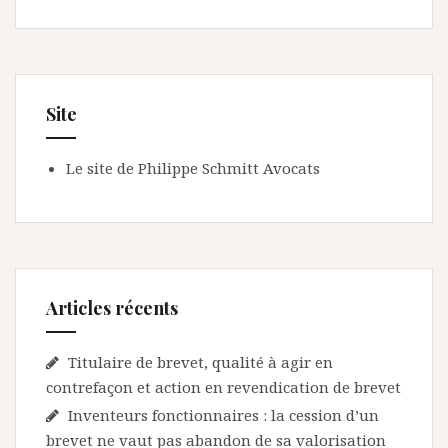
Site
Le site de Philippe Schmitt Avocats
Articles récents
Titulaire de brevet, qualité à agir en
contrefaçon et action en revendication de brevet
Inventeurs fonctionnaires : la cession d’un
brevet ne vaut pas abandon de sa valorisation