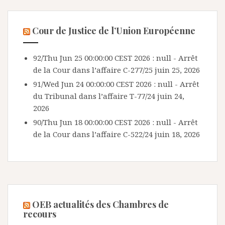
Cour de Justice de l’Union Européenne
92/Thu Jun 25 00:00:00 CEST 2026 : null - Arrêt
de la Cour dans l’affaire C-277/25
juin 25, 2026
91/Wed Jun 24 00:00:00 CEST 2026 : null - Arrêt
du Tribunal dans l’affaire T-77/24
juin 24,
2026
90/Thu Jun 18 00:00:00 CEST 2026 : null - Arrêt
de la Cour dans l’affaire C-522/24
juin 18, 2026
OEB actualités des Chambres de
recours