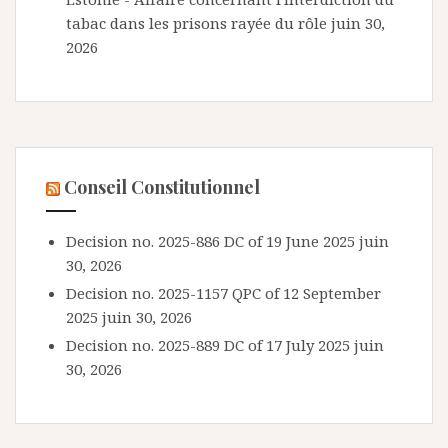
tabac dans les prisons rayée du rôle
juin 30,
2026
Conseil Constitutionnel
Decision no. 2025-886 DC of 19 June 2025
juin
30, 2026
Decision no. 2025-1157 QPC of 12 September
2025
juin 30, 2026
Decision no. 2025-889 DC of 17 July 2025
juin
30, 2026