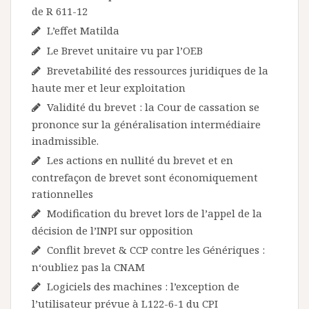
de R 611-12
L’effet Matilda
Le Brevet unitaire vu par l’OEB
Brevetabilité des ressources juridiques de la
haute mer et leur exploitation
Validité du brevet : la Cour de cassation se
prononce sur la généralisation intermédiaire
inadmissible.
Les actions en nullité du brevet et en
contrefaçon de brevet sont économiquement
rationnelles
Modification du brevet lors de l’appel de la
décision de l’INPI sur opposition
Conflit brevet & CCP contre les Génériques :
n‘oubliez pas la CNAM
Logiciels des machines : l’exception de
l’utilisateur prévue à L122-6-1 du CPI