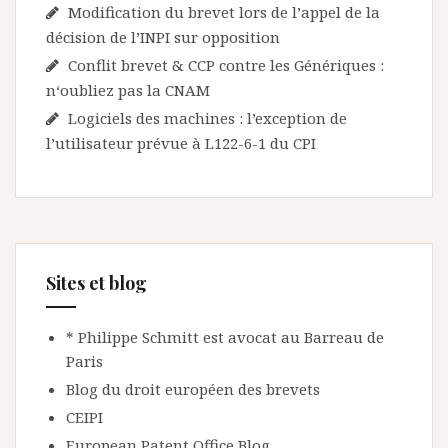
Modification du brevet lors de l’appel de la
décision de l’INPI sur opposition
Conflit brevet & CCP contre les Génériques :
n‘oubliez pas la CNAM
Logiciels des machines : l’exception de
l’utilisateur prévue à L122-6-1 du CPI
Sites et blog
* Philippe Schmitt est avocat au Barreau de
Paris
Blog du droit européen des brevets
CEIPI
European Patent Office Blog