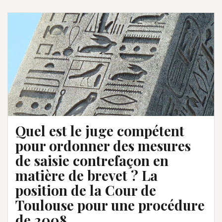
Quel est le juge compétent
pour ordonner des mesures
de saisie contrefaçon en
matière de brevet ? La
position de la Cour de
Toulouse pour une procédure
de 2008.