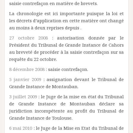
saisie contrefaçon en matière de brevets.
La chronologie est ici importante puisque la loi et
les décrets d’application en cette matière ont changé
au moins à deux reprises depuis .
27 octobre 2008
: autorisation donnée par le
Président du Tribunal de Grande Instance de Cahors
au breveté de procéder à la saisie contrefaçon sur sa
requête du 22 octobre.
8 décembre 2008
: saisie contrefaçon.
5 janvier 2009
: assignation devant le Tribunal de
Grande Instance de Montauban.
3 juillet 2009
: le Juge de la mise en état du Tribunal
de Grande Instance de Montauban déclare sa
juridiction incompétente au profit du Tribunal de
Grande Instance de Toulouse.
6 mai 2010
: le Juge de la Mise en Etat du Tribunal de