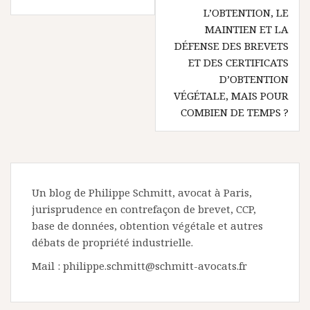
L’OBTENTION, LE
MAINTIEN ET LA
DÉFENSE DES BREVETS
ET DES CERTIFICATS
D’OBTENTION
VÉGÉTALE, MAIS POUR
COMBIEN DE TEMPS ?
Un blog de Philippe Schmitt, avocat à Paris,
jurisprudence en contrefaçon de brevet, CCP,
base de données, obtention végétale et autres
débats de propriété industrielle.
Mail : philippe.schmitt@schmitt-avocats.fr