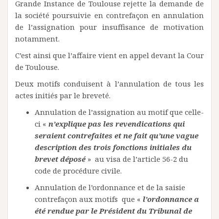
Grande Instance de Toulouse rejette la demande de
la société poursuivie en contrefaçon en annulation
de l’assignation pour insuffisance de motivation
notamment.
C’est ainsi que l’affaire vient en appel devant la Cour
de Toulouse.
Deux motifs conduisent à l’annulation de tous les
actes initiés par le breveté.
Annulation de l’assignation au motif que celle-
ci «
n’explique pas les revendications qui
seraient contrefaites et ne fait qu’une vague
description des trois fonctions initiales du
brevet déposé
» au visa de l’article 56-2 du
code de procédure civile.
Annulation de l’ordonnance et de la saisie
contrefaçon aux motifs que «
l’ordonnance a
été rendue par le Président du Tribunal de