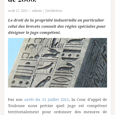
août 27, 2011
admin
Juridiction
Le droit de la propriété industrielle en particulier
celui des brevets connaît des règles spéciales pour
désigner le juge compétent.
Par son
arrêt du 21 juillet 2011
, la Cour d’appel de
Toulouse nous précise quel juge est compétent
territorialement pour ordonner des mesures de