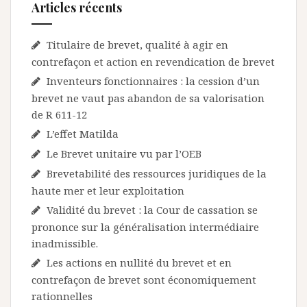
Articles récents
Titulaire de brevet, qualité à agir en
contrefaçon et action en revendication de brevet
Inventeurs fonctionnaires : la cession d’un
brevet ne vaut pas abandon de sa valorisation
de R 611-12
L’effet Matilda
Le Brevet unitaire vu par l’OEB
Brevetabilité des ressources juridiques de la
haute mer et leur exploitation
Validité du brevet : la Cour de cassation se
prononce sur la généralisation intermédiaire
inadmissible.
Les actions en nullité du brevet et en
contrefaçon de brevet sont économiquement
rationnelles