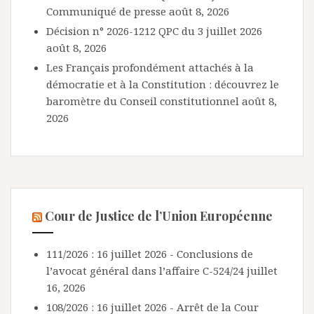
Communiqué de presse
août 8, 2026
Décision n° 2026-1212 QPC du 3 juillet 2026
août 8, 2026
Les Français profondément attachés à la
démocratie et à la Constitution : découvrez le
baromètre du Conseil constitutionnel
août 8,
2026
Cour de Justice de l’Union Européenne
111/2026 : 16 juillet 2026 - Conclusions de
l’avocat général dans l’affaire C-524/24
juillet
16, 2026
108/2026 : 16 juillet 2026 - Arrêt de la Cour