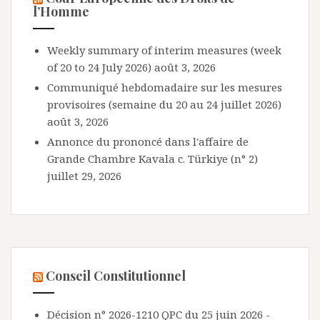
l’Homme
Weekly summary of interim measures (week
of 20 to 24 July 2026)
août 3, 2026
Communiqué hebdomadaire sur les mesures
provisoires (semaine du 20 au 24 juillet 2026)
août 3, 2026
Annonce du prononcé dans l'affaire de
Grande Chambre Kavala c. Türkiye (n° 2)
juillet 29, 2026
Conseil Constitutionnel
Décision n° 2026-1210 QPC du 25 juin 2026 -