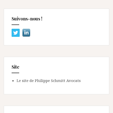
Suivons-nous !
Site
Le site de Philippe Schmitt Avocats