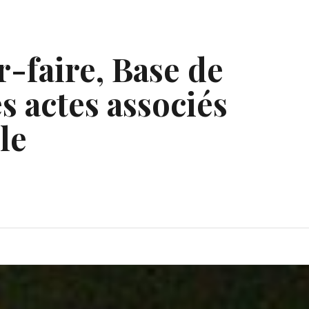
r-faire, Base de
s actes associés
le