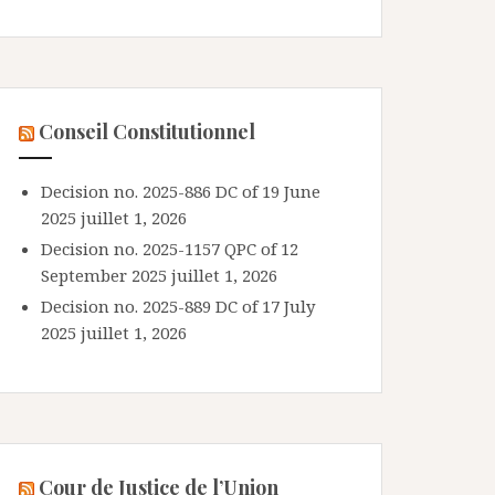
Conseil Constitutionnel
Decision no. 2025-886 DC of 19 June
2025
juillet 1, 2026
Decision no. 2025-1157 QPC of 12
September 2025
juillet 1, 2026
Decision no. 2025-889 DC of 17 July
2025
juillet 1, 2026
Cour de Justice de l’Union