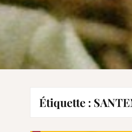
Étiquette :
SANTE