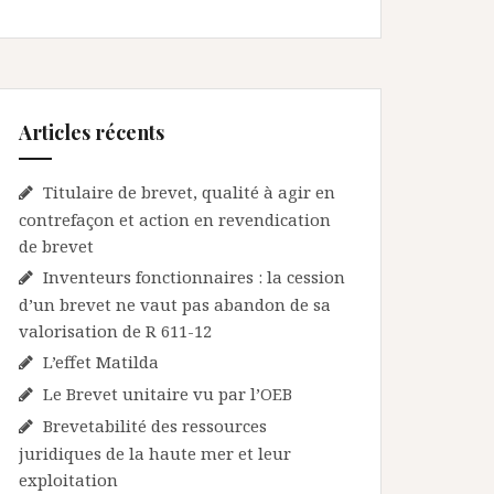
Articles récents
Titulaire de brevet, qualité à agir en
contrefaçon et action en revendication
de brevet
Inventeurs fonctionnaires : la cession
d’un brevet ne vaut pas abandon de sa
valorisation de R 611-12
L’effet Matilda
Le Brevet unitaire vu par l’OEB
Brevetabilité des ressources
juridiques de la haute mer et leur
exploitation