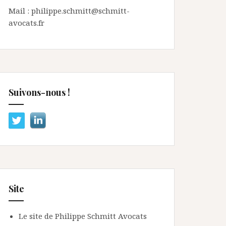
Mail : philippe.schmitt@schmitt-
avocats.fr
Suivons-nous !
Site
Le site de Philippe Schmitt Avocats