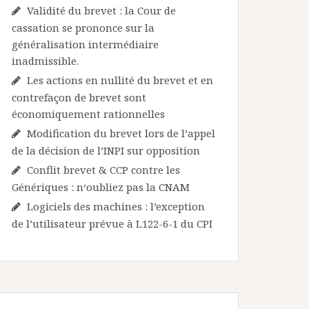
Validité du brevet : la Cour de
cassation se prononce sur la
généralisation intermédiaire
inadmissible.
Les actions en nullité du brevet et en
contrefaçon de brevet sont
économiquement rationnelles
Modification du brevet lors de l’appel
de la décision de l’INPI sur opposition
Conflit brevet & CCP contre les
Génériques : n‘oubliez pas la CNAM
Logiciels des machines : l’exception
de l’utilisateur prévue à L122-6-1 du CPI