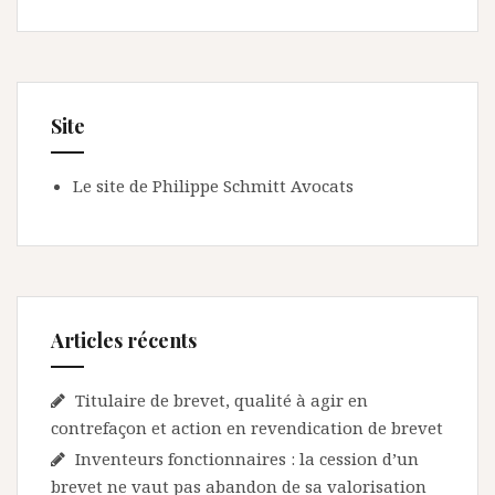
Site
Le site de Philippe Schmitt Avocats
Articles récents
Titulaire de brevet, qualité à agir en
contrefaçon et action en revendication de brevet
Inventeurs fonctionnaires : la cession d’un
brevet ne vaut pas abandon de sa valorisation