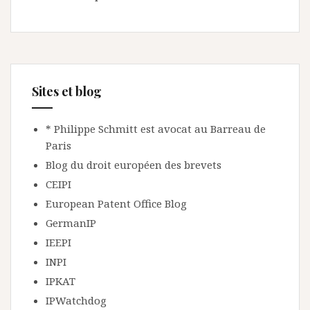
Sites et blog
* Philippe Schmitt est avocat au Barreau de
Paris
Blog du droit européen des brevets
CEIPI
European Patent Office Blog
GermanIP
IEEPI
INPI
IPKAT
IPWatchdog