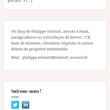
portant » […]
Un blog de Philippe Schmitt, avocat à Paris,
jurisprudence en contrefaçon de brevet, CCP,
base de données, obtention végétale et autres
débats de propriété industrielle.
Mail : philippe.schmitt@schmitt-avocats.fr
Suivons-nous !