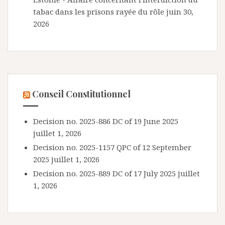
tabac dans les prisons rayée du rôle
juin 30,
2026
Conseil Constitutionnel
Decision no. 2025-886 DC of 19 June 2025
juillet 1, 2026
Decision no. 2025-1157 QPC of 12 September
2025
juillet 1, 2026
Decision no. 2025-889 DC of 17 July 2025
juillet
1, 2026