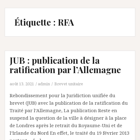
Étiquette :
RFA
JUB : publication de la
ratification par l’Allemagne
août 13, 2021
admin
Brevet unitaire
Rebondissement pour la Juridiction unifiée du
brevet (JUB) avec la publication de la ratification du
Traité par l’Allemagne, La publication Reste en
suspend la question de la ville à désigner à la place
de Londres après le retrait du Royaume-Uni et de
l’Irlande du Nord En effet, le traité du 19 février 2013