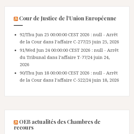
Cour de Justice de l’Union Européenne
92/Thu Jun 25 00:00:00 CEST 2026 : null - Arrêt
de la Cour dans l’affaire C-277/25
juin 25, 2026
91/Wed Jun 24 00:00:00 CEST 2026 : null - Arrêt
du Tribunal dans l’affaire T-77/24
juin 24,
2026
90/Thu Jun 18 00:00:00 CEST 2026 : null - Arrêt
de la Cour dans l’affaire C-522/24
juin 18, 2026
OEB actualités des Chambres de
recours