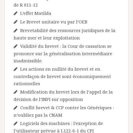
de R 611-12
L’effet Matilda
Le Brevet unitaire vu par l’OEB
Brevetabilité des ressources juridiques de la
haute mer et leur exploitation
Validité du brevet : la Cour de cassation se
prononce sur la généralisation intermédiaire
inadmissible.
Les actions en nullité du brevet et en
contrefaçon de brevet sont économiquement
rationnelles
Modification du brevet lors de l’appel de la
décision de l’INPI sur opposition
Conflit brevet & CCP contre les Génériques :
n‘oubliez pas la CNAM
Logiciels des machines : l’exception de
l’utilisateur prévue à L122-6-1 du CPI