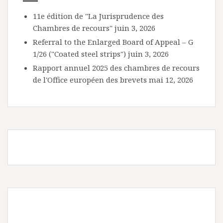
11e édition de "La Jurisprudence des
Chambres de recours"
juin 3, 2026
Referral to the Enlarged Board of Appeal – G
1/26 ("Coated steel strips")
juin 3, 2026
Rapport annuel 2025 des chambres de recours
de l'Office européen des brevets
mai 12, 2026