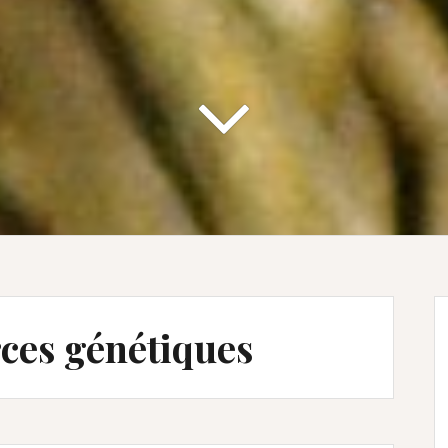
ces génétiques