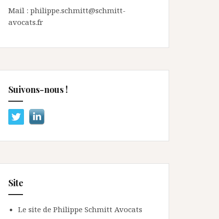
Mail : philippe.schmitt@schmitt-
avocats.fr
Suivons-nous !
Site
Le site de Philippe Schmitt Avocats