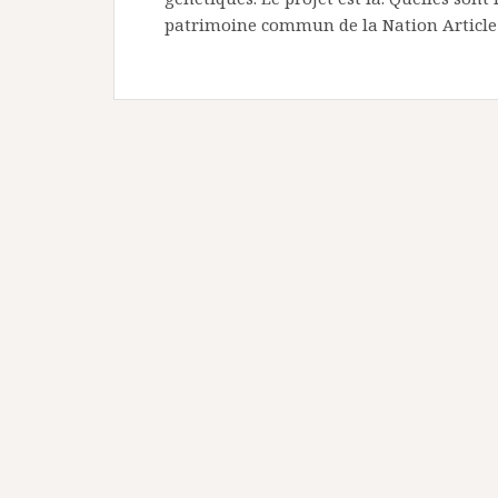
patrimoine commun de la Nation Article 