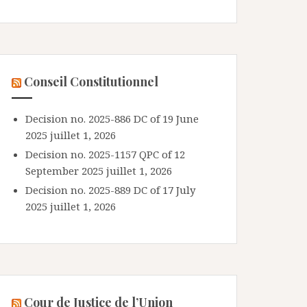
Conseil Constitutionnel
Decision no. 2025-886 DC of 19 June
2025
juillet 1, 2026
Decision no. 2025-1157 QPC of 12
September 2025
juillet 1, 2026
Decision no. 2025-889 DC of 17 July
2025
juillet 1, 2026
Cour de Justice de l’Union