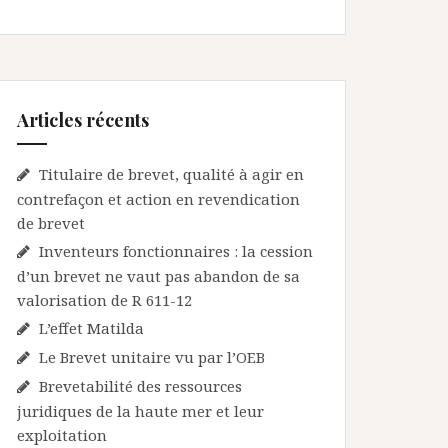
Articles récents
Titulaire de brevet, qualité à agir en
contrefaçon et action en revendication
de brevet
Inventeurs fonctionnaires : la cession
d’un brevet ne vaut pas abandon de sa
valorisation de R 611-12
L’effet Matilda
Le Brevet unitaire vu par l’OEB
Brevetabilité des ressources
juridiques de la haute mer et leur
exploitation