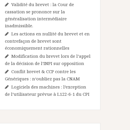
Validité du brevet : la Cour de
cassation se prononce sur la
généralisation intermédiaire
inadmissible.
Les actions en nullité du brevet et en
contrefaçon de brevet sont
économiquement rationnelles
Modification du brevet lors de l’appel
de la décision de l’INPI sur opposition
Conflit brevet & CCP contre les
Génériques : n‘oubliez pas la CNAM
Logiciels des machines : l’exception
de l’utilisateur prévue à L122-6-1 du CPI