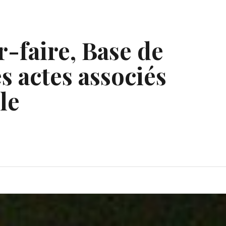
r-faire, Base de
s actes associés
le