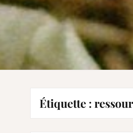
Étiquette :
ressour