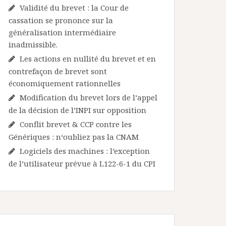
Validité du brevet : la Cour de
cassation se prononce sur la
généralisation intermédiaire
inadmissible.
Les actions en nullité du brevet et en
contrefaçon de brevet sont
économiquement rationnelles
Modification du brevet lors de l’appel
de la décision de l’INPI sur opposition
Conflit brevet & CCP contre les
Génériques : n‘oubliez pas la CNAM
Logiciels des machines : l’exception
de l’utilisateur prévue à L122-6-1 du CPI