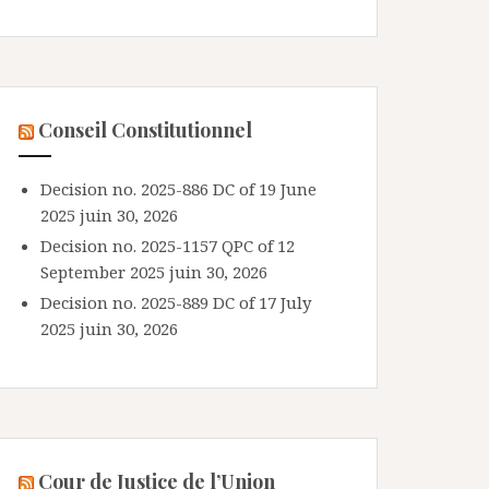
Conseil Constitutionnel
Decision no. 2025-886 DC of 19 June
2025
juin 30, 2026
Decision no. 2025-1157 QPC of 12
September 2025
juin 30, 2026
Decision no. 2025-889 DC of 17 July
2025
juin 30, 2026
Cour de Justice de l’Union