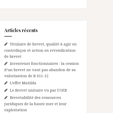
Articles récents
Titulaire de brevet, qualité à agir en
contrefaçon et action en revendication
de brevet
Inventeurs fonctionnaires : la cession
d’un brevet ne vaut pas abandon de sa
valorisation de R 611-12
L’effet Matilda
Le Brevet unitaire vu par l’OEB
Brevetabilité des ressources
juridiques de la haute mer et leur
exploitation