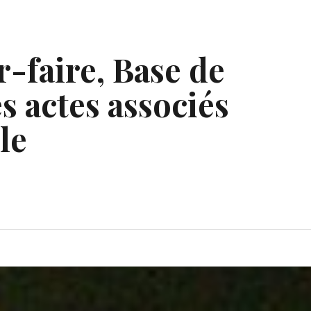
r-faire, Base de
s actes associés
le