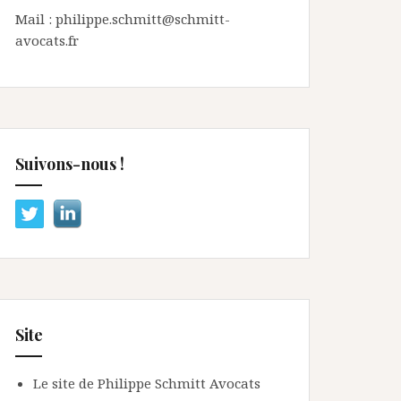
Mail : philippe.schmitt@schmitt-
avocats.fr
Suivons-nous !
Site
Le site de Philippe Schmitt Avocats