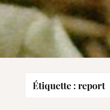
Étiquette :
report