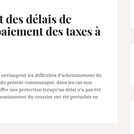
 des délais de
paiement des taxes à
envisageait les difficultés d’acheminement du
 2 du présent communiqué, dans les cas non
 offre une protection lorsqu’un délai n’a pas été
cheminement du courrier ont été perturbés en