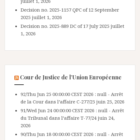
juillet 1, 2026
Decision no. 2025-1157 QPC of 12 September
2025
juillet 1, 2026
Decision no. 2025-889 DC of 17 July 2025
juillet
1, 2026
Cour de Justice de l’Union Européenne
92/Thu Jun 25 00:00:00 CEST 2026 : null - Arrêt
de la Cour dans l’affaire C-277/25
juin 25, 2026
91/Wed Jun 24 00:00:00 CEST 2026 : null - Arrêt
du Tribunal dans l’affaire T-77/24
juin 24,
2026
90/Thu Jun 18 00:00:00 CEST 2026 : null - Arrêt