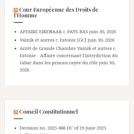
Cour Européenne des Droits de
l’Homme
AFFAIRE EIKENAAR c. PAYS-BAS
juin 30, 2026
Vainik et autres c. Estonie [GC]
juin 30, 2026
Arrêt de Grande Chambre Vainik et autres c.
Estonie - Affaire concernant l'interdiction du
tabac dans les prisons rayée du rôle
juin 30,
2026
Conseil Constitutionnel
Decision no. 2025-886 DC of 19 June 2025