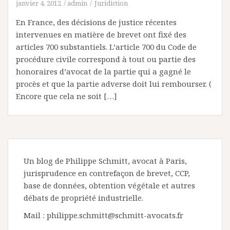
janvier 4, 2012
admin
Juridiction
En France, des décisions de justice récentes
intervenues en matière de brevet ont fixé des
articles 700 substantiels. L’article 700 du Code de
procédure civile correspond à tout ou partie des
honoraires d’avocat de la partie qui a gagné le
procès et que la partie adverse doit lui rembourser. (
Encore que cela ne soit […]
Un blog de Philippe Schmitt, avocat à Paris,
jurisprudence en contrefaçon de brevet, CCP,
base de données, obtention végétale et autres
débats de propriété industrielle.
Mail : philippe.schmitt@schmitt-avocats.fr