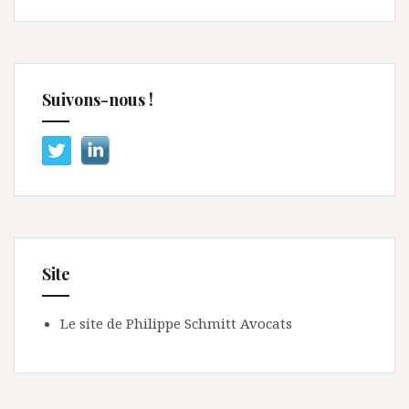
Suivons-nous !
Site
Le site de Philippe Schmitt Avocats