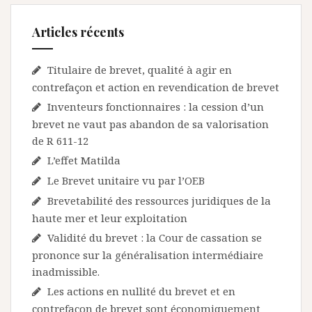
Articles récents
Titulaire de brevet, qualité à agir en
contrefaçon et action en revendication de brevet
Inventeurs fonctionnaires : la cession d’un
brevet ne vaut pas abandon de sa valorisation
de R 611-12
L’effet Matilda
Le Brevet unitaire vu par l’OEB
Brevetabilité des ressources juridiques de la
haute mer et leur exploitation
Validité du brevet : la Cour de cassation se
prononce sur la généralisation intermédiaire
inadmissible.
Les actions en nullité du brevet et en
contrefaçon de brevet sont économiquement