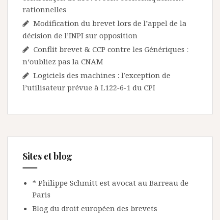
rationnelles
Modification du brevet lors de l’appel de la
décision de l’INPI sur opposition
Conflit brevet & CCP contre les Génériques :
n‘oubliez pas la CNAM
Logiciels des machines : l’exception de
l’utilisateur prévue à L122-6-1 du CPI
Sites et blog
* Philippe Schmitt est avocat au Barreau de
Paris
Blog du droit européen des brevets