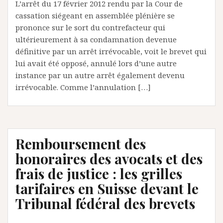
L’arrêt du 17 février 2012 rendu par la Cour de
cassation siégeant en assemblée plénière se
prononce sur le sort du contrefacteur qui
ultérieurement à sa condamnation devenue
définitive par un arrêt irrévocable, voit le brevet qui
lui avait été opposé, annulé lors d’une autre
instance par un autre arrêt également devenu
irrévocable. Comme l’annulation […]
Remboursement des
honoraires des avocats et des
frais de justice : les grilles
tarifaires en Suisse devant le
Tribunal fédéral des brevets