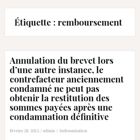
Étiquette :
remboursement
Annulation du brevet lors
d’une autre instance, le
contrefacteur anciennement
condamné ne peut pas
obtenir la restitution des
sommes payées après une
condamnation définitive
février 28, 2012
admin
Indemnisation