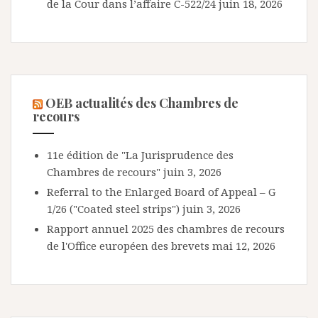
de la Cour dans l’affaire C-522/24
juin 18, 2026
OEB actualités des Chambres de
recours
11e édition de "La Jurisprudence des
Chambres de recours"
juin 3, 2026
Referral to the Enlarged Board of Appeal – G
1/26 ("Coated steel strips")
juin 3, 2026
Rapport annuel 2025 des chambres de recours
de l'Office européen des brevets
mai 12, 2026