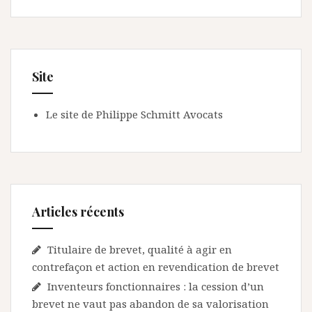
Site
Le site de Philippe Schmitt Avocats
Articles récents
Titulaire de brevet, qualité à agir en
contrefaçon et action en revendication de brevet
Inventeurs fonctionnaires : la cession d’un
brevet ne vaut pas abandon de sa valorisation