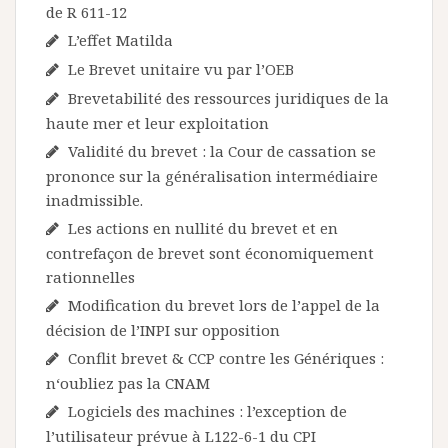
de R 611-12
L’effet Matilda
Le Brevet unitaire vu par l’OEB
Brevetabilité des ressources juridiques de la
haute mer et leur exploitation
Validité du brevet : la Cour de cassation se
prononce sur la généralisation intermédiaire
inadmissible.
Les actions en nullité du brevet et en
contrefaçon de brevet sont économiquement
rationnelles
Modification du brevet lors de l’appel de la
décision de l’INPI sur opposition
Conflit brevet & CCP contre les Génériques :
n‘oubliez pas la CNAM
Logiciels des machines : l’exception de
l’utilisateur prévue à L122-6-1 du CPI