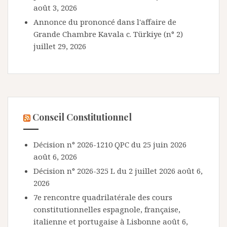
août 3, 2026
Annonce du prononcé dans l'affaire de
Grande Chambre Kavala c. Türkiye (n° 2)
juillet 29, 2026
Conseil Constitutionnel
Décision n° 2026-1210 QPC du 25 juin 2026
août 6, 2026
Décision n° 2026-325 L du 2 juillet 2026
août 6,
2026
7e rencontre quadrilatérale des cours
constitutionnelles espagnole, française,
italienne et portugaise à Lisbonne
août 6,