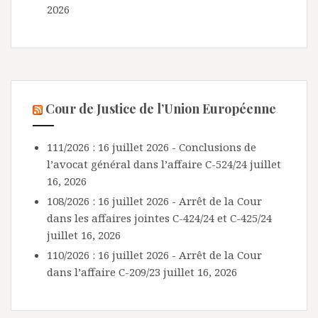
2026
Cour de Justice de l’Union Européenne
111/2026 : 16 juillet 2026 - Conclusions de
l’avocat général dans l’affaire C-524/24
juillet
16, 2026
108/2026 : 16 juillet 2026 - Arrêt de la Cour
dans les affaires jointes C-424/24 et C-425/24
juillet 16, 2026
110/2026 : 16 juillet 2026 - Arrêt de la Cour
dans l’affaire C-209/23
juillet 16, 2026