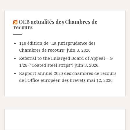
OEB actualités des Chambres de
recours
11e édition de "La Jurisprudence des
Chambres de recours"
juin 3, 2026
Referral to the Enlarged Board of Appeal – G
1/26 ("Coated steel strips")
juin 3, 2026
Rapport annuel 2025 des chambres de recours
de l'Office européen des brevets
mai 12, 2026