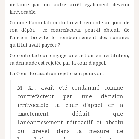
instance par un autre arrêt également devenu
irrévocable.
Comme l’annulation du brevet remonte au jour de
son dépôt, ce contrefacteur peut-il obtenir de
l’ancien breveté le remboursement des sommes
qu’il lui avait payées ?
Ce contrefacteur engage une action en restitution,
sa demande est rejetée par la cour d’appel.
La Cour de cassation rejette son pourvoi :
M. X… avait été condamné comme
contrefacteur par une décision
irrévocable, la cour d’appel en a
exactement déduit que
l’anéantissement rétroactif et absolu
du brevet dans la mesure de