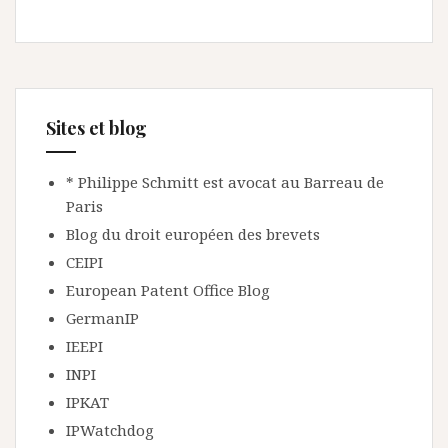
Sites et blog
* Philippe Schmitt est avocat au Barreau de
Paris
Blog du droit européen des brevets
CEIPI
European Patent Office Blog
GermanIP
IEEPI
INPI
IPKAT
IPWatchdog