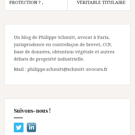
PROTECTION ? ,
VÉRITABLE TITULAIRE
Un blog de Philippe Schmitt, avocat à Paris,
jurisprudence en contrefaçon de brevet, CCP,
base de données, obtention végétale et autres
débats de propriété industrielle.
Mail : philippe.schmitt@schmitt-avocats.fr
Suivons-nous !