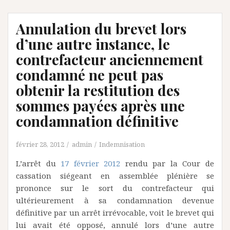
Annulation du brevet lors
d’une autre instance, le
contrefacteur anciennement
condamné ne peut pas
obtenir la restitution des
sommes payées après une
condamnation définitive
février 28, 2012
admin
Indemnisation
L’arrêt du
17 février 2012
rendu par la Cour de
cassation siégeant en assemblée plénière se
prononce sur le sort du contrefacteur qui
ultérieurement à sa condamnation devenue
définitive par un arrêt irrévocable, voit le brevet qui
lui avait été opposé, annulé lors d’une autre