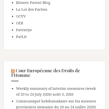
Kluwer Patent Blog
La Loi des Parties
OCVV
OEB
Patentyo
PatLit
Cour Européenne des Droits de
l’Homme
Weekly summary of interim measures (week
of 20 to 24 July 2026)
août 3, 2026
Communiqué hebdomadaire sur les mesures
provisoires (semaine du 20 au 24 juillet 2026)