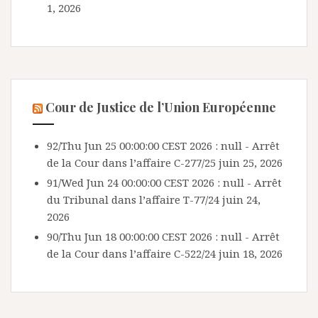
1, 2026
Cour de Justice de l’Union Européenne
92/Thu Jun 25 00:00:00 CEST 2026 : null - Arrêt
de la Cour dans l’affaire C-277/25
juin 25, 2026
91/Wed Jun 24 00:00:00 CEST 2026 : null - Arrêt
du Tribunal dans l’affaire T-77/24
juin 24,
2026
90/Thu Jun 18 00:00:00 CEST 2026 : null - Arrêt
de la Cour dans l’affaire C-522/24
juin 18, 2026