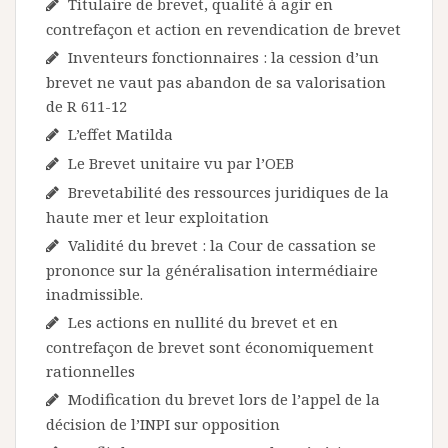
Titulaire de brevet, qualité à agir en
contrefaçon et action en revendication de brevet
Inventeurs fonctionnaires : la cession d’un
brevet ne vaut pas abandon de sa valorisation
de R 611-12
L’effet Matilda
Le Brevet unitaire vu par l’OEB
Brevetabilité des ressources juridiques de la
haute mer et leur exploitation
Validité du brevet : la Cour de cassation se
prononce sur la généralisation intermédiaire
inadmissible.
Les actions en nullité du brevet et en
contrefaçon de brevet sont économiquement
rationnelles
Modification du brevet lors de l’appel de la
décision de l’INPI sur opposition