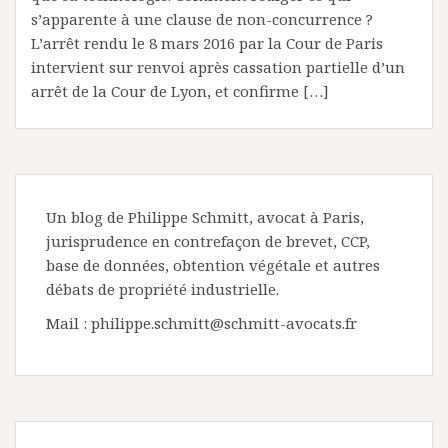
s’apparente à une clause de non-concurrence ?
L’arrêt rendu le 8 mars 2016 par la Cour de Paris
intervient sur renvoi après cassation partielle d’un
arrêt de la Cour de Lyon, et confirme […]
Un blog de Philippe Schmitt, avocat à Paris,
jurisprudence en contrefaçon de brevet, CCP,
base de données, obtention végétale et autres
débats de propriété industrielle.
Mail : philippe.schmitt@schmitt-avocats.fr