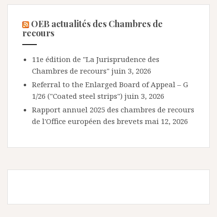
OEB actualités des Chambres de
recours
11e édition de "La Jurisprudence des
Chambres de recours"
juin 3, 2026
Referral to the Enlarged Board of Appeal – G
1/26 ("Coated steel strips")
juin 3, 2026
Rapport annuel 2025 des chambres de recours
de l'Office européen des brevets
mai 12, 2026