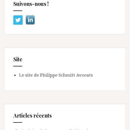
Suivons-nous !
Site
Le site de Philippe Schmitt Avocats
Articles récents