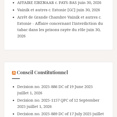
AFFAIRE EIKENAAR c. PAYS-BAS
juin 30, 2026
Vainik et autres c. Estonie [GC]
juin 30, 2026
Arrêt de Grande Chambre Vainik et autres c.
Estonie - Affaire concernant l'interdiction du
tabac dans les prisons rayée du rôle
juin 30,
2026
Conseil Constitutionnel
Decision no. 2025-886 DC of 19 June 2025
juillet 1, 2026
Decision no. 2025-1157 QPC of 12 September
2025
juillet 1, 2026
Decision no. 2025-889 DC of 17 July 2025
juillet