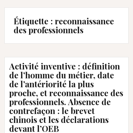
Étiquette :
reconnaissance
des professionnels
Activité inventive : définition
de l’homme du métier, date
de l’antériorité la plus
proche, et reconnaissance des
professionnels. Absence de
contrefaçon : le brevet
chinois et les déclarations
devant l’OEB