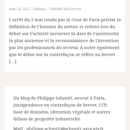
mai 14, 2012
admin
Validité du brevet
L’arrêt du 2 mai rendu par la Cour de Paris précise la
définition de l’homme du métier et retient lors du
débat sur l’activité inventive la date de l’antériorité
la plus ancienne et la reconnaissance de l’invention
par les professionnels du secteur. A noter également
que le débat sur la contrefaçon se réfère au brevet
[…]
Un blog de Philippe Schmitt, avocat à Paris,
jurisprudence en contrefaçon de brevet, CCP,
base de données, obtention végétale et autres
débats de propriété industrielle.
Mail : philippe.schmitt@schmitt-avocats.fr