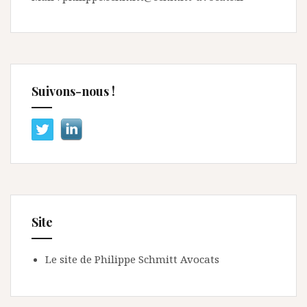
Suivons-nous !
Site
Le site de Philippe Schmitt Avocats