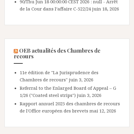
90/Thu Jun 18 00:00:00 CEST 2026 : null - Arrêt
de la Cour dans l’affaire C-522/24
juin 18, 2026
OEB actualités des Chambres de
recours
11e édition de "La Jurisprudence des
Chambres de recours"
juin 3, 2026
Referral to the Enlarged Board of Appeal – G
1/26 ("Coated steel strips")
juin 3, 2026
Rapport annuel 2025 des chambres de recours
de l'Office européen des brevets
mai 12, 2026