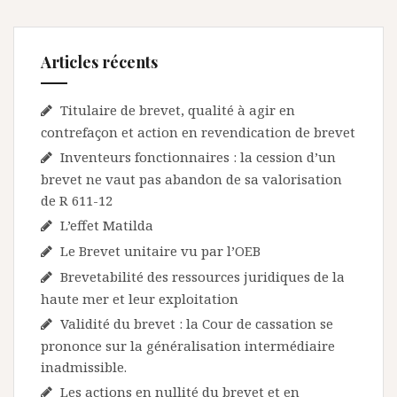
Articles récents
Titulaire de brevet, qualité à agir en
contrefaçon et action en revendication de brevet
Inventeurs fonctionnaires : la cession d’un
brevet ne vaut pas abandon de sa valorisation
de R 611-12
L’effet Matilda
Le Brevet unitaire vu par l’OEB
Brevetabilité des ressources juridiques de la
haute mer et leur exploitation
Validité du brevet : la Cour de cassation se
prononce sur la généralisation intermédiaire
inadmissible.
Les actions en nullité du brevet et en