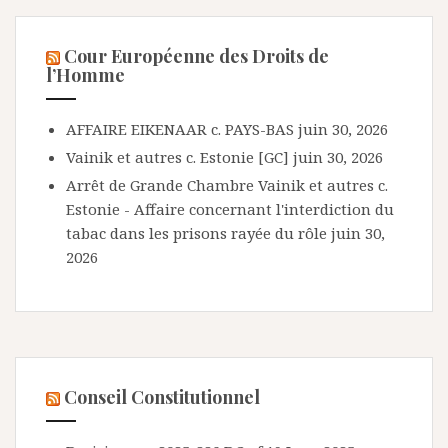
Cour Européenne des Droits de
l’Homme
AFFAIRE EIKENAAR c. PAYS-BAS
juin 30, 2026
Vainik et autres c. Estonie [GC]
juin 30, 2026
Arrêt de Grande Chambre Vainik et autres c.
Estonie - Affaire concernant l'interdiction du
tabac dans les prisons rayée du rôle
juin 30,
2026
Conseil Constitutionnel