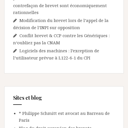
contrefaçon de brevet sont économiquement
rationnelles
Modification du brevet lors de l’appel de la
décision de l’INPI sur opposition
Conflit brevet & CCP contre les Génériques :
n‘oubliez pas la CNAM
Logiciels des machines : l’exception de
l’utilisateur prévue à L122-6-1 du CPI
Sites et blog
* Philippe Schmitt est avocat au Barreau de
Paris