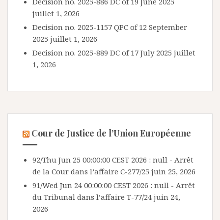
Decision no. 2025-886 DC of 19 June 2025
juillet 1, 2026
Decision no. 2025-1157 QPC of 12 September
2025
juillet 1, 2026
Decision no. 2025-889 DC of 17 July 2025
juillet
1, 2026
Cour de Justice de l’Union Européenne
92/Thu Jun 25 00:00:00 CEST 2026 : null - Arrêt
de la Cour dans l’affaire C-277/25
juin 25, 2026
91/Wed Jun 24 00:00:00 CEST 2026 : null - Arrêt
du Tribunal dans l’affaire T-77/24
juin 24,
2026