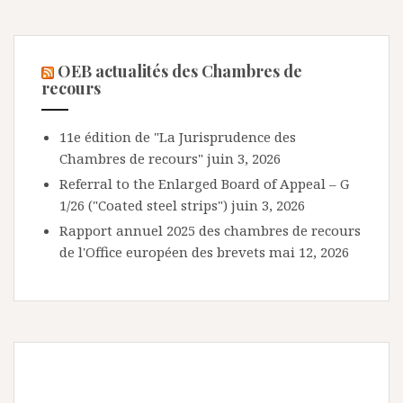
OEB actualités des Chambres de
recours
11e édition de "La Jurisprudence des
Chambres de recours"
juin 3, 2026
Referral to the Enlarged Board of Appeal – G
1/26 ("Coated steel strips")
juin 3, 2026
Rapport annuel 2025 des chambres de recours
de l'Office européen des brevets
mai 12, 2026