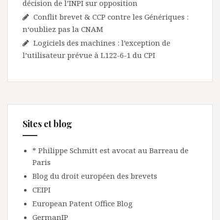
décision de l’INPI sur opposition
Conflit brevet & CCP contre les Génériques :
n‘oubliez pas la CNAM
Logiciels des machines : l’exception de
l’utilisateur prévue à L122-6-1 du CPI
Sites et blog
* Philippe Schmitt est avocat au Barreau de
Paris
Blog du droit européen des brevets
CEIPI
European Patent Office Blog
GermanIP