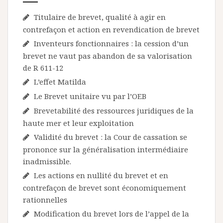
Titulaire de brevet, qualité à agir en
contrefaçon et action en revendication de brevet
Inventeurs fonctionnaires : la cession d’un
brevet ne vaut pas abandon de sa valorisation
de R 611-12
L’effet Matilda
Le Brevet unitaire vu par l’OEB
Brevetabilité des ressources juridiques de la
haute mer et leur exploitation
Validité du brevet : la Cour de cassation se
prononce sur la généralisation intermédiaire
inadmissible.
Les actions en nullité du brevet et en
contrefaçon de brevet sont économiquement
rationnelles
Modification du brevet lors de l’appel de la