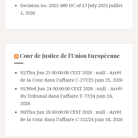
Decision no. 2025-889 DC of 17 July 2025
juillet
1, 2026
Cour de Justice de l’Union Européenne
92/Thu Jun 25 00:00:00 CEST 2026 : null - Arrêt
de la Cour dans l’affaire C-277/25
juin 25, 2026
91/Wed Jun 24 00:00:00 CEST 2026 : null - Arrêt
du Tribunal dans l’affaire T-77/24
juin 24,
2026
90/Thu Jun 18 00:00:00 CEST 2026 : null - Arrêt
de la Cour dans l’affaire C-522/24
juin 18, 2026