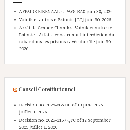
AFFAIRE EIKENAAR c. PAYS-BAS
juin 30, 2026
Vainik et autres c. Estonie [GC]
juin 30, 2026
Arrêt de Grande Chambre Vainik et autres c.
Estonie - Affaire concernant l'interdiction du
tabac dans les prisons rayée du rôle
juin 30,
2026
Conseil Constitutionnel
Decision no. 2025-886 DC of 19 June 2025
juillet 1, 2026
Decision no. 2025-1157 QPC of 12 September
2025
juillet 1, 2026