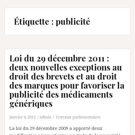
Étiquette :
publicité
Loi du 29 décembre 2011 :
deux nouvelles exceptions au
droit des brevets et au droit
des marques pour favoriser la
publicité des médicaments
génériques
janvier 4, 2012
admin
Travaux parlementaires
La loi du 29 décembre 2009 a apporté deux