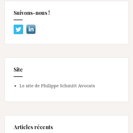
Suivons-nous !
Site
Le site de Philippe Schmitt Avocats
Articles récents