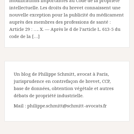
modifications importantes au Code de la propriété
intellectuelle. Les droits du brevet connaissent une
nouvelle exception pour la publicité du médicament
auprès des membres des professions de santé :
Article 29 : …. X. ― Après le d de l’article L. 613-5 du
code de la […]
Un blog de Philippe Schmitt, avocat à Paris,
jurisprudence en contrefaçon de brevet, CCP,
base de données, obtention végétale et autres
débats de propriété industrielle.
Mail : philippe.schmitt@schmitt-avocats.fr