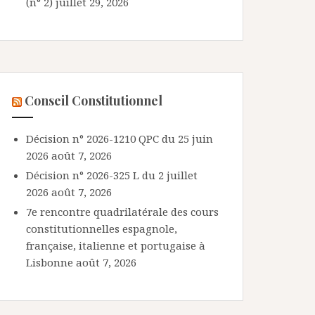
(n° 2)
juillet 29, 2026
Conseil Constitutionnel
Décision n° 2026-1210 QPC du 25 juin
2026
août 7, 2026
Décision n° 2026-325 L du 2 juillet
2026
août 7, 2026
7e rencontre quadrilatérale des cours
constitutionnelles espagnole,
française, italienne et portugaise à
Lisbonne
août 7, 2026