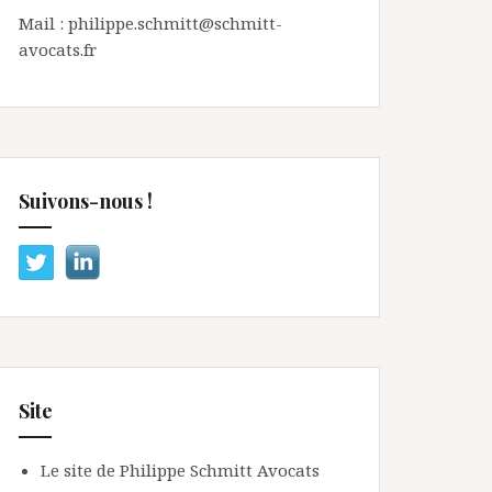
Mail : philippe.schmitt@schmitt-
avocats.fr
Suivons-nous !
Site
Le site de Philippe Schmitt Avocats