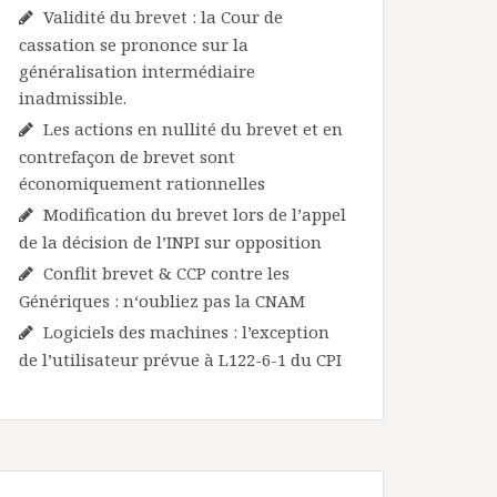
Validité du brevet : la Cour de
cassation se prononce sur la
généralisation intermédiaire
inadmissible.
Les actions en nullité du brevet et en
contrefaçon de brevet sont
économiquement rationnelles
Modification du brevet lors de l’appel
de la décision de l’INPI sur opposition
Conflit brevet & CCP contre les
Génériques : n‘oubliez pas la CNAM
Logiciels des machines : l’exception
de l’utilisateur prévue à L122-6-1 du CPI