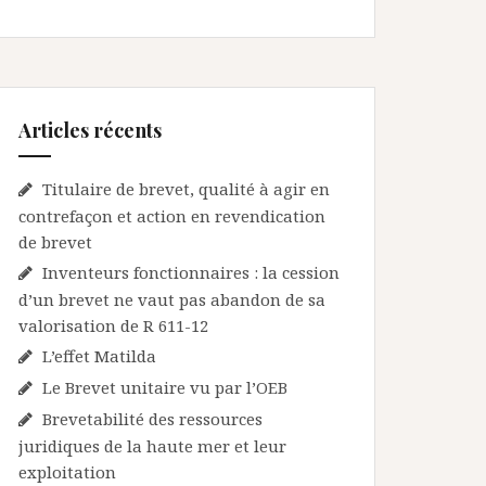
Articles récents
Titulaire de brevet, qualité à agir en
contrefaçon et action en revendication
de brevet
Inventeurs fonctionnaires : la cession
d’un brevet ne vaut pas abandon de sa
valorisation de R 611-12
L’effet Matilda
Le Brevet unitaire vu par l’OEB
Brevetabilité des ressources
juridiques de la haute mer et leur
exploitation