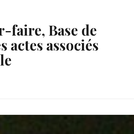
r-faire, Base de
s actes associés
le