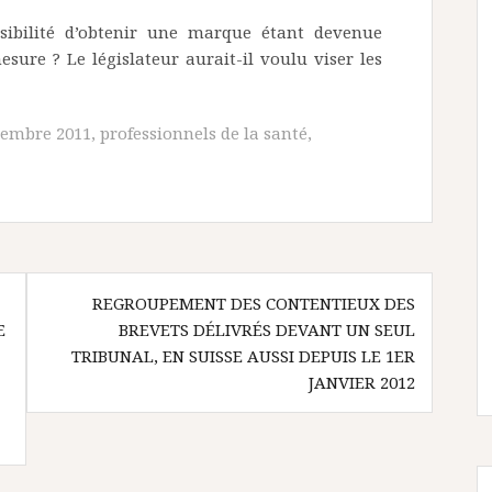
sibilité d’obtenir une marque étant devenue
esure ? Le législateur aurait-il voulu viser les
écembre 2011
,
professionnels de la santé
,
REGROUPEMENT DES CONTENTIEUX DES
E
BREVETS DÉLIVRÉS DEVANT UN SEUL
TRIBUNAL, EN SUISSE AUSSI DEPUIS LE 1ER
JANVIER 2012