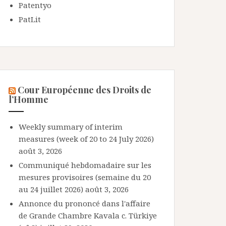
Patentyo
PatLit
Cour Européenne des Droits de
l’Homme
Weekly summary of interim
measures (week of 20 to 24 July 2026)
août 3, 2026
Communiqué hebdomadaire sur les
mesures provisoires (semaine du 20
au 24 juillet 2026)
août 3, 2026
Annonce du prononcé dans l'affaire
de Grande Chambre Kavala c. Türkiye