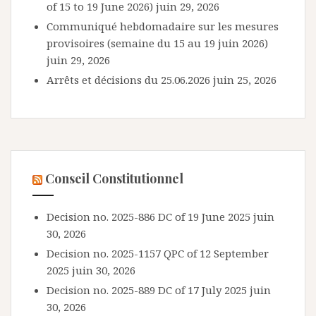
of 15 to 19 June 2026)
juin 29, 2026
Communiqué hebdomadaire sur les mesures
provisoires (semaine du 15 au 19 juin 2026)
juin 29, 2026
Arrêts et décisions du 25.06.2026
juin 25, 2026
Conseil Constitutionnel
Decision no. 2025-886 DC of 19 June 2025
juin
30, 2026
Decision no. 2025-1157 QPC of 12 September
2025
juin 30, 2026
Decision no. 2025-889 DC of 17 July 2025
juin
30, 2026