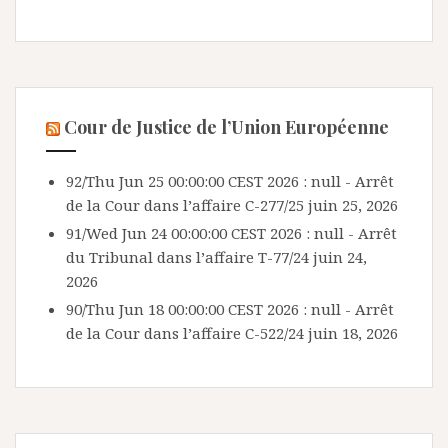
Cour de Justice de l’Union Européenne
92/Thu Jun 25 00:00:00 CEST 2026 : null - Arrêt
de la Cour dans l’affaire C-277/25
juin 25, 2026
91/Wed Jun 24 00:00:00 CEST 2026 : null - Arrêt
du Tribunal dans l’affaire T-77/24
juin 24,
2026
90/Thu Jun 18 00:00:00 CEST 2026 : null - Arrêt
de la Cour dans l’affaire C-522/24
juin 18, 2026