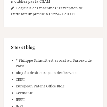
n‘oubliez pas la CNAM
Logiciels des machines : l’exception de
l’utilisateur prévue à L122-6-1 du CPI
Sites et blog
* Philippe Schmitt est avocat au Barreau de
Paris
Blog du droit européen des brevets
CEIPI
European Patent Office Blog
GermanIP
IEEPI
INPI