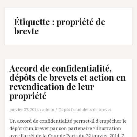
Étiquette :
propriété de
brevte
Accord de confidentialité,
dépôts de brevets et action en
revendication de leur
propriété
janvier 27, 2014
admin
Dépôt frauduleux de brevet
Un accord de confidentialité permet-il d’empêcher le
dépôt d’un brevet par son partenaire ?Illustration
avec l’arrêt de la Cour de Paris du 22 janvier 2014. 7