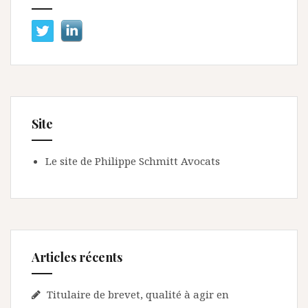
Site
Le site de Philippe Schmitt Avocats
Articles récents
Titulaire de brevet, qualité à agir en