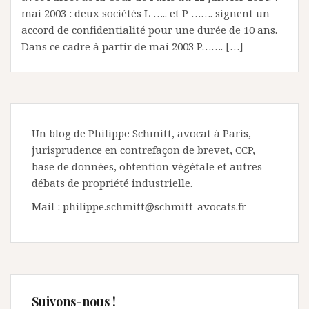
mai 2003 : deux sociétés L ….. et P ……. signent un
accord de confidentialité pour une durée de 10 ans.
Dans ce cadre à partir de mai 2003 P……. […]
Un blog de Philippe Schmitt, avocat à Paris,
jurisprudence en contrefaçon de brevet, CCP,
base de données, obtention végétale et autres
débats de propriété industrielle.
Mail : philippe.schmitt@schmitt-avocats.fr
Suivons-nous !