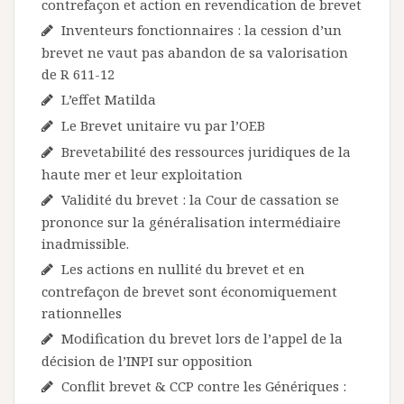
contrefaçon et action en revendication de brevet
Inventeurs fonctionnaires : la cession d’un
brevet ne vaut pas abandon de sa valorisation
de R 611-12
L’effet Matilda
Le Brevet unitaire vu par l’OEB
Brevetabilité des ressources juridiques de la
haute mer et leur exploitation
Validité du brevet : la Cour de cassation se
prononce sur la généralisation intermédiaire
inadmissible.
Les actions en nullité du brevet et en
contrefaçon de brevet sont économiquement
rationnelles
Modification du brevet lors de l’appel de la
décision de l’INPI sur opposition
Conflit brevet & CCP contre les Génériques :