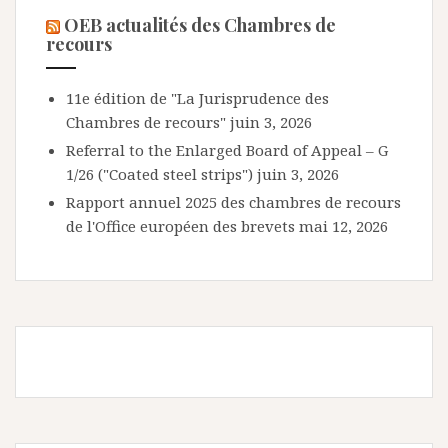
OEB actualités des Chambres de
recours
11e édition de "La Jurisprudence des
Chambres de recours"
juin 3, 2026
Referral to the Enlarged Board of Appeal – G
1/26 ("Coated steel strips")
juin 3, 2026
Rapport annuel 2025 des chambres de recours
de l'Office européen des brevets
mai 12, 2026