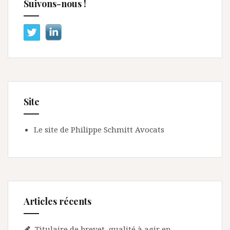
Suivons-nous !
Site
Le site de Philippe Schmitt Avocats
Articles récents
Titulaire de brevet, qualité à agir en