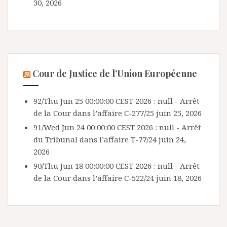
30, 2026
Cour de Justice de l’Union Européenne
92/Thu Jun 25 00:00:00 CEST 2026 : null - Arrêt
de la Cour dans l’affaire C-277/25
juin 25, 2026
91/Wed Jun 24 00:00:00 CEST 2026 : null - Arrêt
du Tribunal dans l’affaire T-77/24
juin 24,
2026
90/Thu Jun 18 00:00:00 CEST 2026 : null - Arrêt
de la Cour dans l’affaire C-522/24
juin 18, 2026