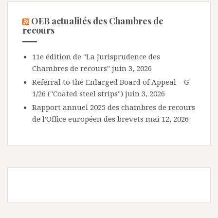
OEB actualités des Chambres de
recours
11e édition de "La Jurisprudence des
Chambres de recours"
juin 3, 2026
Referral to the Enlarged Board of Appeal – G
1/26 ("Coated steel strips")
juin 3, 2026
Rapport annuel 2025 des chambres de recours
de l'Office européen des brevets
mai 12, 2026