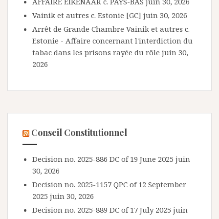
AFFAIRE EIKENAAR c. PAYS-BAS
juin 30, 2026
Vainik et autres c. Estonie [GC]
juin 30, 2026
Arrêt de Grande Chambre Vainik et autres c.
Estonie - Affaire concernant l'interdiction du
tabac dans les prisons rayée du rôle
juin 30,
2026
Conseil Constitutionnel
Decision no. 2025-886 DC of 19 June 2025
juin
30, 2026
Decision no. 2025-1157 QPC of 12 September
2025
juin 30, 2026
Decision no. 2025-889 DC of 17 July 2025
juin