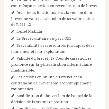
contrefaçon et action en revendication de brevet
Inventeurs fonctionnaires : la cession d’un
brevet ne vaut pas abandon de sa valorisation
de R 611-12
L’effet Matilda
Le Brevet unitaire vu par l’OEB
Brevetabilité des ressources juridiques de la
haute mer et leur exploitation
Validité du brevet : la Cour de cassation se
prononce sur la généralisation intermédiaire
inadmissible.
Les actions en nullité du brevet et en
contrefaçon de brevet sont économiquement
rationnelles
Modification du brevet lors de l’appel de la
décision de l’INPI sur opposition
Conflit brevet & CCP contre les Génériques :