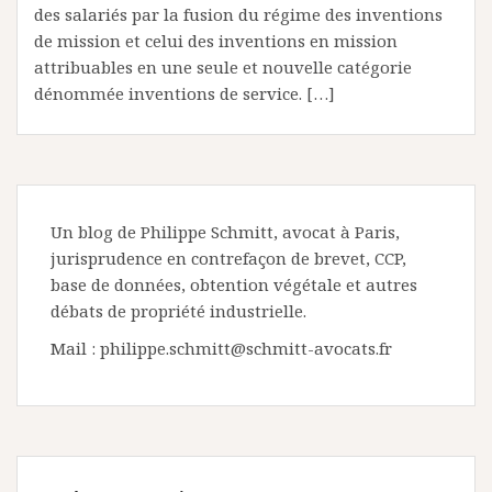
des salariés par la fusion du régime des inventions
de mission et celui des inventions en mission
attribuables en une seule et nouvelle catégorie
dénommée inventions de service. […]
Un blog de Philippe Schmitt, avocat à Paris,
jurisprudence en contrefaçon de brevet, CCP,
base de données, obtention végétale et autres
débats de propriété industrielle.
Mail : philippe.schmitt@schmitt-avocats.fr