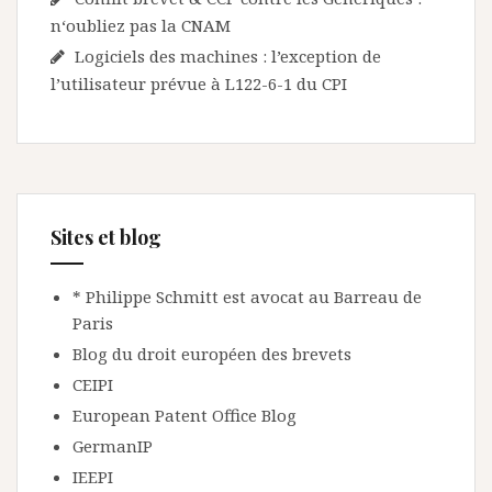
n‘oubliez pas la CNAM
Logiciels des machines : l’exception de
l’utilisateur prévue à L122-6-1 du CPI
Sites et blog
* Philippe Schmitt est avocat au Barreau de
Paris
Blog du droit européen des brevets
CEIPI
European Patent Office Blog
GermanIP
IEEPI