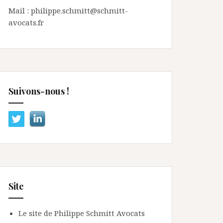
Mail : philippe.schmitt@schmitt-
avocats.fr
Suivons-nous !
Site
Le site de Philippe Schmitt Avocats