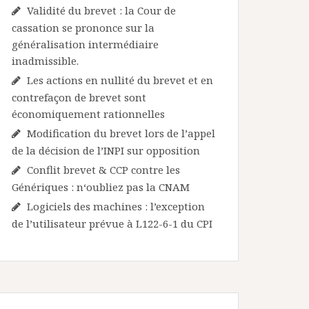
Validité du brevet : la Cour de
cassation se prononce sur la
généralisation intermédiaire
inadmissible.
Les actions en nullité du brevet et en
contrefaçon de brevet sont
économiquement rationnelles
Modification du brevet lors de l’appel
de la décision de l’INPI sur opposition
Conflit brevet & CCP contre les
Génériques : n‘oubliez pas la CNAM
Logiciels des machines : l’exception
de l’utilisateur prévue à L122-6-1 du CPI