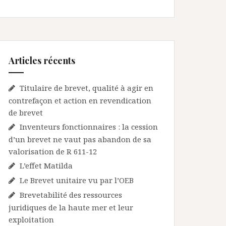
Articles récents
Titulaire de brevet, qualité à agir en
contrefaçon et action en revendication
de brevet
Inventeurs fonctionnaires : la cession
d’un brevet ne vaut pas abandon de sa
valorisation de R 611-12
L’effet Matilda
Le Brevet unitaire vu par l’OEB
Brevetabilité des ressources
juridiques de la haute mer et leur
exploitation