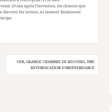
venir 20 ans après l’invention, les chances que
en discuter les termes, ne laissent finalement
incipe.
OEB, GRANDE CHAMBRE DE RECOURS, UNE
REVENDICATION D’INDÉPENDANCE