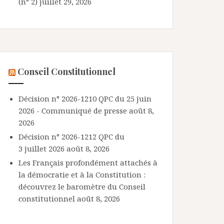
(n° 2)
juillet 29, 2026
Conseil Constitutionnel
Décision n° 2026-1210 QPC du 25 juin
2026 - Communiqué de presse
août 8,
2026
Décision n° 2026-1212 QPC du
3 juillet 2026
août 8, 2026
Les Français profondément attachés à
la démocratie et à la Constitution :
découvrez le baromètre du Conseil
constitutionnel
août 8, 2026