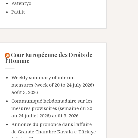
Patentyo
PatLit
Cour Européenne des Droits de
l’Homme
Weekly summary of interim
measures (week of 20 to 24 July 2026)
août 3, 2026
Communiqué hebdomadaire sur les
mesures provisoires (semaine du 20
au 24 juillet 2026)
août 3, 2026
Annonce du prononcé dans l'affaire
de Grande Chambre Kavala c. Türkiye