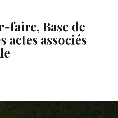
r-faire, Base de
s actes associés
le