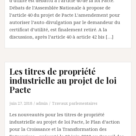
d’utilité est débattu à l’article 40 de la loi Pacte.
Débats de l’Assemblée Nationale à propose de
l’article 40 du projet de Pacte L’amendement pour
autoriser l’auto-divulgation par le demandeur du
certificat d’utilité, est finalement retiré. A la
discussion, après l’article 40 à article 42 bis […]
Les titres de propriété
industrielle au projet de loi
Pacte
juin 27, 2018
admin
Travaux parlementaires
Les nouveautés pour les titres de propriété
industrielle au projet de loi Pacte, le Plan d’action
pour la Croissance et la Transformation des