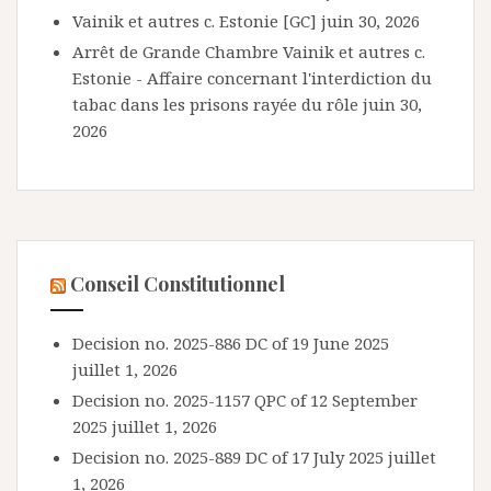
Vainik et autres c. Estonie [GC]
juin 30, 2026
Arrêt de Grande Chambre Vainik et autres c.
Estonie - Affaire concernant l'interdiction du
tabac dans les prisons rayée du rôle
juin 30,
2026
Conseil Constitutionnel
Decision no. 2025-886 DC of 19 June 2025
juillet 1, 2026
Decision no. 2025-1157 QPC of 12 September
2025
juillet 1, 2026
Decision no. 2025-889 DC of 17 July 2025
juillet
1, 2026