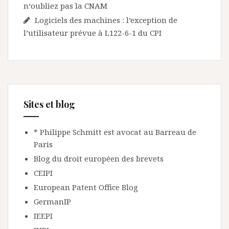
n‘oubliez pas la CNAM
Logiciels des machines : l’exception de
l’utilisateur prévue à L122-6-1 du CPI
Sites et blog
* Philippe Schmitt est avocat au Barreau de
Paris
Blog du droit européen des brevets
CEIPI
European Patent Office Blog
GermanIP
IEEPI