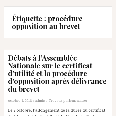
Étiquette :
procédure
opposition au brevet
Débats à l’Assemblée
Nationale sur le certificat
d’utilité et la procédure
d’opposition après délivrance
du brevet
octobre 4, 2018
admin
Travaux parlementaires
Le 2 octobre, l’allongement de la durée du certificat