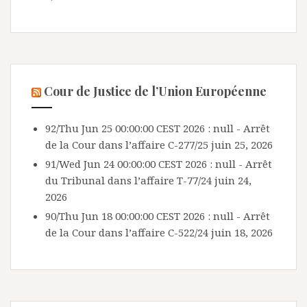
Cour de Justice de l’Union Européenne
92/Thu Jun 25 00:00:00 CEST 2026 : null - Arrêt
de la Cour dans l’affaire C-277/25
juin 25, 2026
91/Wed Jun 24 00:00:00 CEST 2026 : null - Arrêt
du Tribunal dans l’affaire T-77/24
juin 24,
2026
90/Thu Jun 18 00:00:00 CEST 2026 : null - Arrêt
de la Cour dans l’affaire C-522/24
juin 18, 2026