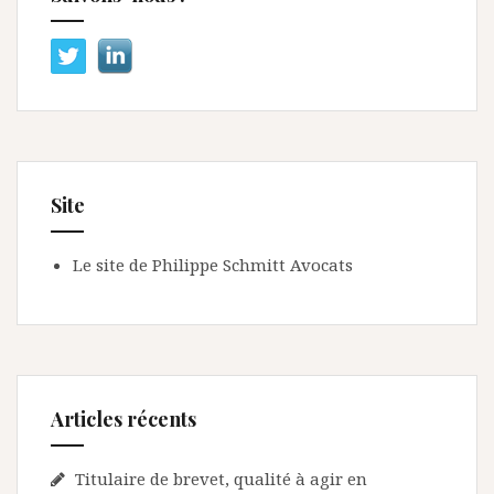
Site
Le site de Philippe Schmitt Avocats
Articles récents
Titulaire de brevet, qualité à agir en