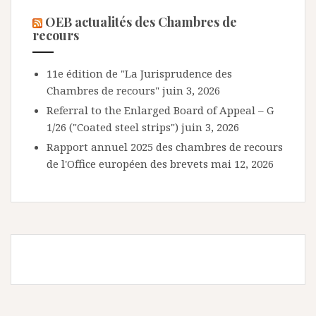
OEB actualités des Chambres de
recours
11e édition de "La Jurisprudence des
Chambres de recours"
juin 3, 2026
Referral to the Enlarged Board of Appeal – G
1/26 ("Coated steel strips")
juin 3, 2026
Rapport annuel 2025 des chambres de recours
de l'Office européen des brevets
mai 12, 2026