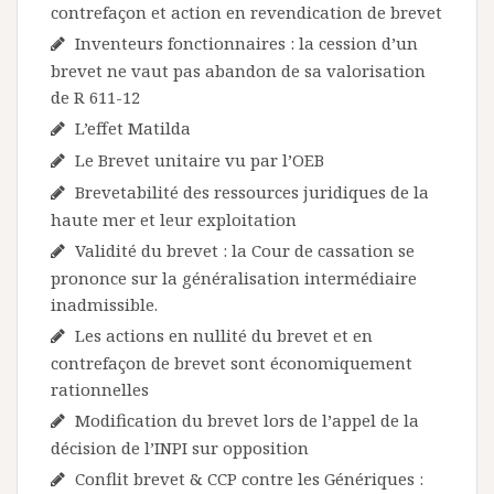
contrefaçon et action en revendication de brevet
Inventeurs fonctionnaires : la cession d’un
brevet ne vaut pas abandon de sa valorisation
de R 611-12
L’effet Matilda
Le Brevet unitaire vu par l’OEB
Brevetabilité des ressources juridiques de la
haute mer et leur exploitation
Validité du brevet : la Cour de cassation se
prononce sur la généralisation intermédiaire
inadmissible.
Les actions en nullité du brevet et en
contrefaçon de brevet sont économiquement
rationnelles
Modification du brevet lors de l’appel de la
décision de l’INPI sur opposition
Conflit brevet & CCP contre les Génériques :