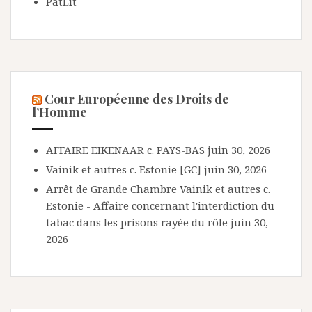
PatLit
Cour Européenne des Droits de
l’Homme
AFFAIRE EIKENAAR c. PAYS-BAS
juin 30, 2026
Vainik et autres c. Estonie [GC]
juin 30, 2026
Arrêt de Grande Chambre Vainik et autres c.
Estonie - Affaire concernant l'interdiction du
tabac dans les prisons rayée du rôle
juin 30,
2026