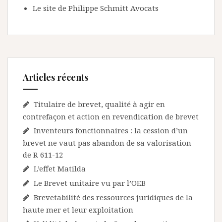
Le site de Philippe Schmitt Avocats
Articles récents
Titulaire de brevet, qualité à agir en
contrefaçon et action en revendication de brevet
Inventeurs fonctionnaires : la cession d’un
brevet ne vaut pas abandon de sa valorisation
de R 611-12
L’effet Matilda
Le Brevet unitaire vu par l’OEB
Brevetabilité des ressources juridiques de la
haute mer et leur exploitation