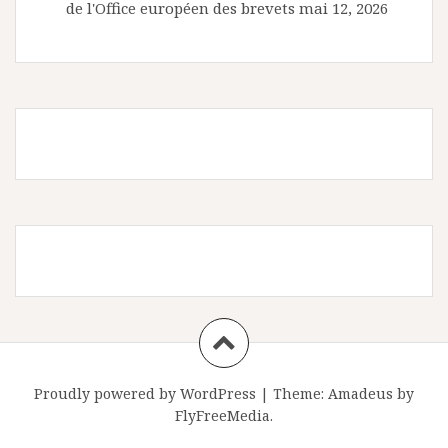
de l'Office européen des brevets
mai 12, 2026
Proudly powered by WordPress
|
Theme:
Amadeus
by
FlyFreeMedia.