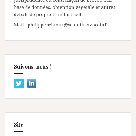
base de données, obtention végétale et autres
débats de propriété industrielle.
Mail : philippe.schmitt@schmitt-avocats.fr
Suivons-nous !
Site