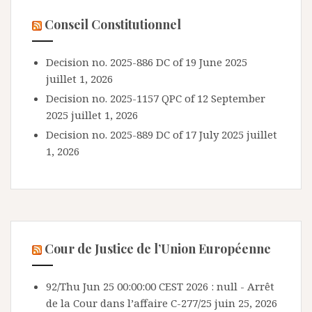
Conseil Constitutionnel
Decision no. 2025-886 DC of 19 June 2025
juillet 1, 2026
Decision no. 2025-1157 QPC of 12 September
2025
juillet 1, 2026
Decision no. 2025-889 DC of 17 July 2025
juillet
1, 2026
Cour de Justice de l’Union Européenne
92/Thu Jun 25 00:00:00 CEST 2026 : null - Arrêt
de la Cour dans l’affaire C-277/25
juin 25, 2026