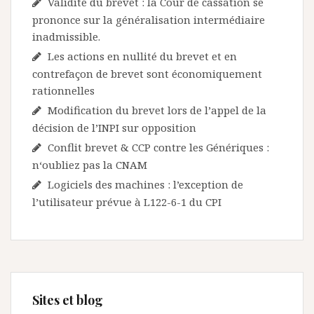
Validité du brevet : la Cour de cassation se
prononce sur la généralisation intermédiaire
inadmissible.
Les actions en nullité du brevet et en
contrefaçon de brevet sont économiquement
rationnelles
Modification du brevet lors de l’appel de la
décision de l’INPI sur opposition
Conflit brevet & CCP contre les Génériques :
n‘oubliez pas la CNAM
Logiciels des machines : l’exception de
l’utilisateur prévue à L122-6-1 du CPI
Sites et blog