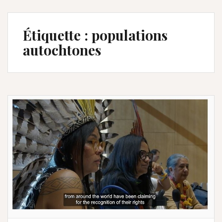
Étiquette :
populations
autochtones