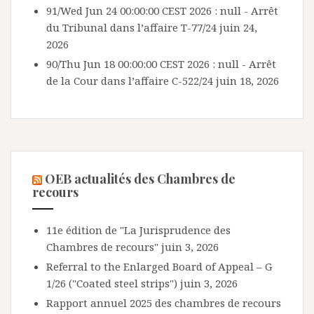
91/Wed Jun 24 00:00:00 CEST 2026 : null - Arrêt
du Tribunal dans l’affaire T-77/24
juin 24,
2026
90/Thu Jun 18 00:00:00 CEST 2026 : null - Arrêt
de la Cour dans l’affaire C-522/24
juin 18, 2026
OEB actualités des Chambres de
recours
11e édition de "La Jurisprudence des
Chambres de recours"
juin 3, 2026
Referral to the Enlarged Board of Appeal – G
1/26 ("Coated steel strips")
juin 3, 2026
Rapport annuel 2025 des chambres de recours