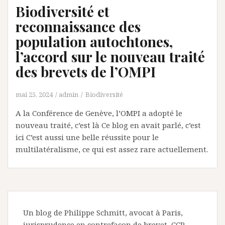
Biodiversité et
reconnaissance des
population autochtones,
l’accord sur le nouveau traité
des brevets de l’OMPI
mai 25, 2024
admin
Biodiversité
A la Conférence de Genève, l’OMPI a adopté le
nouveau traité, c’est là Ce blog en avait parlé, c’est
ici C’est aussi une belle réussite pour le
multilatéralisme, ce qui est assez rare actuellement.
Un blog de Philippe Schmitt, avocat à Paris,
jurisprudence en contrefaçon de brevet, CCP,