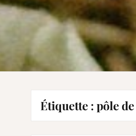
Étiquette :
pôle de