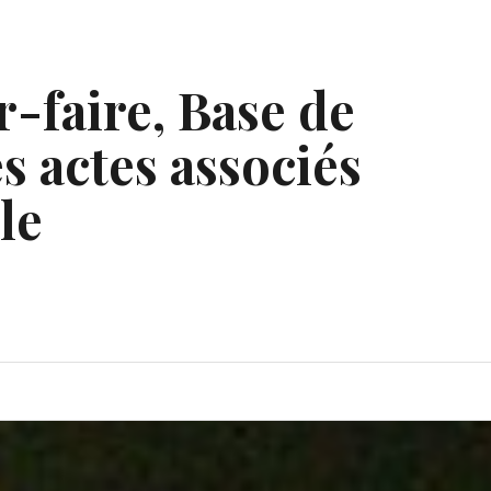
r-faire, Base de
s actes associés
le