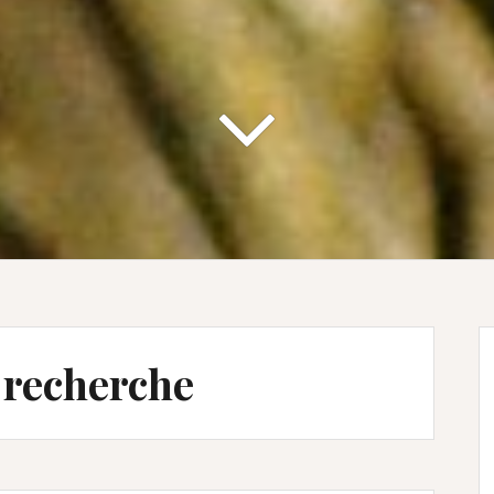
 recherche