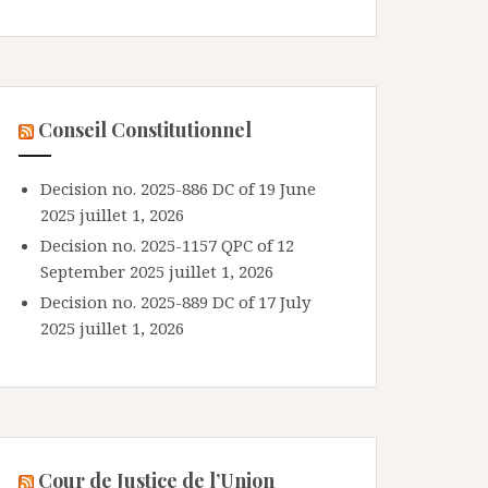
Conseil Constitutionnel
Decision no. 2025-886 DC of 19 June
2025
juillet 1, 2026
Decision no. 2025-1157 QPC of 12
September 2025
juillet 1, 2026
Decision no. 2025-889 DC of 17 July
2025
juillet 1, 2026
Cour de Justice de l’Union