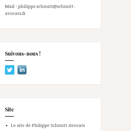
Mail : philippe.schmitt@schmitt-
avocats.fr
Suivons-nous !
Site
Le site de Philippe Schmitt Avocats