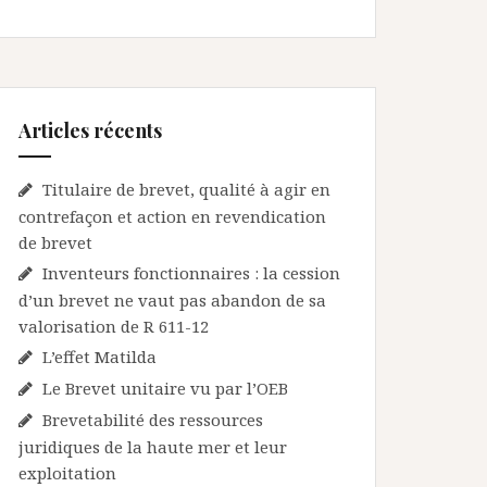
Articles récents
Titulaire de brevet, qualité à agir en
contrefaçon et action en revendication
de brevet
Inventeurs fonctionnaires : la cession
d’un brevet ne vaut pas abandon de sa
valorisation de R 611-12
L’effet Matilda
Le Brevet unitaire vu par l’OEB
Brevetabilité des ressources
juridiques de la haute mer et leur
exploitation