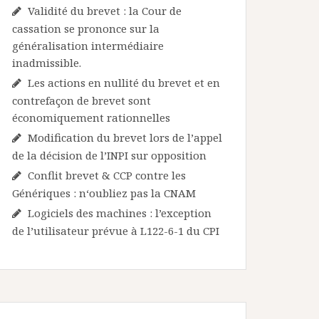
Validité du brevet : la Cour de
cassation se prononce sur la
généralisation intermédiaire
inadmissible.
Les actions en nullité du brevet et en
contrefaçon de brevet sont
économiquement rationnelles
Modification du brevet lors de l’appel
de la décision de l’INPI sur opposition
Conflit brevet & CCP contre les
Génériques : n‘oubliez pas la CNAM
Logiciels des machines : l’exception
de l’utilisateur prévue à L122-6-1 du CPI