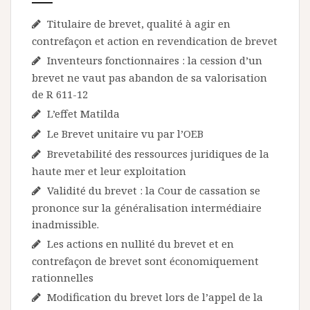
Titulaire de brevet, qualité à agir en
contrefaçon et action en revendication de brevet
Inventeurs fonctionnaires : la cession d’un
brevet ne vaut pas abandon de sa valorisation
de R 611-12
L’effet Matilda
Le Brevet unitaire vu par l’OEB
Brevetabilité des ressources juridiques de la
haute mer et leur exploitation
Validité du brevet : la Cour de cassation se
prononce sur la généralisation intermédiaire
inadmissible.
Les actions en nullité du brevet et en
contrefaçon de brevet sont économiquement
rationnelles
Modification du brevet lors de l’appel de la