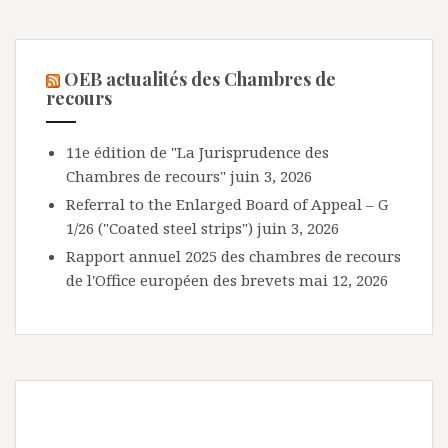
OEB actualités des Chambres de
recours
11e édition de "La Jurisprudence des
Chambres de recours"
juin 3, 2026
Referral to the Enlarged Board of Appeal – G
1/26 ("Coated steel strips")
juin 3, 2026
Rapport annuel 2025 des chambres de recours
de l'Office européen des brevets
mai 12, 2026