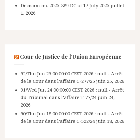
Decision no. 2025-889 DC of 17 July 2025
juillet
1, 2026
Cour de Justice de l’Union Européenne
92/Thu Jun 25 00:00:00 CEST 2026 : null - Arrêt
de la Cour dans l’affaire C-277/25
juin 25, 2026
91/Wed Jun 24 00:00:00 CEST 2026 : null - Arrêt
du Tribunal dans l’affaire T-77/24
juin 24,
2026
90/Thu Jun 18 00:00:00 CEST 2026 : null - Arrêt
de la Cour dans l’affaire C-522/24
juin 18, 2026