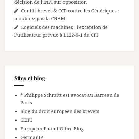
décision de l’INPI sur opposition
Conflit brevet & CCP contre les Génériques :
n‘oubliez pas la CNAM
Logiciels des machines : l’exception de
l’utilisateur prévue à L122-6-1 du CPI
Sites et blog
* Philippe Schmitt est avocat au Barreau de
Paris
Blog du droit européen des brevets
CEIPI
European Patent Office Blog
GermanIP