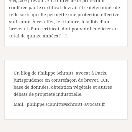
469/2009 prévoit : « La durée de la protection
conférée par le certificat devrait être déterminée de
telle sorte qu’elle permette une protection effective
suffisante. À cet effet, le titulaire, à la fois d’un
brevet et d’un certificat, doit pouvoir bénéficier au
total de quinze années […]
Un blog de Philippe Schmitt, avocat à Paris,
jurisprudence en contrefaçon de brevet, CCP,
base de données, obtention végétale et autres
débats de propriété industrielle.
Mail : philippe.schmitt@schmitt-avocats.fr