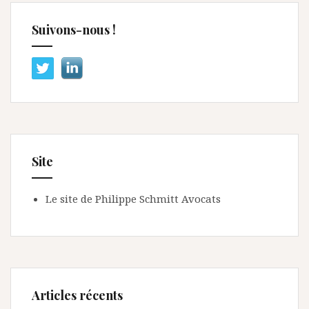
Suivons-nous !
Site
Le site de Philippe Schmitt Avocats
Articles récents