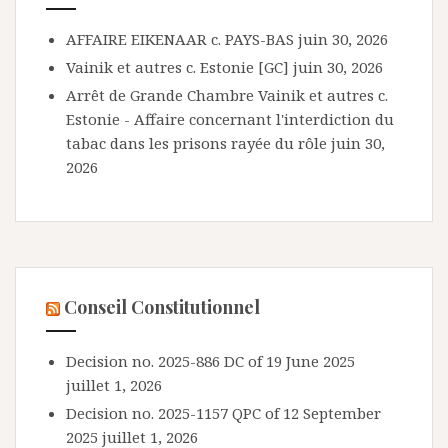
AFFAIRE EIKENAAR c. PAYS-BAS
juin 30, 2026
Vainik et autres c. Estonie [GC]
juin 30, 2026
Arrêt de Grande Chambre Vainik et autres c.
Estonie - Affaire concernant l'interdiction du
tabac dans les prisons rayée du rôle
juin 30,
2026
Conseil Constitutionnel
Decision no. 2025-886 DC of 19 June 2025
juillet 1, 2026
Decision no. 2025-1157 QPC of 12 September
2025
juillet 1, 2026