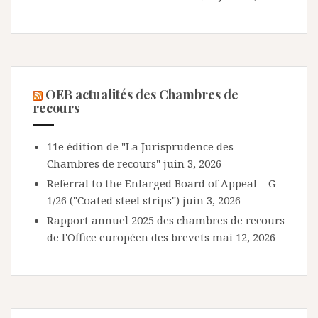
OEB actualités des Chambres de
recours
11e édition de "La Jurisprudence des
Chambres de recours"
juin 3, 2026
Referral to the Enlarged Board of Appeal – G
1/26 ("Coated steel strips")
juin 3, 2026
Rapport annuel 2025 des chambres de recours
de l'Office européen des brevets
mai 12, 2026