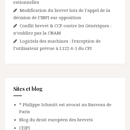
rationnelles
Modification du brevet lors de l’appel de la
décision de l’INPI sur opposition
Conflit brevet & CCP contre les Génériques :
n‘oubliez pas la CNAM
Logiciels des machines : l’exception de
l’utilisateur prévue à L122-6-1 du CPI
Sites et blog
* Philippe Schmitt est avocat au Barreau de
Paris
Blog du droit européen des brevets
CEIPI