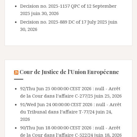
Decision no. 2025-1157 QPC of 12 September
2025
juin 30, 2026
Decision no. 2025-889 DC of 17 July 2025
juin
30, 2026
Cour de Justice de l’Union Européenne
92/Thu Jun 25 00:00:00 CEST 2026 : null - Arrêt
de la Cour dans l’affaire C-277/25
juin 25, 2026
91/Wed Jun 24 00:00:00 CEST 2026 : null - Arrêt
du Tribunal dans l’affaire T-77/24
juin 24,
2026
90/Thu Jun 18 00:00:00 CEST 2026 : null - Arrêt
de la Cour dans l’affaire C-522/24
juin 18, 2026