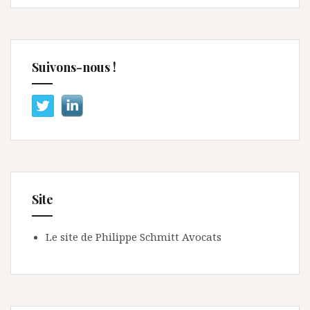
Suivons-nous !
Site
Le site de Philippe Schmitt Avocats