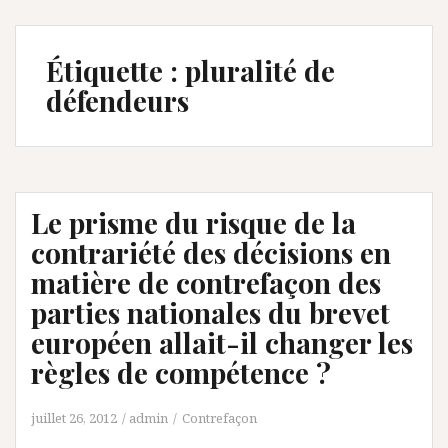
Étiquette :
pluralité de
défendeurs
Le prisme du risque de la
contrariété des décisions en
matière de contrefaçon des
parties nationales du brevet
européen allait-il changer les
règles de compétence ?
juillet 26, 2012
admin
Contrefaçon