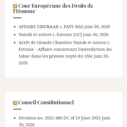
Cour Européenne des Droits de
l’Homme
AFFAIRE EIKENAAR c. PAYS-BAS
juin 30, 2026
Vainik et autres c. Estonie [GC]
juin 30, 2026
Arrêt de Grande Chambre Vainik et autres c.
Estonie - Affaire concernant l'interdiction du
tabac dans les prisons rayée du rôle
juin 30,
2026
Conseil Constitutionnel
Decision no. 2025-886 DC of 19 June 2025
juin
30, 2026