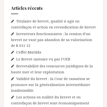
Articles récents
Titulaire de brevet, qualité à agir en
contrefaçon et action en revendication de brevet
Inventeurs fonctionnaires : la cession d’un
brevet ne vaut pas abandon de sa valorisation
de R 611-12
L’effet Matilda
Le Brevet unitaire vu par l’OEB
Brevetabilité des ressources juridiques de la
haute mer et leur exploitation
Validité du brevet : la Cour de cassation se
prononce sur la généralisation intermédiaire
inadmissible.
Les actions en nullité du brevet et en
contrefaçon de brevet sont économiquement