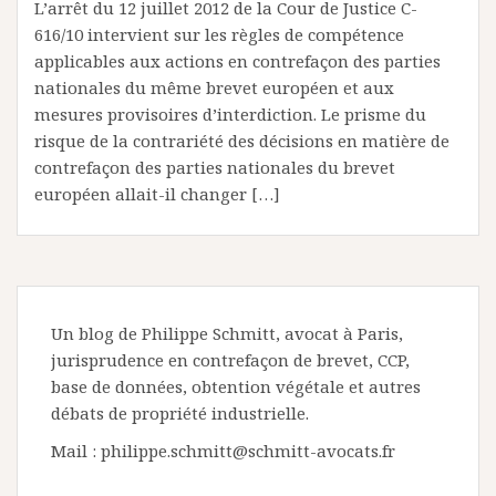
L’arrêt du 12 juillet 2012 de la Cour de Justice C-
616/10 intervient sur les règles de compétence
applicables aux actions en contrefaçon des parties
nationales du même brevet européen et aux
mesures provisoires d’interdiction. Le prisme du
risque de la contrariété des décisions en matière de
contrefaçon des parties nationales du brevet
européen allait-il changer […]
Un blog de Philippe Schmitt, avocat à Paris,
jurisprudence en contrefaçon de brevet, CCP,
base de données, obtention végétale et autres
débats de propriété industrielle.
Mail : philippe.schmitt@schmitt-avocats.fr