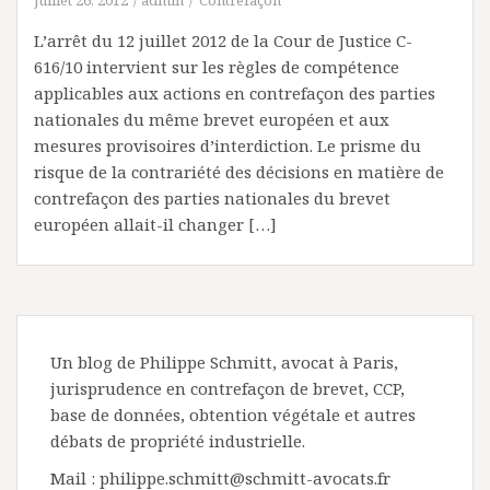
juillet 26, 2012
admin
Contrefaçon
L’arrêt du 12 juillet 2012 de la Cour de Justice C-
616/10 intervient sur les règles de compétence
applicables aux actions en contrefaçon des parties
nationales du même brevet européen et aux
mesures provisoires d’interdiction. Le prisme du
risque de la contrariété des décisions en matière de
contrefaçon des parties nationales du brevet
européen allait-il changer […]
Un blog de Philippe Schmitt, avocat à Paris,
jurisprudence en contrefaçon de brevet, CCP,
base de données, obtention végétale et autres
débats de propriété industrielle.
Mail : philippe.schmitt@schmitt-avocats.fr