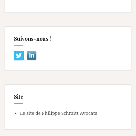
Suivons-nous !
Site
Le site de Philippe Schmitt Avocats