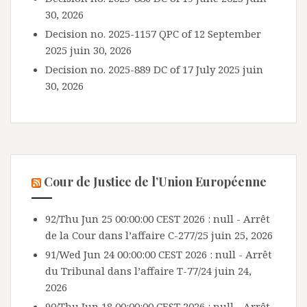
30, 2026
Decision no. 2025-1157 QPC of 12 September
2025
juin 30, 2026
Decision no. 2025-889 DC of 17 July 2025
juin
30, 2026
Cour de Justice de l’Union Européenne
92/Thu Jun 25 00:00:00 CEST 2026 : null - Arrêt
de la Cour dans l’affaire C-277/25
juin 25, 2026
91/Wed Jun 24 00:00:00 CEST 2026 : null - Arrêt
du Tribunal dans l’affaire T-77/24
juin 24,
2026
90/Thu Jun 18 00:00:00 CEST 2026 : null - Arrêt