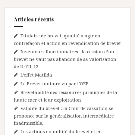
Articles récents
Titulaire de brevet, qualité à agir en
contrefaçon et action en revendication de brevet
Inventeurs fonctionnaires : la cession d’un
brevet ne vaut pas abandon de sa valorisation
de R 611-12
L’effet Matilda
Le Brevet unitaire vu par l’OEB
Brevetabilité des ressources juridiques de la
haute mer et leur exploitation
Validité du brevet : la Cour de cassation se
prononce sur la généralisation intermédiaire
inadmissible.
Les actions en nullité du brevet et en