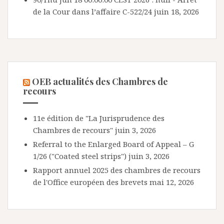
de la Cour dans l’affaire C-522/24
juin 18, 2026
OEB actualités des Chambres de
recours
11e édition de "La Jurisprudence des
Chambres de recours"
juin 3, 2026
Referral to the Enlarged Board of Appeal – G
1/26 ("Coated steel strips")
juin 3, 2026
Rapport annuel 2025 des chambres de recours
de l'Office européen des brevets
mai 12, 2026