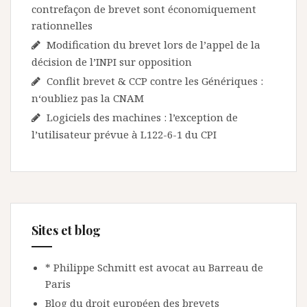
contrefaçon de brevet sont économiquement
rationnelles
Modification du brevet lors de l’appel de la
décision de l’INPI sur opposition
Conflit brevet & CCP contre les Génériques :
n‘oubliez pas la CNAM
Logiciels des machines : l’exception de
l’utilisateur prévue à L122-6-1 du CPI
Sites et blog
* Philippe Schmitt est avocat au Barreau de
Paris
Blog du droit européen des brevets