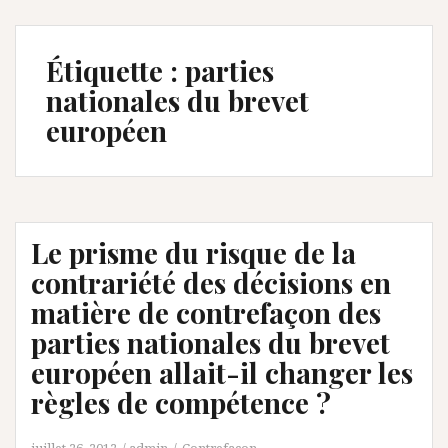
Étiquette :
parties
nationales du brevet
européen
Le prisme du risque de la
contrariété des décisions en
matière de contrefaçon des
parties nationales du brevet
européen allait-il changer les
règles de compétence ?