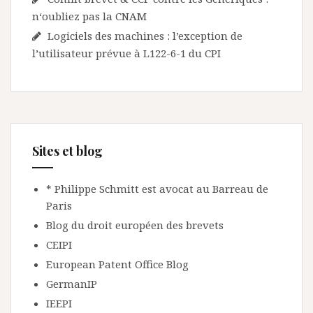
n‘oubliez pas la CNAM
Logiciels des machines : l’exception de
l’utilisateur prévue à L122-6-1 du CPI
Sites et blog
* Philippe Schmitt est avocat au Barreau de
Paris
Blog du droit européen des brevets
CEIPI
European Patent Office Blog
GermanIP
IEEPI