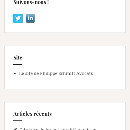
Suivons-nous !
Site
Le site de Philippe Schmitt Avocats
Articles récents
Titulaire de brevet, qualité à agir en