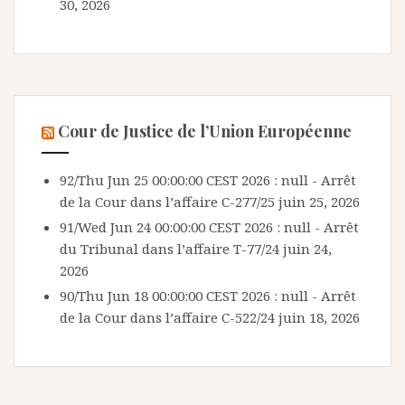
30, 2026
Cour de Justice de l’Union Européenne
92/Thu Jun 25 00:00:00 CEST 2026 : null - Arrêt
de la Cour dans l’affaire C-277/25
juin 25, 2026
91/Wed Jun 24 00:00:00 CEST 2026 : null - Arrêt
du Tribunal dans l’affaire T-77/24
juin 24,
2026
90/Thu Jun 18 00:00:00 CEST 2026 : null - Arrêt
de la Cour dans l’affaire C-522/24
juin 18, 2026