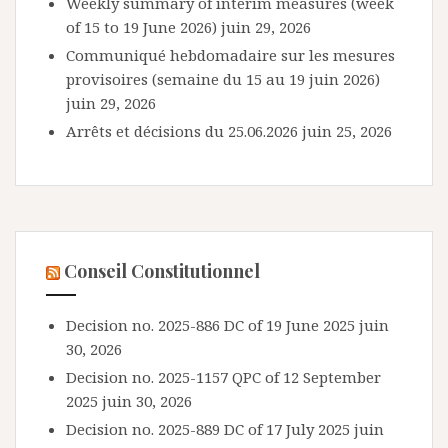
Weekly summary of interim measures (week
of 15 to 19 June 2026)
juin 29, 2026
Communiqué hebdomadaire sur les mesures
provisoires (semaine du 15 au 19 juin 2026)
juin 29, 2026
Arrêts et décisions du 25.06.2026
juin 25, 2026
Conseil Constitutionnel
Decision no. 2025-886 DC of 19 June 2025
juin
30, 2026
Decision no. 2025-1157 QPC of 12 September
2025
juin 30, 2026
Decision no. 2025-889 DC of 17 July 2025
juin