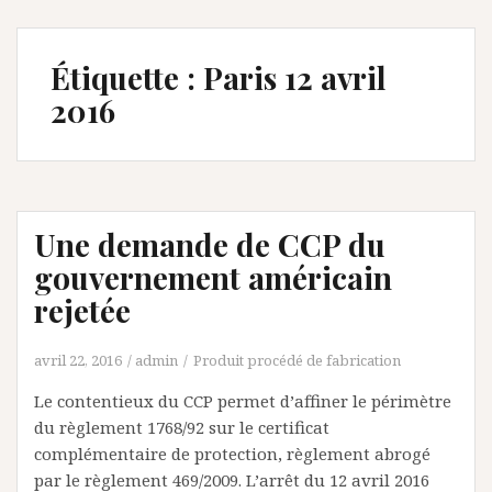
Étiquette :
Paris 12 avril
2016
Une demande de CCP du
gouvernement américain
rejetée
avril 22, 2016
admin
Produit procédé de fabrication
Le contentieux du CCP permet d’affiner le périmètre
du règlement 1768/92 sur le certificat
complémentaire de protection, règlement abrogé
par le règlement 469/2009. L’arrêt du 12 avril 2016