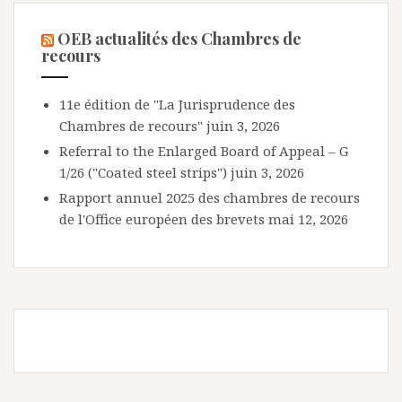
OEB actualités des Chambres de
recours
11e édition de "La Jurisprudence des
Chambres de recours"
juin 3, 2026
Referral to the Enlarged Board of Appeal – G
1/26 ("Coated steel strips")
juin 3, 2026
Rapport annuel 2025 des chambres de recours
de l'Office européen des brevets
mai 12, 2026