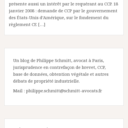
présente aussi un intérêt par le requérant au CCP. 18
janvier 2008 : demande de CCP par le gouvernement
des États-Unis d’Amérique, sur le fondement du
règlement CE […]
Un blog de Philippe Schmitt, avocat à Paris,
jurisprudence en contrefaçon de brevet, CCP,
base de données, obtention végétale et autres
débats de propriété industrielle.
Mail : philippe.schmitt@schmitt-avocats.fr