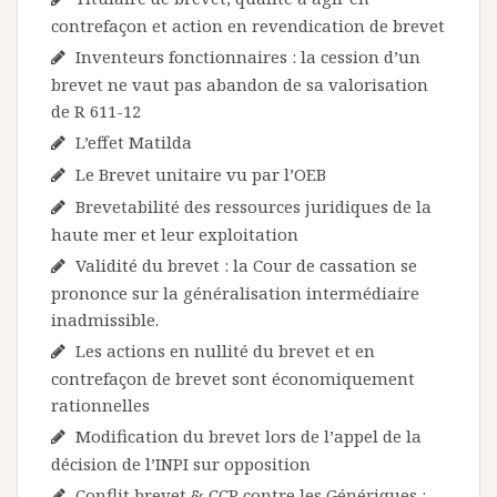
contrefaçon et action en revendication de brevet
Inventeurs fonctionnaires : la cession d’un
brevet ne vaut pas abandon de sa valorisation
de R 611-12
L’effet Matilda
Le Brevet unitaire vu par l’OEB
Brevetabilité des ressources juridiques de la
haute mer et leur exploitation
Validité du brevet : la Cour de cassation se
prononce sur la généralisation intermédiaire
inadmissible.
Les actions en nullité du brevet et en
contrefaçon de brevet sont économiquement
rationnelles
Modification du brevet lors de l’appel de la
décision de l’INPI sur opposition
Conflit brevet & CCP contre les Génériques :