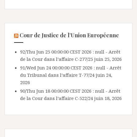
Cour de Justice de l’Union Européenne
92/Thu Jun 25 00:00:00 CEST 2026 : null - Arrêt
de la Cour dans l’affaire C-277/25
juin 25, 2026
91/Wed Jun 24 00:00:00 CEST 2026 : null - Arrêt
du Tribunal dans l’affaire T-77/24
juin 24,
2026
90/Thu Jun 18 00:00:00 CEST 2026 : null - Arrêt
de la Cour dans l’affaire C-522/24
juin 18, 2026