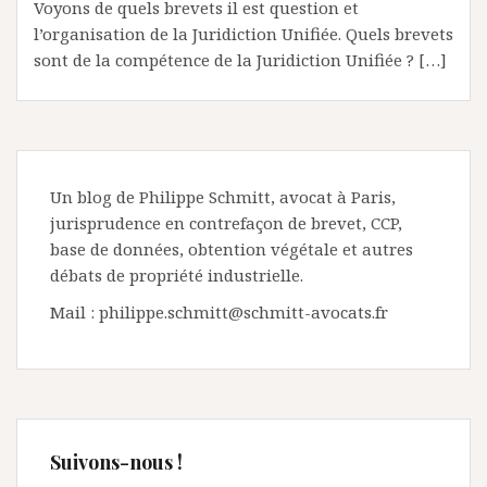
Voyons de quels brevets il est question et
l’organisation de la Juridiction Unifiée. Quels brevets
sont de la compétence de la Juridiction Unifiée ? […]
Un blog de Philippe Schmitt, avocat à Paris,
jurisprudence en contrefaçon de brevet, CCP,
base de données, obtention végétale et autres
débats de propriété industrielle.
Mail : philippe.schmitt@schmitt-avocats.fr
Suivons-nous !