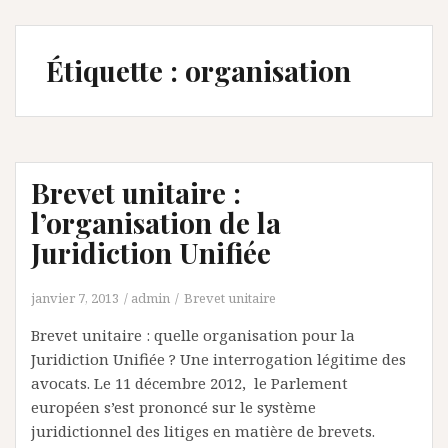
Étiquette :
organisation
Brevet unitaire :
l’organisation de la
Juridiction Unifiée
janvier 7, 2013
admin
Brevet unitaire
Brevet unitaire : quelle organisation pour la
Juridiction Unifiée ? Une interrogation légitime des
avocats. Le 11 décembre 2012, le Parlement
européen s’est prononcé sur le système
juridictionnel des litiges en matière de brevets.