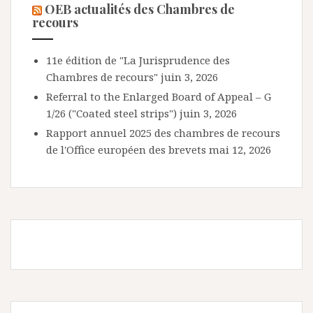
OEB actualités des Chambres de
recours
11e édition de "La Jurisprudence des
Chambres de recours"
juin 3, 2026
Referral to the Enlarged Board of Appeal – G
1/26 ("Coated steel strips")
juin 3, 2026
Rapport annuel 2025 des chambres de recours
de l'Office européen des brevets
mai 12, 2026