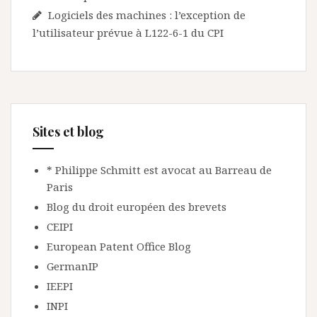
Logiciels des machines : l’exception de
l’utilisateur prévue à L122-6-1 du CPI
Sites et blog
* Philippe Schmitt est avocat au Barreau de
Paris
Blog du droit européen des brevets
CEIPI
European Patent Office Blog
GermanIP
IEEPI
INPI