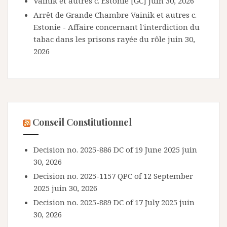
Vainik et autres c. Estonie [GC]
juin 30, 2026
Arrêt de Grande Chambre Vainik et autres c.
Estonie - Affaire concernant l'interdiction du
tabac dans les prisons rayée du rôle
juin 30,
2026
Conseil Constitutionnel
Decision no. 2025-886 DC of 19 June 2025
juin
30, 2026
Decision no. 2025-1157 QPC of 12 September
2025
juin 30, 2026
Decision no. 2025-889 DC of 17 July 2025
juin
30, 2026