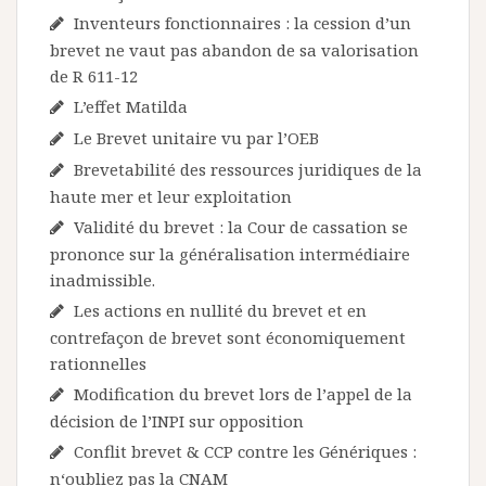
Inventeurs fonctionnaires : la cession d’un
brevet ne vaut pas abandon de sa valorisation
de R 611-12
L’effet Matilda
Le Brevet unitaire vu par l’OEB
Brevetabilité des ressources juridiques de la
haute mer et leur exploitation
Validité du brevet : la Cour de cassation se
prononce sur la généralisation intermédiaire
inadmissible.
Les actions en nullité du brevet et en
contrefaçon de brevet sont économiquement
rationnelles
Modification du brevet lors de l’appel de la
décision de l’INPI sur opposition
Conflit brevet & CCP contre les Génériques :
n‘oubliez pas la CNAM