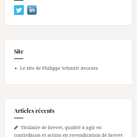
Site
Le site de Philippe Schmitt Avocats
Articles récents
Titulaire de brevet, qualité à agir en
contrefaçon et action en revendication de brevet