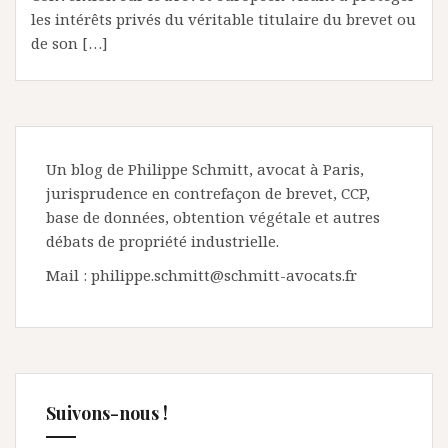
les intérêts privés du véritable titulaire du brevet ou
de son […]
Un blog de Philippe Schmitt, avocat à Paris,
jurisprudence en contrefaçon de brevet, CCP,
base de données, obtention végétale et autres
débats de propriété industrielle.
Mail : philippe.schmitt@schmitt-avocats.fr
Suivons-nous !