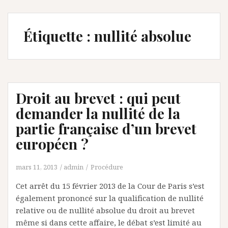
Étiquette :
nullité absolue
Droit au brevet : qui peut
demander la nullité de la
partie française d’un brevet
européen ?
mars 11, 2013
admin
Procédure
Cet arrêt du 15 février 2013 de la Cour de Paris s’est
également prononcé sur la qualification de nullité
relative ou de nullité absolue du droit au brevet
même si dans cette affaire, le débat s’est limité au