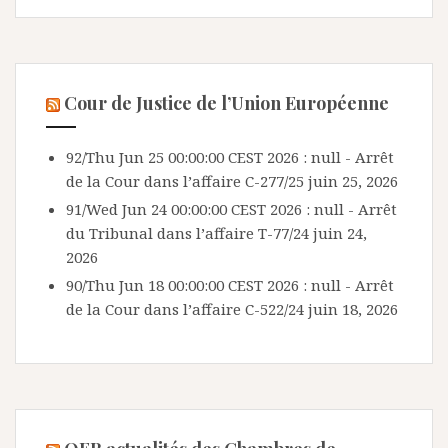
Cour de Justice de l’Union Européenne
92/Thu Jun 25 00:00:00 CEST 2026 : null - Arrêt
de la Cour dans l’affaire C-277/25
juin 25, 2026
91/Wed Jun 24 00:00:00 CEST 2026 : null - Arrêt
du Tribunal dans l’affaire T-77/24
juin 24,
2026
90/Thu Jun 18 00:00:00 CEST 2026 : null - Arrêt
de la Cour dans l’affaire C-522/24
juin 18, 2026