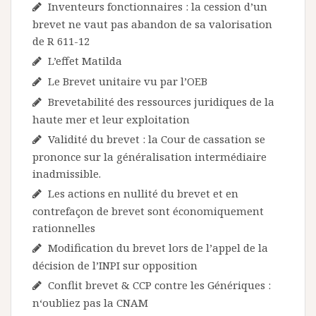
Inventeurs fonctionnaires : la cession d’un
brevet ne vaut pas abandon de sa valorisation
de R 611-12
L’effet Matilda
Le Brevet unitaire vu par l’OEB
Brevetabilité des ressources juridiques de la
haute mer et leur exploitation
Validité du brevet : la Cour de cassation se
prononce sur la généralisation intermédiaire
inadmissible.
Les actions en nullité du brevet et en
contrefaçon de brevet sont économiquement
rationnelles
Modification du brevet lors de l’appel de la
décision de l’INPI sur opposition
Conflit brevet & CCP contre les Génériques :
n‘oubliez pas la CNAM