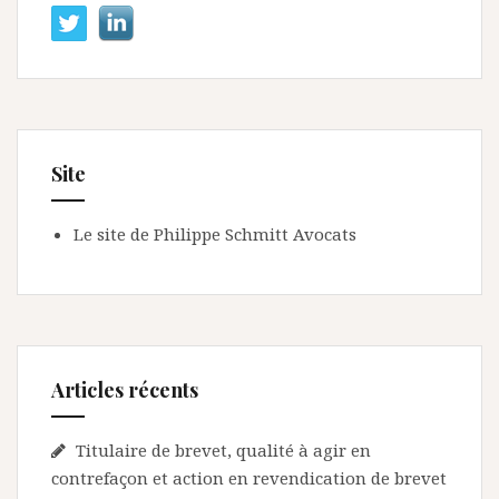
Site
Le site de Philippe Schmitt Avocats
Articles récents
Titulaire de brevet, qualité à agir en
contrefaçon et action en revendication de brevet