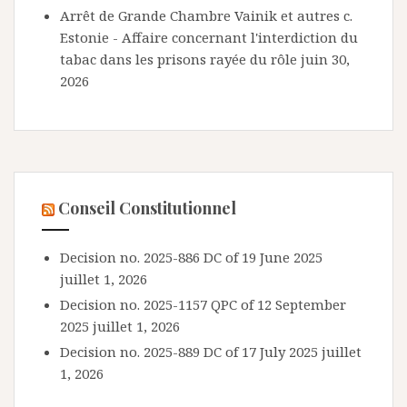
Arrêt de Grande Chambre Vainik et autres c.
Estonie - Affaire concernant l'interdiction du
tabac dans les prisons rayée du rôle
juin 30,
2026
Conseil Constitutionnel
Decision no. 2025-886 DC of 19 June 2025
juillet 1, 2026
Decision no. 2025-1157 QPC of 12 September
2025
juillet 1, 2026
Decision no. 2025-889 DC of 17 July 2025
juillet
1, 2026