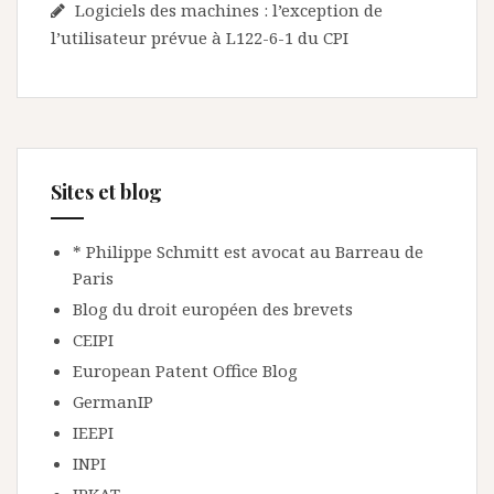
Logiciels des machines : l’exception de
l’utilisateur prévue à L122-6-1 du CPI
Sites et blog
* Philippe Schmitt est avocat au Barreau de
Paris
Blog du droit européen des brevets
CEIPI
European Patent Office Blog
GermanIP
IEEPI
INPI