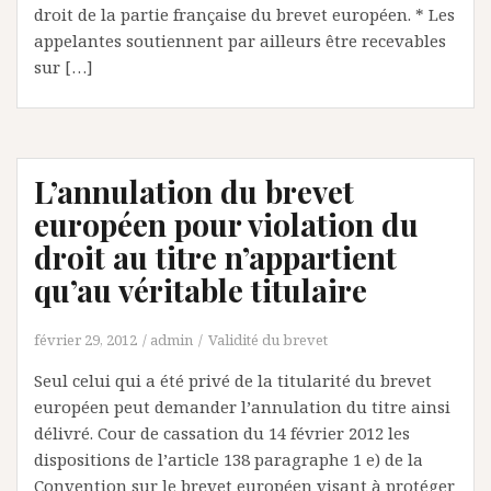
droit de la partie française du brevet européen. * Les
appelantes soutiennent par ailleurs être recevables
sur […]
L’annulation du brevet
européen pour violation du
droit au titre n’appartient
qu’au véritable titulaire
février 29, 2012
admin
Validité du brevet
Seul celui qui a été privé de la titularité du brevet
européen peut demander l’annulation du titre ainsi
délivré. Cour de cassation du 14 février 2012 les
dispositions de l’article 138 paragraphe 1 e) de la
Convention sur le brevet européen visant à protéger