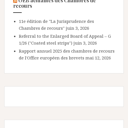
OEB actualités des Chambres de
recours
11e édition de "La Jurisprudence des
Chambres de recours"
juin 3, 2026
Referral to the Enlarged Board of Appeal – G
1/26 ("Coated steel strips")
juin 3, 2026
Rapport annuel 2025 des chambres de recours
de l'Office européen des brevets
mai 12, 2026