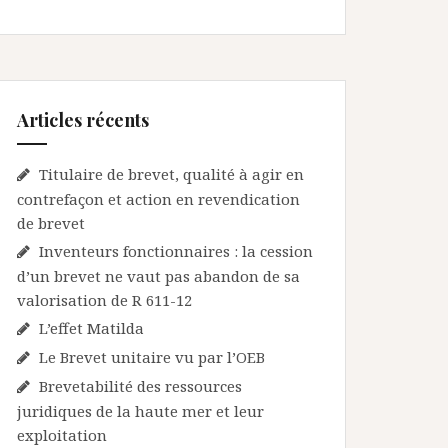
Articles récents
Titulaire de brevet, qualité à agir en
contrefaçon et action en revendication
de brevet
Inventeurs fonctionnaires : la cession
d’un brevet ne vaut pas abandon de sa
valorisation de R 611-12
L’effet Matilda
Le Brevet unitaire vu par l’OEB
Brevetabilité des ressources
juridiques de la haute mer et leur
exploitation