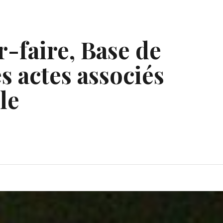
r-faire, Base de
s actes associés
le