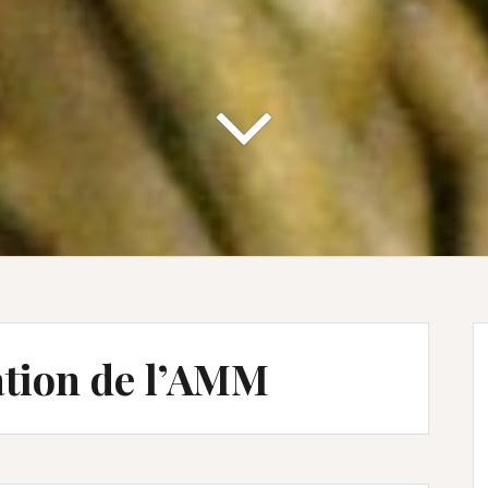
ation de l’AMM