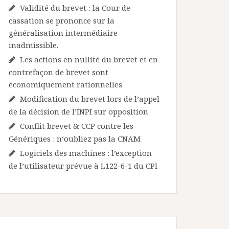
Validité du brevet : la Cour de
cassation se prononce sur la
généralisation intermédiaire
inadmissible.
Les actions en nullité du brevet et en
contrefaçon de brevet sont
économiquement rationnelles
Modification du brevet lors de l’appel
de la décision de l’INPI sur opposition
Conflit brevet & CCP contre les
Génériques : n‘oubliez pas la CNAM
Logiciels des machines : l’exception
de l’utilisateur prévue à L122-6-1 du CPI