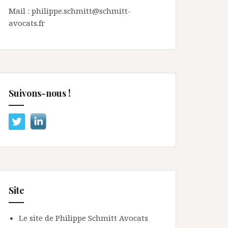
Mail : philippe.schmitt@schmitt-
avocats.fr
Suivons-nous !
Site
Le site de Philippe Schmitt Avocats