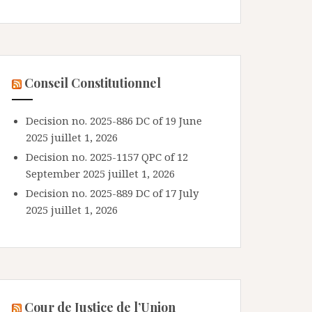
Conseil Constitutionnel
Decision no. 2025-886 DC of 19 June
2025
juillet 1, 2026
Decision no. 2025-1157 QPC of 12
September 2025
juillet 1, 2026
Decision no. 2025-889 DC of 17 July
2025
juillet 1, 2026
Cour de Justice de l’Union