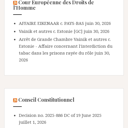
Cour Européenne des Droits de
l’Homme
AFFAIRE EIKENAAR c. PAYS-BAS
juin 30, 2026
Vainik et autres c. Estonie [GC]
juin 30, 2026
Arrêt de Grande Chambre Vainik et autres c.
Estonie - Affaire concernant l'interdiction du
tabac dans les prisons rayée du rôle
juin 30,
2026
Conseil Constitutionnel
Decision no. 2025-886 DC of 19 June 2025
juillet 1, 2026