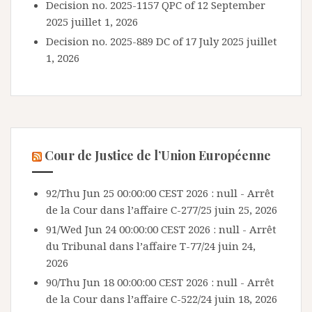
Decision no. 2025-1157 QPC of 12 September
2025
juillet 1, 2026
Decision no. 2025-889 DC of 17 July 2025
juillet
1, 2026
Cour de Justice de l’Union Européenne
92/Thu Jun 25 00:00:00 CEST 2026 : null - Arrêt
de la Cour dans l’affaire C-277/25
juin 25, 2026
91/Wed Jun 24 00:00:00 CEST 2026 : null - Arrêt
du Tribunal dans l’affaire T-77/24
juin 24,
2026
90/Thu Jun 18 00:00:00 CEST 2026 : null - Arrêt
de la Cour dans l’affaire C-522/24
juin 18, 2026