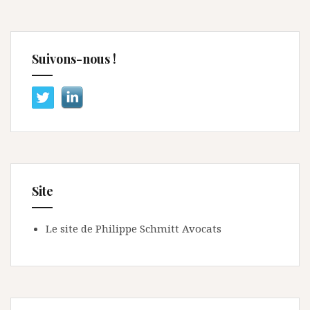
Suivons-nous !
Site
Le site de Philippe Schmitt Avocats