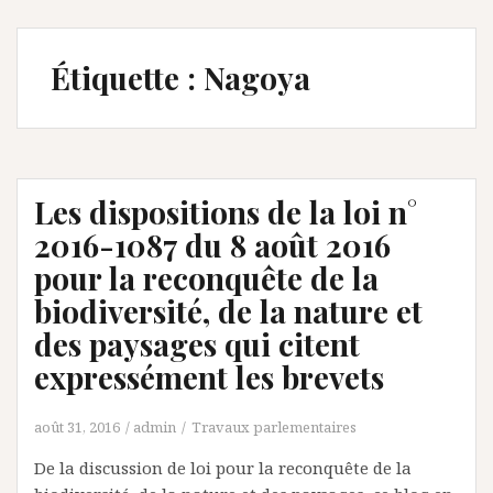
Étiquette :
Nagoya
Les dispositions de la loi n°
2016-1087 du 8 août 2016
pour la reconquête de la
biodiversité, de la nature et
des paysages qui citent
expressément les brevets
août 31, 2016
admin
Travaux parlementaires
De la discussion de loi pour la reconquête de la