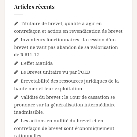
Articles récents
Titulaire de brevet, qualité à agir en
contrefaçon et action en revendication de brevet
Inventeurs fonctionnaires : la cession d’un
brevet ne vaut pas abandon de sa valorisation
de R 611-12
L’effet Matilda
Le Brevet unitaire vu par l’OEB
Brevetabilité des ressources juridiques de la
haute mer et leur exploitation
Validité du brevet : la Cour de cassation se
prononce sur la généralisation intermédiaire
inadmissible.
Les actions en nullité du brevet et en
contrefaçon de brevet sont économiquement
rationnelles