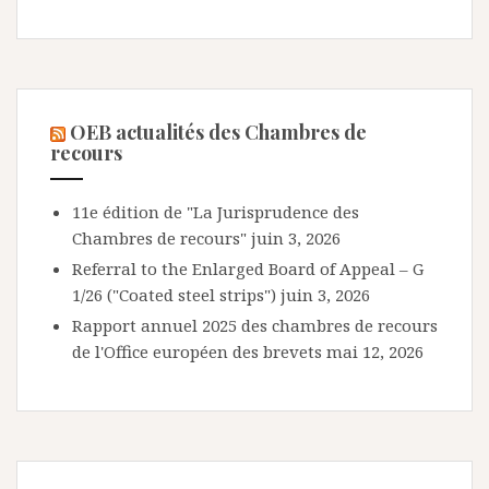
OEB actualités des Chambres de
recours
11e édition de "La Jurisprudence des
Chambres de recours"
juin 3, 2026
Referral to the Enlarged Board of Appeal – G
1/26 ("Coated steel strips")
juin 3, 2026
Rapport annuel 2025 des chambres de recours
de l'Office européen des brevets
mai 12, 2026