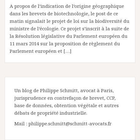
A propos de l’indication de l’origine géographique
dans les brevets de biotechnologie, le post de ce
matin signalait le projet de loi sur la biodiversité du
ministre de l’écologie. Ce projet s’inscrit à la suite de
la Résolution législative du Parlement européen du
11 mars 2014 sur la proposition de règlement du
Parlement européen et […]
Un blog de Philippe Schmitt, avocat à Paris,
jurisprudence en contrefaçon de brevet, CCP,
base de données, obtention végétale et autres
débats de propriété industrielle.
Mail : philippe.schmitt@schmitt-avocats.fr