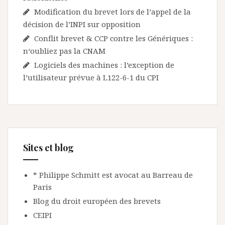
Modification du brevet lors de l’appel de la
décision de l’INPI sur opposition
Conflit brevet & CCP contre les Génériques :
n‘oubliez pas la CNAM
Logiciels des machines : l’exception de
l’utilisateur prévue à L122-6-1 du CPI
Sites et blog
* Philippe Schmitt est avocat au Barreau de
Paris
Blog du droit européen des brevets
CEIPI