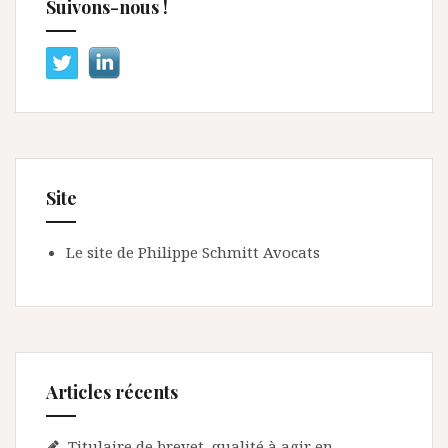
Suivons-nous !
Site
Le site de Philippe Schmitt Avocats
Articles récents
Titulaire de brevet, qualité à agir en