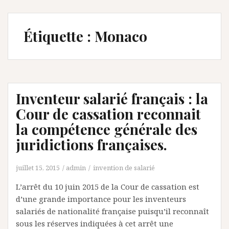
Étiquette :
Monaco
Inventeur salarié français : la
Cour de cassation reconnait
la compétence générale des
juridictions françaises.
juillet 15, 2015
admin
invention de salarié
L’arrêt du 10 juin 2015 de la Cour de cassation est
d’une grande importance pour les inventeurs
salariés de nationalité française puisqu’il reconnaît
sous les réserves indiquées à cet arrêt une