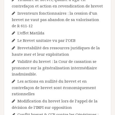
contrefaçon et action en revendication de brevet
Inventeurs fonctionnaires : la cession d’un
brevet ne vaut pas abandon de sa valorisation
de R 611-12
L’effet Matilda
Le Brevet unitaire vu par l’OEB
Brevetabilité des ressources juridiques de la
haute mer et leur exploitation
Validité du brevet : la Cour de cassation se
prononce sur la généralisation intermédiaire
inadmissible.
Les actions en nullité du brevet et en
contrefaçon de brevet sont économiquement
rationnelles
Modification du brevet lors de l’appel de la
décision de l’INPI sur opposition
Conflit brevet & CCP contre les Génériques :