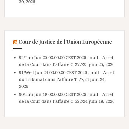
30, 2026
Cour de Justice de l’Union Européenne
92/Thu Jun 25 00:00:00 CEST 2026 : null - Arrêt
de la Cour dans l’affaire C-277/25
juin 25, 2026
91/Wed Jun 24 00:00:00 CEST 2026 : null - Arrêt
du Tribunal dans l’affaire T-77/24
juin 24,
2026
90/Thu Jun 18 00:00:00 CEST 2026 : null - Arrêt
de la Cour dans l’affaire C-522/24
juin 18, 2026