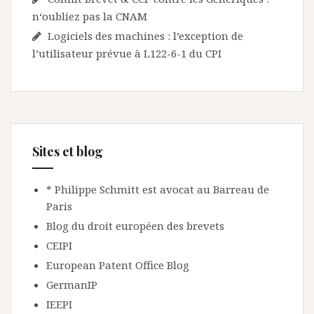
n‘oubliez pas la CNAM
Logiciels des machines : l’exception de
l’utilisateur prévue à L122-6-1 du CPI
Sites et blog
* Philippe Schmitt est avocat au Barreau de
Paris
Blog du droit européen des brevets
CEIPI
European Patent Office Blog
GermanIP
IEEPI