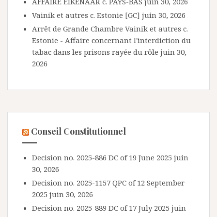
AFFAIRE EIKENAAR c. PAYS-BAS
juin 30, 2026
Vainik et autres c. Estonie [GC]
juin 30, 2026
Arrêt de Grande Chambre Vainik et autres c.
Estonie - Affaire concernant l'interdiction du
tabac dans les prisons rayée du rôle
juin 30,
2026
Conseil Constitutionnel
Decision no. 2025-886 DC of 19 June 2025
juin
30, 2026
Decision no. 2025-1157 QPC of 12 September
2025
juin 30, 2026
Decision no. 2025-889 DC of 17 July 2025
juin