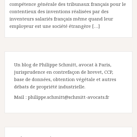
compétence générale des tribunaux français pour le
contentieux des inventions réalisées par des
inventeurs salariés français même quand leur
employeur est une société étrangère […]
Un blog de Philippe Schmitt, avocat à Paris,
jurisprudence en contrefaçon de brevet, CCP,
base de données, obtention végétale et autres
débats de propriété industrielle.
Mail : philippe.schmitt@schmitt-avocats.fr