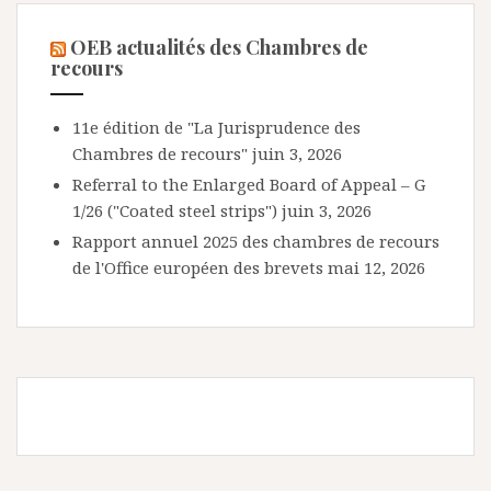
OEB actualités des Chambres de
recours
11e édition de "La Jurisprudence des
Chambres de recours"
juin 3, 2026
Referral to the Enlarged Board of Appeal – G
1/26 ("Coated steel strips")
juin 3, 2026
Rapport annuel 2025 des chambres de recours
de l'Office européen des brevets
mai 12, 2026