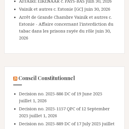
AFFAIRE EIKENAAR c. PAYS-BAS
juin 30, 2026
Vainik et autres c. Estonie [GC]
juin 30, 2026
Arrêt de Grande Chambre Vainik et autres c.
Estonie - Affaire concernant l'interdiction du
tabac dans les prisons rayée du rôle
juin 30,
2026
Conseil Constitutionnel
Decision no. 2025-886 DC of 19 June 2025
juillet 1, 2026
Decision no. 2025-1157 QPC of 12 September
2025
juillet 1, 2026
Decision no. 2025-889 DC of 17 July 2025
juillet