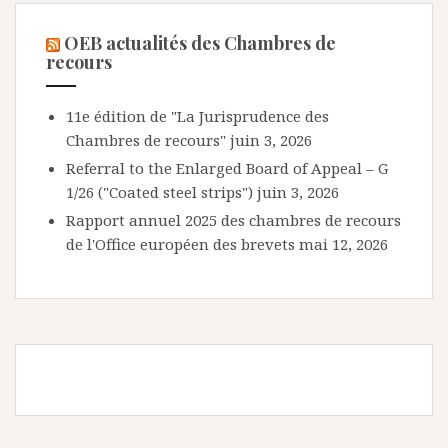
OEB actualités des Chambres de
recours
11e édition de "La Jurisprudence des
Chambres de recours"
juin 3, 2026
Referral to the Enlarged Board of Appeal – G
1/26 ("Coated steel strips")
juin 3, 2026
Rapport annuel 2025 des chambres de recours
de l'Office européen des brevets
mai 12, 2026