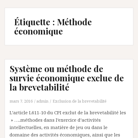
Étiquette :
Méthode
économique
Système ou méthode de
survie économique exclue de
la brevetabilité
mars 7, 2016
admin
Exclusion de la brevetabilité
L’article L611-10 du CPI exclut de la brevetabilité les
» …..méthodes dans l’exercice d’activités
intellectuelles, en matière de jeu ou dans le
domaine des activités économiques, ainsi que les