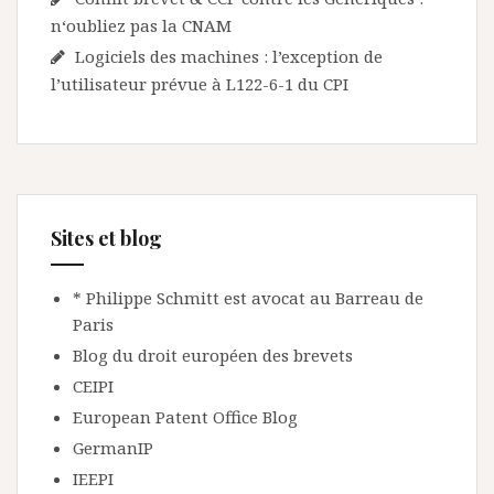
n‘oubliez pas la CNAM
Logiciels des machines : l’exception de
l’utilisateur prévue à L122-6-1 du CPI
Sites et blog
* Philippe Schmitt est avocat au Barreau de
Paris
Blog du droit européen des brevets
CEIPI
European Patent Office Blog
GermanIP
IEEPI