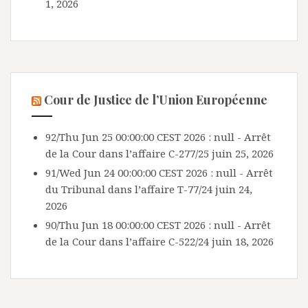
1, 2026
Cour de Justice de l’Union Européenne
92/Thu Jun 25 00:00:00 CEST 2026 : null - Arrêt
de la Cour dans l’affaire C-277/25
juin 25, 2026
91/Wed Jun 24 00:00:00 CEST 2026 : null - Arrêt
du Tribunal dans l’affaire T-77/24
juin 24,
2026
90/Thu Jun 18 00:00:00 CEST 2026 : null - Arrêt
de la Cour dans l’affaire C-522/24
juin 18, 2026