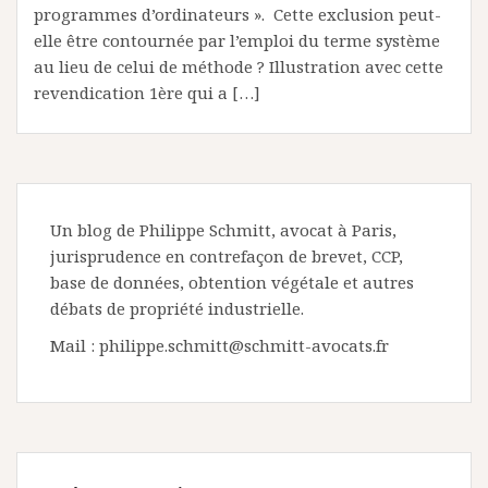
programmes d’ordinateurs ». Cette exclusion peut-
elle être contournée par l’emploi du terme système
au lieu de celui de méthode ? Illustration avec cette
revendication 1ère qui a […]
Un blog de Philippe Schmitt, avocat à Paris,
jurisprudence en contrefaçon de brevet, CCP,
base de données, obtention végétale et autres
débats de propriété industrielle.
Mail : philippe.schmitt@schmitt-avocats.fr