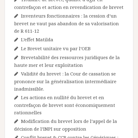
contrefaçon et action en revendication de brevet
Inventeurs fonctionnaires : la cession d’un
brevet ne vaut pas abandon de sa valorisation
de R 611-12
L’effet Matilda
Le Brevet unitaire vu par l’OEB
Brevetabilité des ressources juridiques de la
haute mer et leur exploitation
Validité du brevet : la Cour de cassation se
prononce sur la généralisation intermédiaire
inadmissible.
Les actions en nullité du brevet et en
contrefaçon de brevet sont économiquement
rationnelles
Modification du brevet lors de l’appel de la
décision de l’INPI sur opposition
Conflit brevet & CCP contre les Génériques :