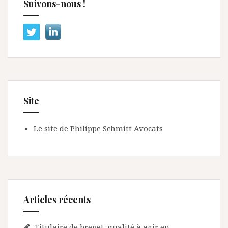
Suivons-nous !
Site
Le site de Philippe Schmitt Avocats
Articles récents
Titulaire de brevet, qualité à agir en