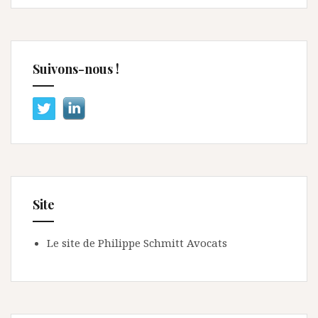
Suivons-nous !
Site
Le site de Philippe Schmitt Avocats