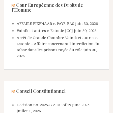
Cour Européenne des Droits de
l’Homme
AFFAIRE EIKENAAR c. PAYS-BAS
juin 30, 2026
Vainik et autres c. Estonie [GC]
juin 30, 2026
Arrêt de Grande Chambre Vainik et autres c.
Estonie - Affaire concernant l'interdiction du
tabac dans les prisons rayée du rôle
juin 30,
2026
Conseil Constitutionnel
Decision no. 2025-886 DC of 19 June 2025
juillet 1, 2026