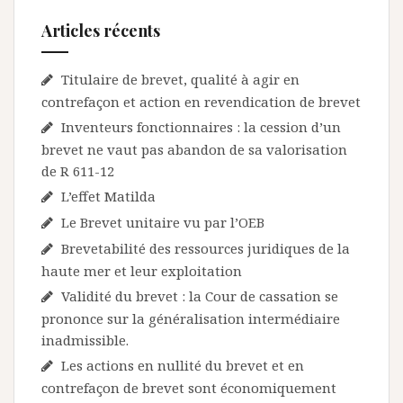
Articles récents
Titulaire de brevet, qualité à agir en
contrefaçon et action en revendication de brevet
Inventeurs fonctionnaires : la cession d’un
brevet ne vaut pas abandon de sa valorisation
de R 611-12
L’effet Matilda
Le Brevet unitaire vu par l’OEB
Brevetabilité des ressources juridiques de la
haute mer et leur exploitation
Validité du brevet : la Cour de cassation se
prononce sur la généralisation intermédiaire
inadmissible.
Les actions en nullité du brevet et en
contrefaçon de brevet sont économiquement