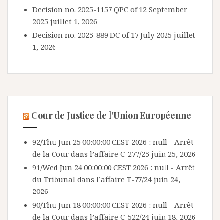
Decision no. 2025-1157 QPC of 12 September
2025
juillet 1, 2026
Decision no. 2025-889 DC of 17 July 2025
juillet
1, 2026
Cour de Justice de l’Union Européenne
92/Thu Jun 25 00:00:00 CEST 2026 : null - Arrêt
de la Cour dans l’affaire C-277/25
juin 25, 2026
91/Wed Jun 24 00:00:00 CEST 2026 : null - Arrêt
du Tribunal dans l’affaire T-77/24
juin 24,
2026
90/Thu Jun 18 00:00:00 CEST 2026 : null - Arrêt
de la Cour dans l’affaire C-522/24
juin 18, 2026