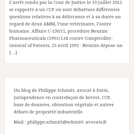
L’arrêt rendu par la Cour de Justice le 19 juillet 2012
se rapporte à un CCP où sont débattues différentes
questions relatives à sa délivrance et à sa durée au
regard de deux AMM, l’une vétérinaire, l’autre
humaine. Affaire C‑130/11, procédure Neurim
Pharmaceuticals (1991) Ltd contre Comptroller-
General of Patents, 23 avril 1992 : Neurim dépose un
[…]
Un blog de Philippe Schmitt, avocat à Paris,
jurisprudence en contrefaçon de brevet, CCP,
base de données, obtention végétale et autres
débats de propriété industrielle.
Mail : philippe.schmitt@schmitt-avocats.fr