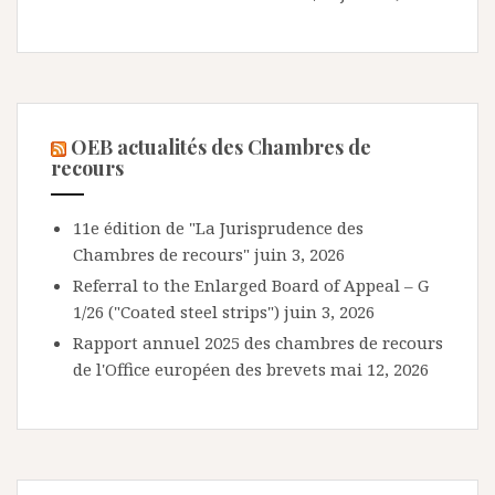
OEB actualités des Chambres de
recours
11e édition de "La Jurisprudence des
Chambres de recours"
juin 3, 2026
Referral to the Enlarged Board of Appeal – G
1/26 ("Coated steel strips")
juin 3, 2026
Rapport annuel 2025 des chambres de recours
de l'Office européen des brevets
mai 12, 2026