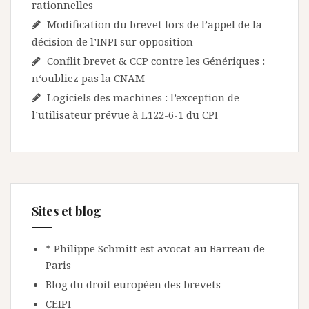
rationnelles
Modification du brevet lors de l’appel de la
décision de l’INPI sur opposition
Conflit brevet & CCP contre les Génériques :
n‘oubliez pas la CNAM
Logiciels des machines : l’exception de
l’utilisateur prévue à L122-6-1 du CPI
Sites et blog
* Philippe Schmitt est avocat au Barreau de
Paris
Blog du droit européen des brevets
CEIPI