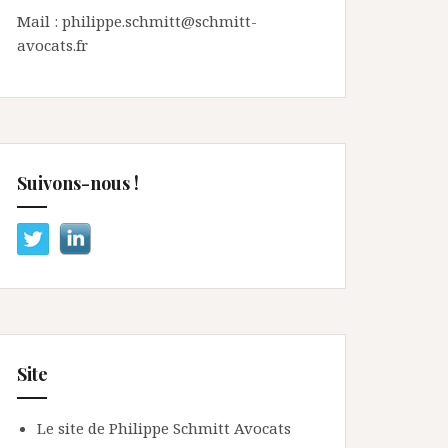
Mail : philippe.schmitt@schmitt-
avocats.fr
Suivons-nous !
Site
Le site de Philippe Schmitt Avocats