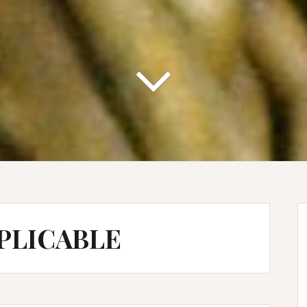
PPLICABLE