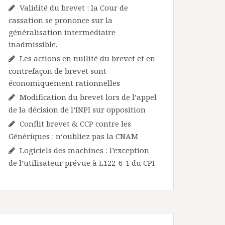
Validité du brevet : la Cour de
cassation se prononce sur la
généralisation intermédiaire
inadmissible.
Les actions en nullité du brevet et en
contrefaçon de brevet sont
économiquement rationnelles
Modification du brevet lors de l’appel
de la décision de l’INPI sur opposition
Conflit brevet & CCP contre les
Génériques : n‘oubliez pas la CNAM
Logiciels des machines : l’exception
de l’utilisateur prévue à L122-6-1 du CPI