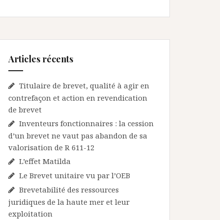
Articles récents
Titulaire de brevet, qualité à agir en
contrefaçon et action en revendication
de brevet
Inventeurs fonctionnaires : la cession
d’un brevet ne vaut pas abandon de sa
valorisation de R 611-12
L’effet Matilda
Le Brevet unitaire vu par l’OEB
Brevetabilité des ressources
juridiques de la haute mer et leur
exploitation