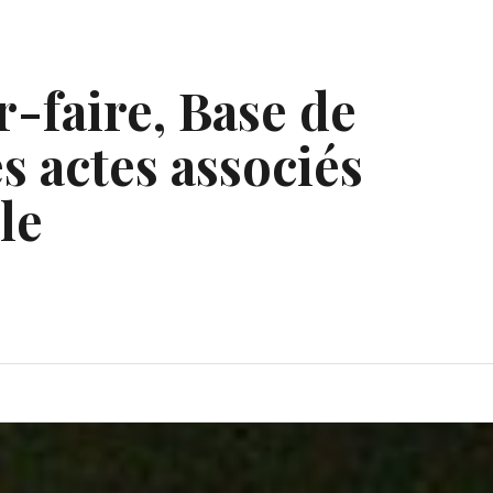
r-faire, Base de
s actes associés
le