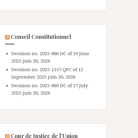
Conseil Constitutionnel
Decision no. 2025-886 DC of 19 June
2025
juin 30, 2026
Decision no. 2025-1157 QPC of 12
September 2025
juin 30, 2026
Decision no. 2025-889 DC of 17 July
2025
juin 30, 2026
Cour de Justice de l’Union