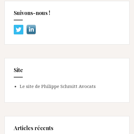
Suivons-nous !
Site
Le site de Philippe Schmitt Avocats
Articles récents