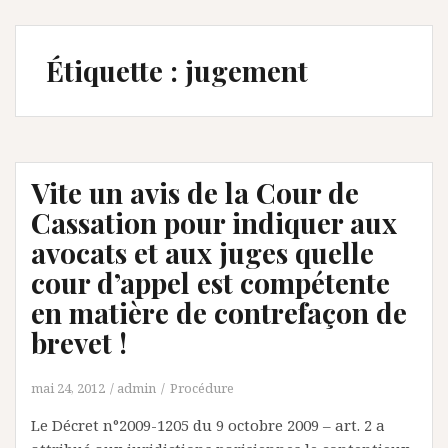
Étiquette :
jugement
Vite un avis de la Cour de
Cassation pour indiquer aux
avocats et aux juges quelle
cour d’appel est compétente
en matière de contrefaçon de
brevet !
mai 24, 2012
admin
Procédure
Le Décret n°2009-1205 du 9 octobre 2009 – art. 2 a