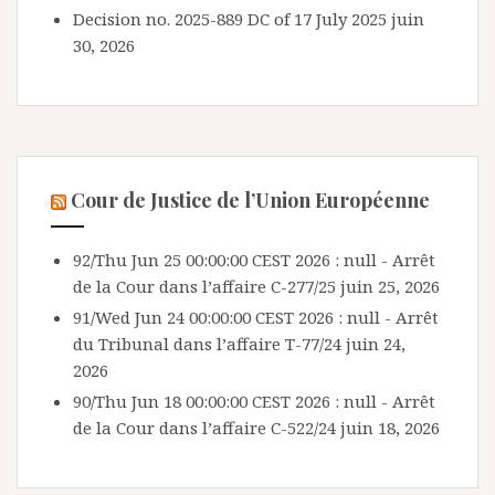
Decision no. 2025-889 DC of 17 July 2025
juin
30, 2026
Cour de Justice de l’Union Européenne
92/Thu Jun 25 00:00:00 CEST 2026 : null - Arrêt
de la Cour dans l’affaire C-277/25
juin 25, 2026
91/Wed Jun 24 00:00:00 CEST 2026 : null - Arrêt
du Tribunal dans l’affaire T-77/24
juin 24,
2026
90/Thu Jun 18 00:00:00 CEST 2026 : null - Arrêt
de la Cour dans l’affaire C-522/24
juin 18, 2026