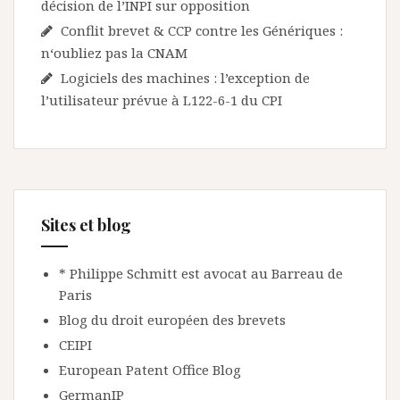
décision de l’INPI sur opposition
Conflit brevet & CCP contre les Génériques :
n‘oubliez pas la CNAM
Logiciels des machines : l’exception de
l’utilisateur prévue à L122-6-1 du CPI
Sites et blog
* Philippe Schmitt est avocat au Barreau de
Paris
Blog du droit européen des brevets
CEIPI
European Patent Office Blog
GermanIP