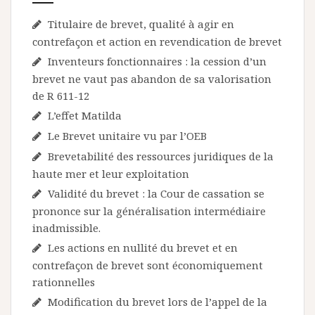
Titulaire de brevet, qualité à agir en
contrefaçon et action en revendication de brevet
Inventeurs fonctionnaires : la cession d’un
brevet ne vaut pas abandon de sa valorisation
de R 611-12
L’effet Matilda
Le Brevet unitaire vu par l’OEB
Brevetabilité des ressources juridiques de la
haute mer et leur exploitation
Validité du brevet : la Cour de cassation se
prononce sur la généralisation intermédiaire
inadmissible.
Les actions en nullité du brevet et en
contrefaçon de brevet sont économiquement
rationnelles
Modification du brevet lors de l’appel de la