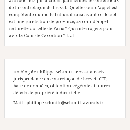
attribué aux juridictions parisiennes le contentieux
de la contrefaçon de brevet. Quelle cour d’appel est
compétente quand le tribunal saisi avant ce décret
est une juridiction de province, sa cour d’appel
naturelle ou celle de Paris ? Qui interrogera pour
avis la Cour de Cassation ? […]
Un blog de Philippe Schmitt, avocat à Paris,
jurisprudence en contrefaçon de brevet, CCP,
base de données, obtention végétale et autres
débats de propriété industrielle.
Mail : philippe.schmitt@schmitt-avocats.fr