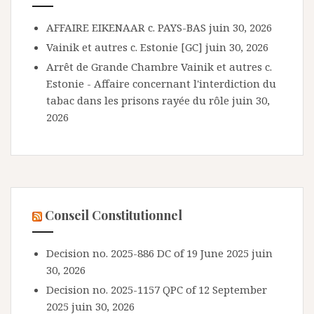
AFFAIRE EIKENAAR c. PAYS-BAS
juin 30, 2026
Vainik et autres c. Estonie [GC]
juin 30, 2026
Arrêt de Grande Chambre Vainik et autres c.
Estonie - Affaire concernant l'interdiction du
tabac dans les prisons rayée du rôle
juin 30,
2026
Conseil Constitutionnel
Decision no. 2025-886 DC of 19 June 2025
juin
30, 2026
Decision no. 2025-1157 QPC of 12 September
2025
juin 30, 2026