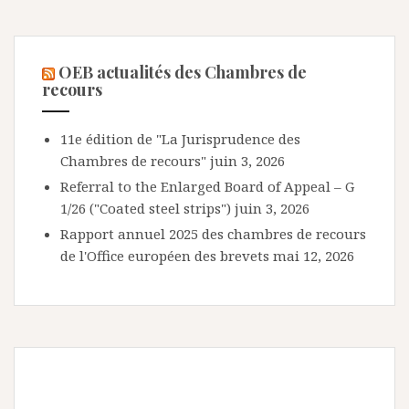
OEB actualités des Chambres de
recours
11e édition de "La Jurisprudence des
Chambres de recours"
juin 3, 2026
Referral to the Enlarged Board of Appeal – G
1/26 ("Coated steel strips")
juin 3, 2026
Rapport annuel 2025 des chambres de recours
de l'Office européen des brevets
mai 12, 2026