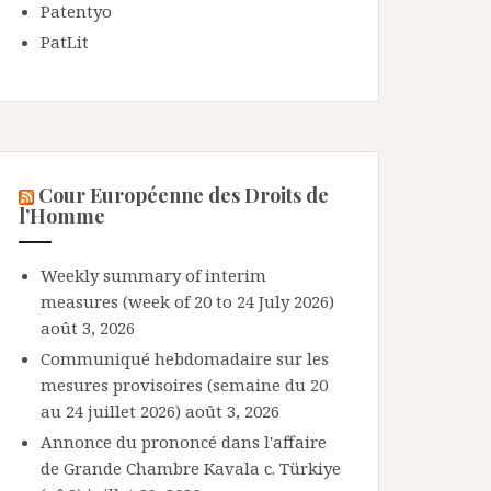
Patentyo
PatLit
Cour Européenne des Droits de
l’Homme
Weekly summary of interim
measures (week of 20 to 24 July 2026)
août 3, 2026
Communiqué hebdomadaire sur les
mesures provisoires (semaine du 20
au 24 juillet 2026)
août 3, 2026
Annonce du prononcé dans l'affaire
de Grande Chambre Kavala c. Türkiye