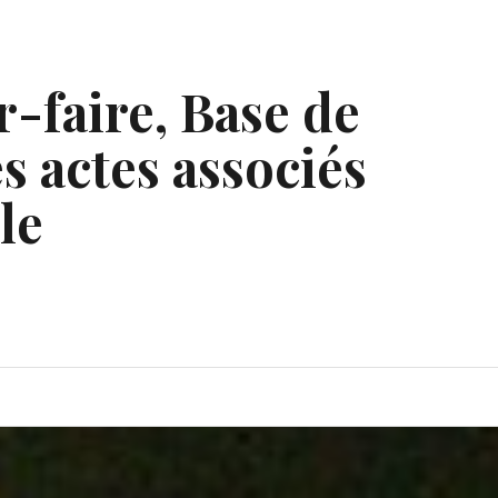
r-faire, Base de
s actes associés
le