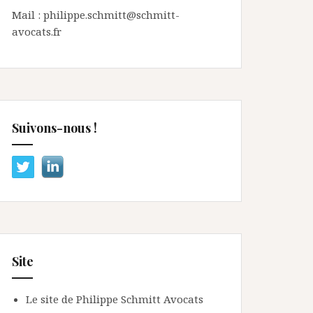
Mail : philippe.schmitt@schmitt-
avocats.fr
Suivons-nous !
Site
Le site de Philippe Schmitt Avocats