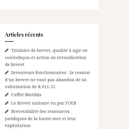
Articles récents
Titulaire de brevet, qualité à agir en
contrefaçon et action en revendication
de brevet
Inventeurs fonctionnaires : la cession
d’un brevet ne vaut pas abandon de sa
valorisation de R 611-12
L’effet Matilda
Le Brevet unitaire vu par l’OEB
Brevetabilité des ressources
juridiques de la haute mer et leur
exploitation