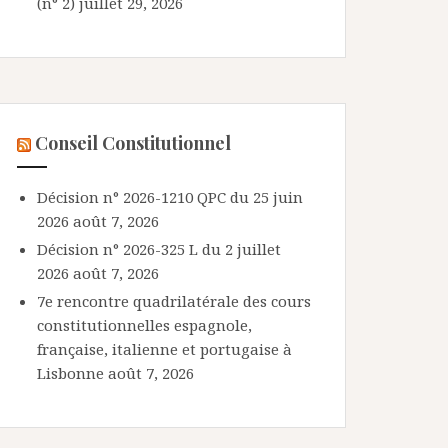
(n° 2)
juillet 29, 2026
Conseil Constitutionnel
Décision n° 2026-1210 QPC du 25 juin
2026
août 7, 2026
Décision n° 2026-325 L du 2 juillet
2026
août 7, 2026
7e rencontre quadrilatérale des cours
constitutionnelles espagnole,
française, italienne et portugaise à
Lisbonne
août 7, 2026