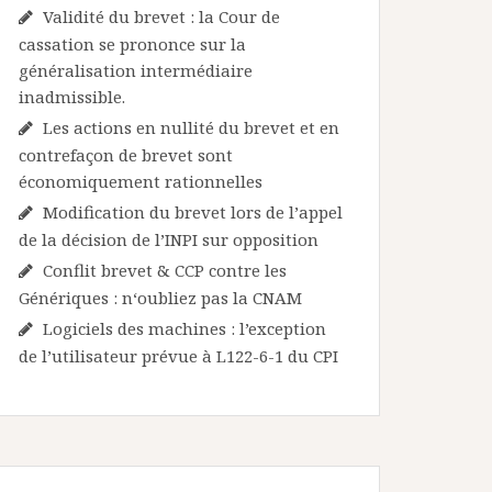
Validité du brevet : la Cour de
cassation se prononce sur la
généralisation intermédiaire
inadmissible.
Les actions en nullité du brevet et en
contrefaçon de brevet sont
économiquement rationnelles
Modification du brevet lors de l’appel
de la décision de l’INPI sur opposition
Conflit brevet & CCP contre les
Génériques : n‘oubliez pas la CNAM
Logiciels des machines : l’exception
de l’utilisateur prévue à L122-6-1 du CPI