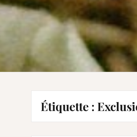
Étiquette :
Exclusi