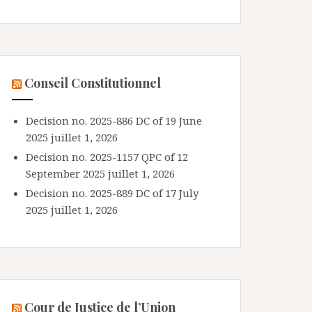
Conseil Constitutionnel
Decision no. 2025-886 DC of 19 June
2025
juillet 1, 2026
Decision no. 2025-1157 QPC of 12
September 2025
juillet 1, 2026
Decision no. 2025-889 DC of 17 July
2025
juillet 1, 2026
Cour de Justice de l’Union