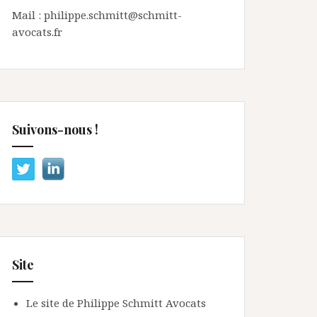
Mail : philippe.schmitt@schmitt-
avocats.fr
Suivons-nous !
Site
Le site de Philippe Schmitt Avocats