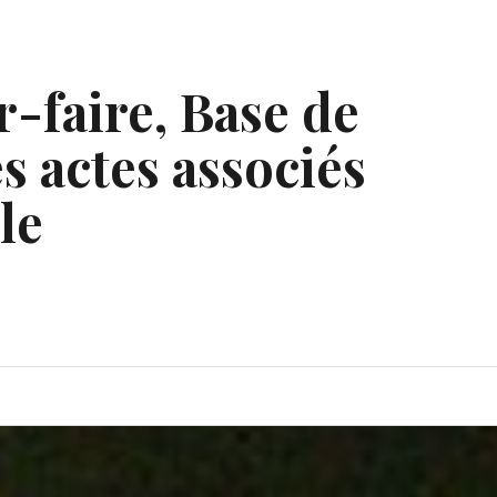
r-faire, Base de
s actes associés
le