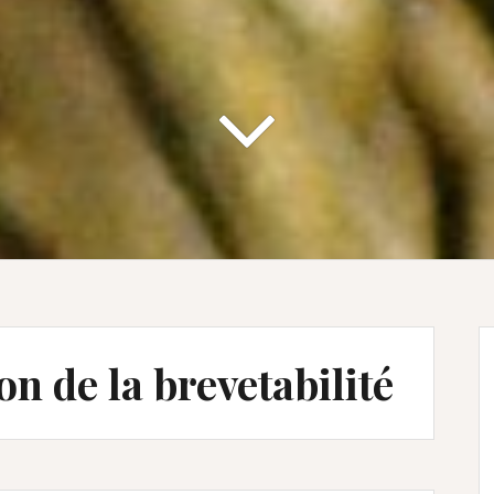
on de la brevetabilité