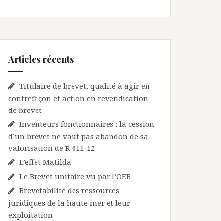
Articles récents
Titulaire de brevet, qualité à agir en
contrefaçon et action en revendication
de brevet
Inventeurs fonctionnaires : la cession
d’un brevet ne vaut pas abandon de sa
valorisation de R 611-12
L’effet Matilda
Le Brevet unitaire vu par l’OEB
Brevetabilité des ressources
juridiques de la haute mer et leur
exploitation