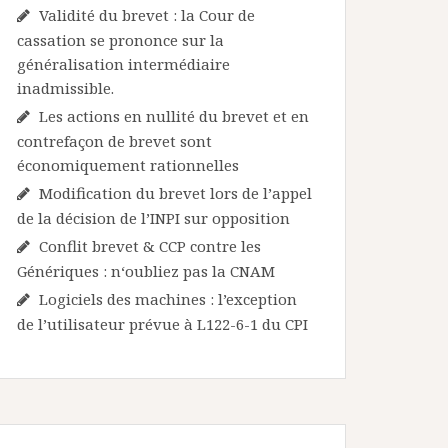
Validité du brevet : la Cour de
cassation se prononce sur la
généralisation intermédiaire
inadmissible.
Les actions en nullité du brevet et en
contrefaçon de brevet sont
économiquement rationnelles
Modification du brevet lors de l’appel
de la décision de l’INPI sur opposition
Conflit brevet & CCP contre les
Génériques : n‘oubliez pas la CNAM
Logiciels des machines : l’exception
de l’utilisateur prévue à L122-6-1 du CPI