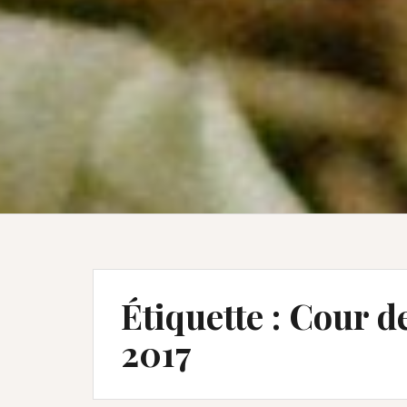
Étiquette :
Cour de
2017