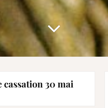
 cassation 30 mai