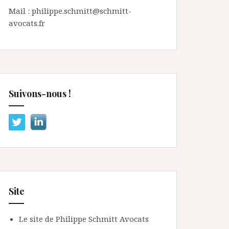
Mail : philippe.schmitt@schmitt-
avocats.fr
Suivons-nous !
Site
Le site de Philippe Schmitt Avocats