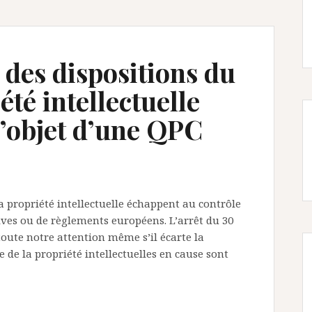
des dispositions du
été intellectuelle
l’objet d’une QPC
 propriété intellectuelle échappent au contrôle
tives ou de règlements européens. L’arrêt du 30
toute notre attention même s’il écarte la
de la propriété intellectuelles en cause sont