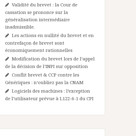
Validité du brevet : la Cour de
cassation se prononce sur la
généralisation intermédiaire
inadmissible.
Les actions en nullité du brevet et en
contrefaçon de brevet sont
économiquement rationnelles
Modification du brevet lors de l’appel
de la décision de l’INPI sur opposition
Conflit brevet & CCP contre les
Génériques : n‘oubliez pas la CNAM
Logiciels des machines : l’exception
de l’utilisateur prévue à L122-6-1 du CPI