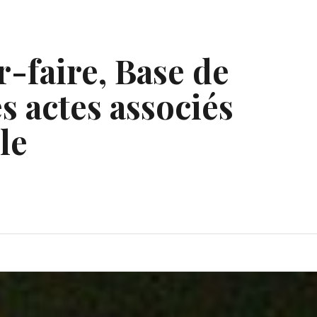
r-faire, Base de
s actes associés
le