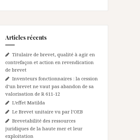
Articles récents
Titulaire de brevet, qualité à agir en
contrefaçon et action en revendication
de brevet
Inventeurs fonctionnaires : la cession
d’un brevet ne vaut pas abandon de sa
valorisation de R 611-12
L’effet Matilda
Le Brevet unitaire vu par l’OEB
Brevetabilité des ressources
juridiques de la haute mer et leur
exploitation