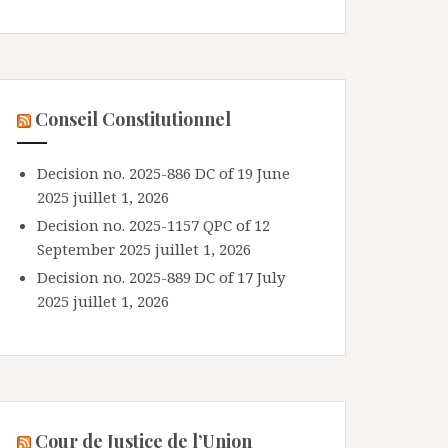
Conseil Constitutionnel
Decision no. 2025-886 DC of 19 June
2025
juillet 1, 2026
Decision no. 2025-1157 QPC of 12
September 2025
juillet 1, 2026
Decision no. 2025-889 DC of 17 July
2025
juillet 1, 2026
Cour de Justice de l’Union