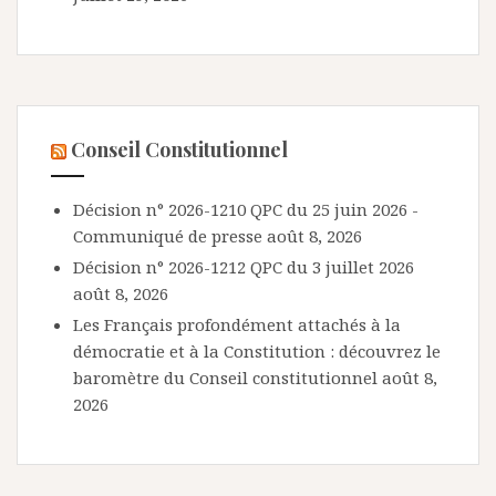
Conseil Constitutionnel
Décision n° 2026-1210 QPC du 25 juin 2026 -
Communiqué de presse
août 8, 2026
Décision n° 2026-1212 QPC du 3 juillet 2026
août 8, 2026
Les Français profondément attachés à la
démocratie et à la Constitution : découvrez le
baromètre du Conseil constitutionnel
août 8,
2026