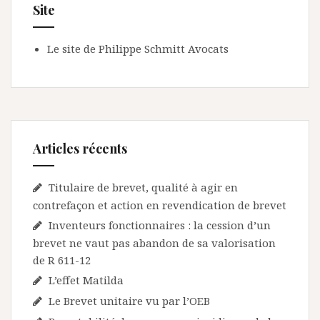
Site
Le site de Philippe Schmitt Avocats
Articles récents
Titulaire de brevet, qualité à agir en
contrefaçon et action en revendication de brevet
Inventeurs fonctionnaires : la cession d’un
brevet ne vaut pas abandon de sa valorisation
de R 611-12
L’effet Matilda
Le Brevet unitaire vu par l’OEB