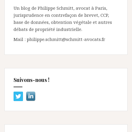
Un blog de Philippe Schmitt, avocat à Paris,
jurisprudence en contrefaçon de brevet, CCP,
base de données, obtention végétale et autres
débats de propriété industrielle.
Mail : philippe.schmitt@schmitt-avocats.fr
Suivons-nous !