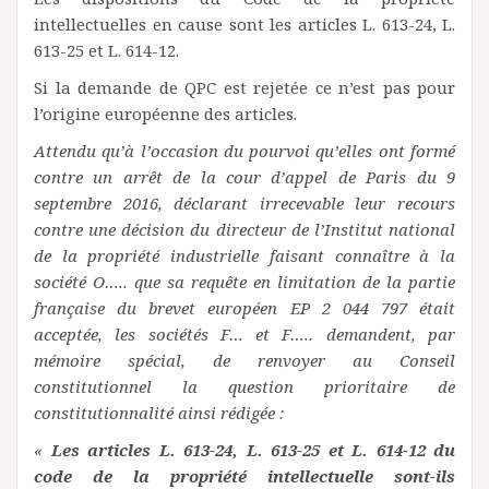
intellectuelles en cause sont les articles L. 613-24, L.
613-25 et L. 614-12.
Si la demande de QPC est rejetée ce n’est pas pour
l’origine européenne des articles.
Attendu qu’à l’occasion du pourvoi qu’elles ont formé
contre un arrêt de la cour d’appel de Paris du 9
septembre 2016, déclarant irrecevable leur recours
contre une décision du directeur de l’Institut national
de la propriété industrielle faisant connaître à la
société O….. que sa requête en limitation de la partie
française du brevet européen EP 2 044 797 était
acceptée, les sociétés F… et F….. demandent, par
mémoire spécial, de renvoyer au Conseil
constitutionnel la question prioritaire de
constitutionnalité ainsi rédigée :
«
Les articles L. 613-24, L. 613-25 et L. 614-12 du
code de la propriété intellectuelle sont-ils