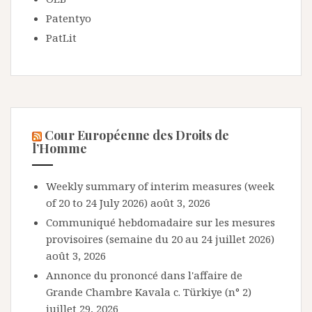
Patentyo
PatLit
Cour Européenne des Droits de
l’Homme
Weekly summary of interim measures (week
of 20 to 24 July 2026)
août 3, 2026
Communiqué hebdomadaire sur les mesures
provisoires (semaine du 20 au 24 juillet 2026)
août 3, 2026
Annonce du prononcé dans l'affaire de
Grande Chambre Kavala c. Türkiye (n° 2)
juillet 29, 2026