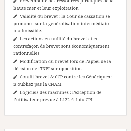
Brevetabilité des ressources juridiques de la
haute mer et leur exploitation
Validité du brevet : la Cour de cassation se
prononce sur la généralisation intermédiaire
inadmissible.
Les actions en nullité du brevet et en
contrefaçon de brevet sont économiquement
rationnelles
Modification du brevet lors de l’appel de la
décision de l’INPI sur opposition
Conflit brevet & CCP contre les Génériques :
n‘oubliez pas la CNAM
Logiciels des machines : l’exception de
l’utilisateur prévue à L122-6-1 du CPI