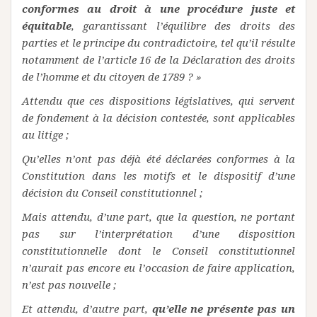
conformes au droit à une procédure juste et
équitable
, garantissant l’équilibre des droits des
parties et le principe du contradictoire, tel qu’il résulte
notamment de l’article 16 de la Déclaration des droits
de l’homme et du citoyen de 1789 ? »
Attendu que ces dispositions législatives, qui servent
de fondement à la décision contestée, sont applicables
au litige ;
Qu’elles n’ont pas déjà été déclarées conformes à la
Constitution dans les motifs et le dispositif d’une
décision du Conseil constitutionnel ;
Mais attendu, d’une part, que la question, ne portant
pas sur l’interprétation d’une disposition
constitutionnelle dont le Conseil constitutionnel
n’aurait pas encore eu l’occasion de faire application,
n’est pas nouvelle ;
Et attendu, d’autre part,
qu’elle ne présente pas un