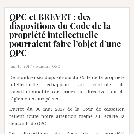
QPC et BREVET : des
dispositions du Code de la
propriété intellectuelle
pourraient faire l’objet d’une
QPC
juin 13, 2017
admin
QPC
De nombreuses dispositions du Code de la propriété
intellectuelle échappent au contrôle de
constitutionnalité car issues de directives ou de
règlements européens.
L’arrêt du 30 mai 2017 de la Cour de cassation
retient toute notre attention même s’il écarte la
demande de QPC.
Les dispositions du Code de la propriété