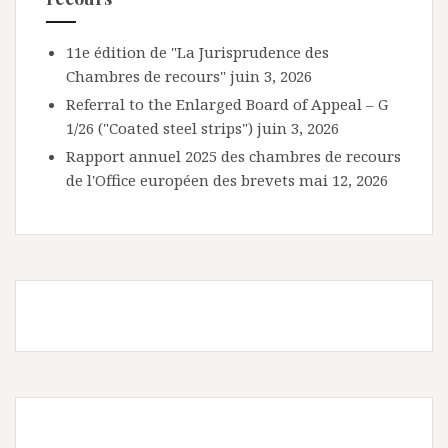
11e édition de "La Jurisprudence des
Chambres de recours"
juin 3, 2026
Referral to the Enlarged Board of Appeal – G
1/26 ("Coated steel strips")
juin 3, 2026
Rapport annuel 2025 des chambres de recours
de l'Office européen des brevets
mai 12, 2026