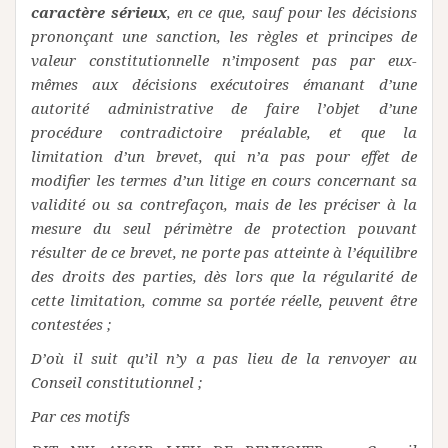
caractère sérieux
, en ce que, sauf pour les décisions
prononçant une sanction, les règles et principes de
valeur constitutionnelle n’imposent pas par eux-
mêmes aux décisions exécutoires émanant d’une
autorité administrative de faire l’objet d’une
procédure contradictoire préalable, et que la
limitation d’un brevet, qui n’a pas pour effet de
modifier les termes d’un litige en cours concernant sa
validité ou sa contrefaçon, mais de les préciser à la
mesure du seul périmètre de protection pouvant
résulter de ce brevet, ne porte pas atteinte à l’équilibre
des droits des parties, dès lors que la régularité de
cette limitation, comme sa portée réelle, peuvent être
contestées ;
D’où il suit qu’il n’y a pas lieu de la renvoyer au
Conseil constitutionnel ;
Par ces motifs