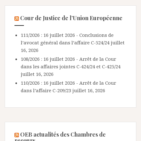
Cour de Justice de l’Union Européenne
111/2026 : 16 juillet 2026 - Conclusions de
l’avocat général dans l’affaire C-524/24
juillet
16, 2026
108/2026 : 16 juillet 2026 - Arrêt de la Cour
dans les affaires jointes C-424/24 et C-425/24
juillet 16, 2026
110/2026 : 16 juillet 2026 - Arrêt de la Cour
dans l’affaire C-209/23
juillet 16, 2026
OEB actualités des Chambres de
recours