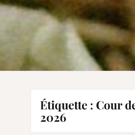
Étiquette :
Cour de
2026