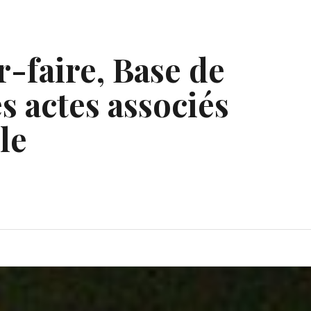
r-faire, Base de
s actes associés
le