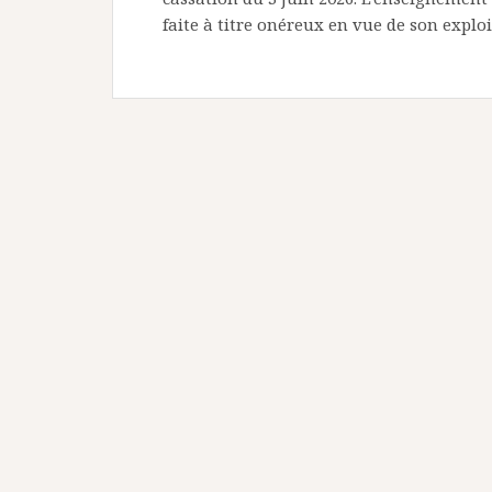
faite à titre onéreux en vue de son explo