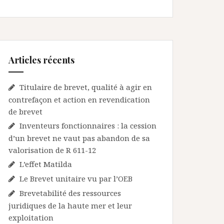
Articles récents
Titulaire de brevet, qualité à agir en
contrefaçon et action en revendication
de brevet
Inventeurs fonctionnaires : la cession
d’un brevet ne vaut pas abandon de sa
valorisation de R 611-12
L’effet Matilda
Le Brevet unitaire vu par l’OEB
Brevetabilité des ressources
juridiques de la haute mer et leur
exploitation