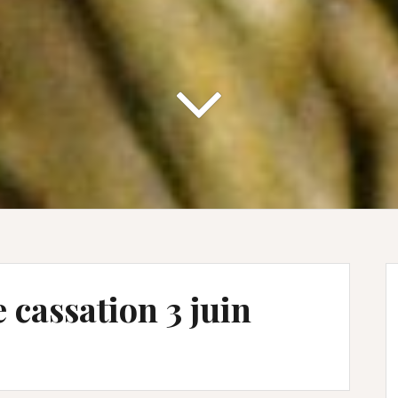
 cassation 3 juin