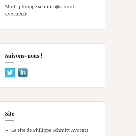
Mail : philippe.schmitt@schmitt-
avocats.fr
Suivons-nous !
Site
Le site de Philippe Schmitt Avocats