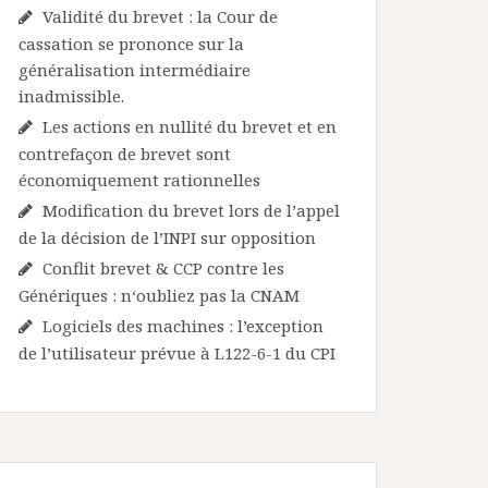
Validité du brevet : la Cour de
cassation se prononce sur la
généralisation intermédiaire
inadmissible.
Les actions en nullité du brevet et en
contrefaçon de brevet sont
économiquement rationnelles
Modification du brevet lors de l’appel
de la décision de l’INPI sur opposition
Conflit brevet & CCP contre les
Génériques : n‘oubliez pas la CNAM
Logiciels des machines : l’exception
de l’utilisateur prévue à L122-6-1 du CPI