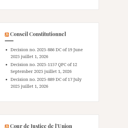
Conseil Constitutionnel
Decision no. 2025-886 DC of 19 June
2025
juillet 1, 2026
Decision no. 2025-1157 QPC of 12
September 2025
juillet 1, 2026
Decision no. 2025-889 DC of 17 July
2025
juillet 1, 2026
Cour de Justice de l’Union