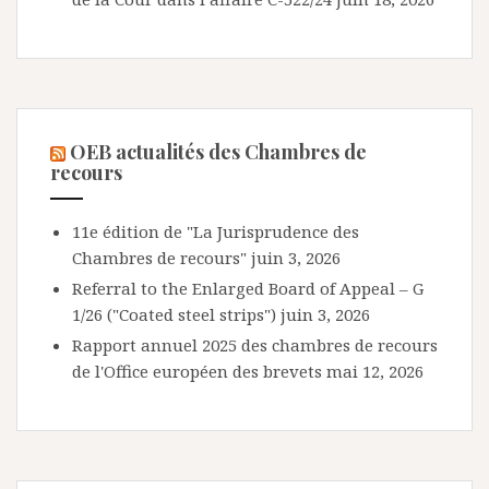
OEB actualités des Chambres de
recours
11e édition de "La Jurisprudence des
Chambres de recours"
juin 3, 2026
Referral to the Enlarged Board of Appeal – G
1/26 ("Coated steel strips")
juin 3, 2026
Rapport annuel 2025 des chambres de recours
de l'Office européen des brevets
mai 12, 2026