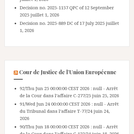
Decision no. 2025-1157 QPC of 12 September
2025
juillet 1, 2026
Decision no. 2025-889 DC of 17 July 2025
juillet
1, 2026
Cour de Justice de l’Union Européenne
92/Thu Jun 25 00:00:00 CEST 2026 : null - Arrêt
de la Cour dans l’affaire C-277/25
juin 25, 2026
91/Wed Jun 24 00:00:00 CEST 2026 : null - Arrêt
du Tribunal dans l’affaire T-77/24
juin 24,
2026
90/Thu Jun 18 00:00:00 CEST 2026 : null - Arrêt
de la Cour dans l’affaire C-522/24
juin 18, 2026