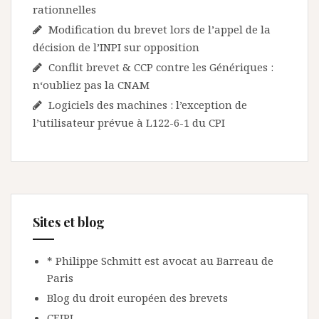
rationnelles
Modification du brevet lors de l’appel de la
décision de l’INPI sur opposition
Conflit brevet & CCP contre les Génériques :
n‘oubliez pas la CNAM
Logiciels des machines : l’exception de
l’utilisateur prévue à L122-6-1 du CPI
Sites et blog
* Philippe Schmitt est avocat au Barreau de
Paris
Blog du droit européen des brevets
CEIPI