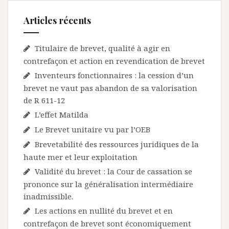
Articles récents
Titulaire de brevet, qualité à agir en
contrefaçon et action en revendication de brevet
Inventeurs fonctionnaires : la cession d’un
brevet ne vaut pas abandon de sa valorisation
de R 611-12
L’effet Matilda
Le Brevet unitaire vu par l’OEB
Brevetabilité des ressources juridiques de la
haute mer et leur exploitation
Validité du brevet : la Cour de cassation se
prononce sur la généralisation intermédiaire
inadmissible.
Les actions en nullité du brevet et en
contrefaçon de brevet sont économiquement