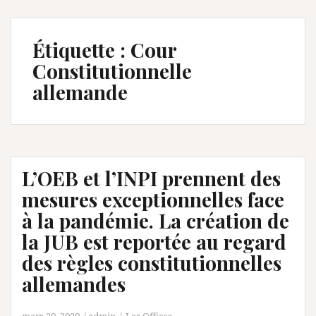
Étiquette :
Cour
Constitutionnelle
allemande
L’OEB et l’INPI prennent des
mesures exceptionnelles face
à la pandémie. La création de
la JUB est reportée au regard
des règles constitutionnelles
allemandes