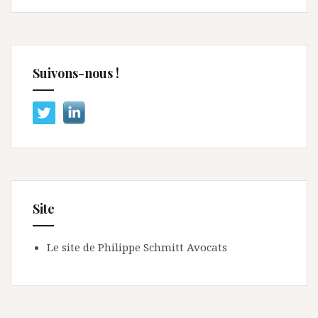
Suivons-nous !
Site
Le site de Philippe Schmitt Avocats