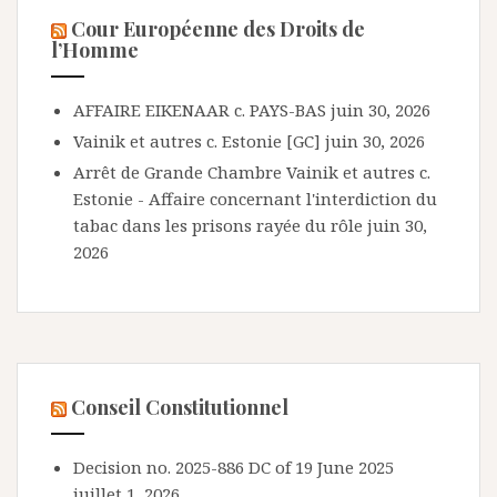
Cour Européenne des Droits de
l’Homme
AFFAIRE EIKENAAR c. PAYS-BAS
juin 30, 2026
Vainik et autres c. Estonie [GC]
juin 30, 2026
Arrêt de Grande Chambre Vainik et autres c.
Estonie - Affaire concernant l'interdiction du
tabac dans les prisons rayée du rôle
juin 30,
2026
Conseil Constitutionnel
Decision no. 2025-886 DC of 19 June 2025
juillet 1, 2026